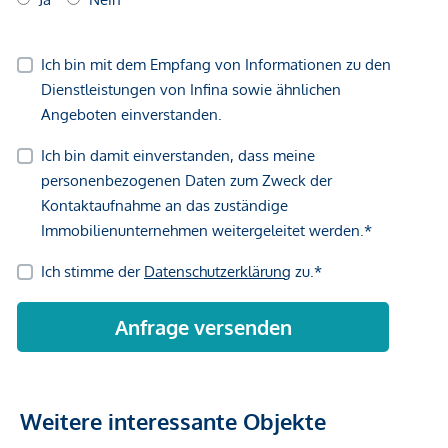
Weitere interessante Objekte