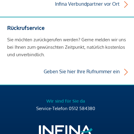
Infina Verbundpartner vor Ort
Rückrufservice
Sie möchten zurückgerufen werden? Gerne melden wir uns
bei Ihnen zum gewünschten Zeitpunkt, natürlich kostenlos
und unverbindlich.
Geben Sie hier Ihre Rufnummer ein
Wir sind für Sie da
Service-Telefon
0512 584380