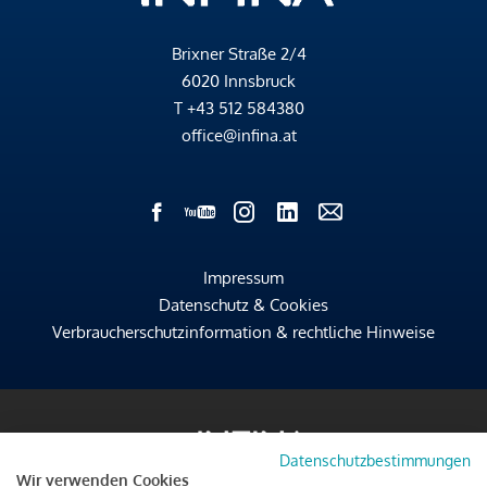
Brixner Straße 2/4
6020 Innsbruck
T
+43 512 584380
office@infina.at
Impressum
Datenschutz & Cookies
Verbraucherschutzinformation & rechtliche Hinweise
Datenschutzbestimmungen
Wir verwenden Cookies