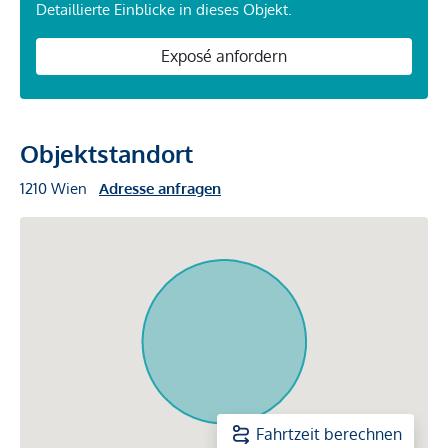
Detaillierte Einblicke in dieses Objekt.
Exposé anfordern
Objektstandort
1210 Wien
Adresse anfragen
Fahrtzeit berechnen