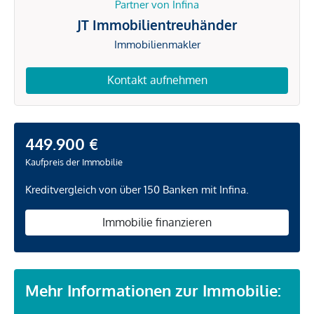
Partner von Infina
JT Immobilientreuhänder
Immobilienmakler
Kontakt aufnehmen
449.900 €
Kaufpreis der Immobilie
Kreditvergleich von über 150 Banken mit Infina.
Immobilie finanzieren
Mehr Informationen zur Immobilie: