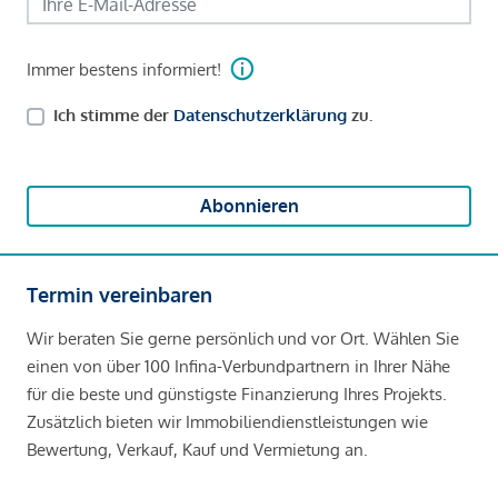
Immer bestens informiert!
Ich stimme der
Datenschutzerklärung
zu.
Abonnieren
Termin vereinbaren
Wir beraten Sie gerne persönlich und vor Ort. Wählen Sie
einen von über 100 Infina-Verbundpartnern in Ihrer Nähe
für die beste und günstigste Finanzierung Ihres Projekts.
Zusätzlich bieten wir Immobiliendienstleistungen wie
Bewertung, Verkauf, Kauf und Vermietung an.