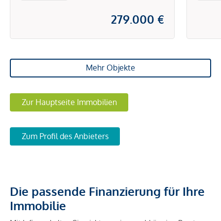
279.000 €
Mehr Objekte
Zur Hauptseite Immobilien
Zum Profil des Anbieters
Die passende Finanzierung für Ihre
Immobilie