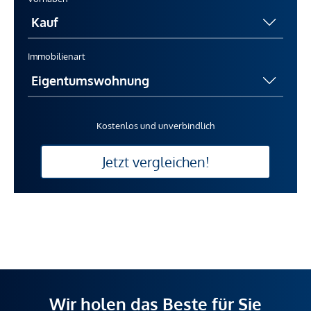
Immobilienart
Kostenlos und unverbindlich
Jetzt vergleichen!
Wir holen das Beste für Sie