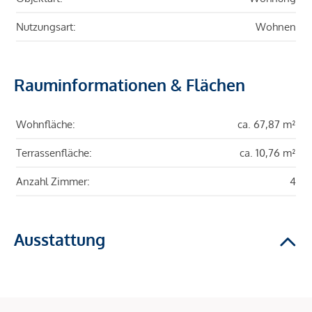
Nutzungsart:
Wohnen
Rauminformationen & Flächen
Wohnfläche:
ca. 67,87 m²
Terrassenfläche:
ca. 10,76 m²
Anzahl Zimmer:
4
Ausstattung