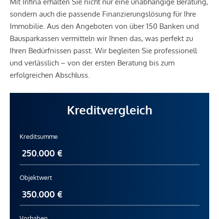
Mit Infina erhalten Sie nicht nur eine unabhängige Beratung,
sondern auch die passende Finanzierungslösung für Ihre
Immobilie. Aus den Angeboten von über 150 Banken und
Bausparkassen vermitteln wir Ihnen das, was perfekt zu
Ihren Bedürfnissen passt. Wir begleiten Sie professionell
und verlässlich – von der ersten Beratung bis zum
erfolgreichen Abschluss.
Kreditvergleich
Kreditsumme
Objektwert
Vorhaben