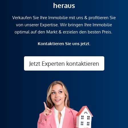
heraus
Verkaufen Sie Ihre Immobilie mit uns & profitieren Sie
von unserer Expertise. Wir bringen Ihre Immobilie
optimal auf den Markt & erzielen den besten Preis.
Kontaktieren Sie uns jetzt.
Jetzt Experten kontaktieren