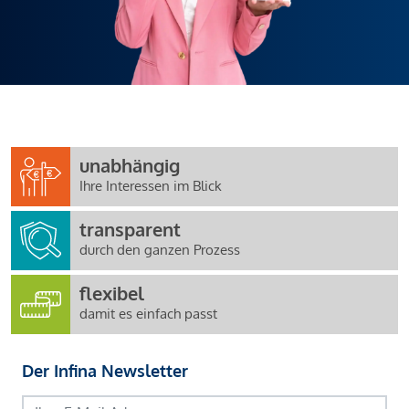
unabhängig
Ihre Interessen im Blick
transparent
durch den ganzen Prozess
flexibel
damit es einfach passt
Der Infina Newsletter