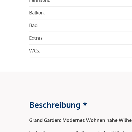
Balkon:
Bad:
Extras:
WCs:
Beschreibung *
Grand Garden: Modernes Wohnen nahe Wilhe