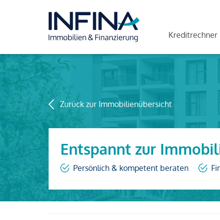
Kreditrechner
Zurück zur Immobilienübersicht
Entspannt zur Immobil
Persönlich & kompetent beraten
Fi