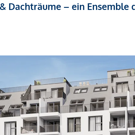
 & Dachträume – ein Ensemble 