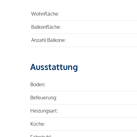
Wohnfläche:
Balkonfläche:
Anzahl Balkone:
Ausstattung
Boden:
Befeuerung:
Heizungsart:
Küche:
Fahrstuhl: