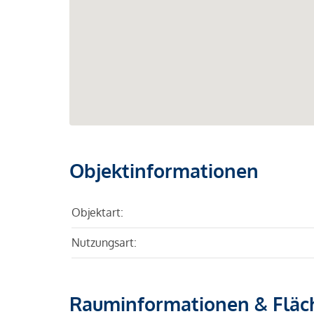
Objektinformationen
Objektart:
Nutzungsart:
Rauminformationen & Fläc