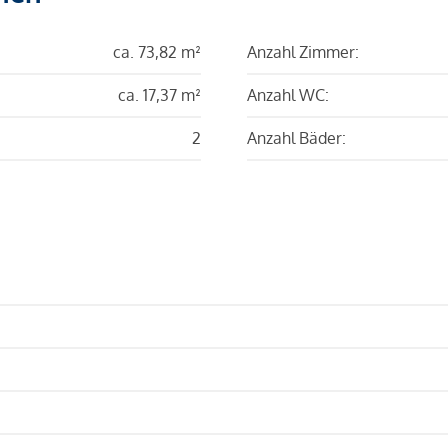
ca. 73,82 m²
Anzahl Zimmer:
ca. 17,37 m²
Anzahl WC:
2
Anzahl Bäder: