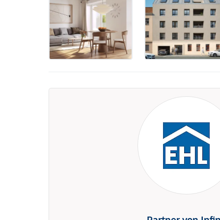
Partner von Infi