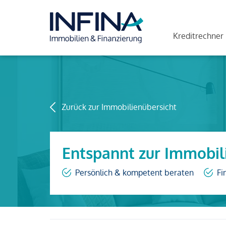
Kreditrechner
Zurück zur Immobilienübersicht
Entspannt zur Immobil
Persönlich & kompetent beraten
Fi