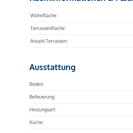
Wohnfläche:
Terrassenfläche:
Anzahl Terrassen:
Ausstattung
Boden:
Befeuerung:
Heizungsart:
Küche: