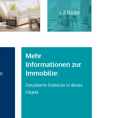
+ 2 Bilder
Mehr
Informationen zur
Immobilie:
50
Detaillierte Einblicke in dieses
Objekt.