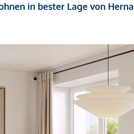
ohnen in bester Lage von Herna