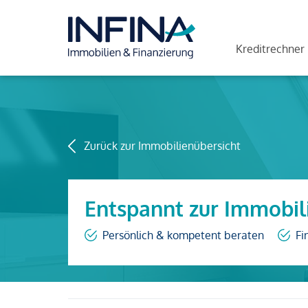
Kreditrechner
Zurück zur Immobilienübersicht
Entspannt zur Immobil
Persönlich & kompetent beraten
Fi