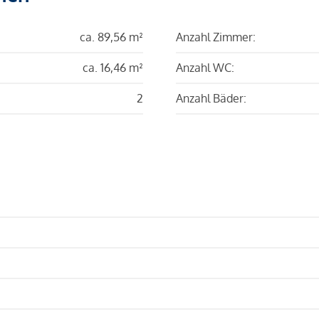
ca. 89,56 m²
Anzahl Zimmer:
ca. 16,46 m²
Anzahl WC:
2
Anzahl Bäder: