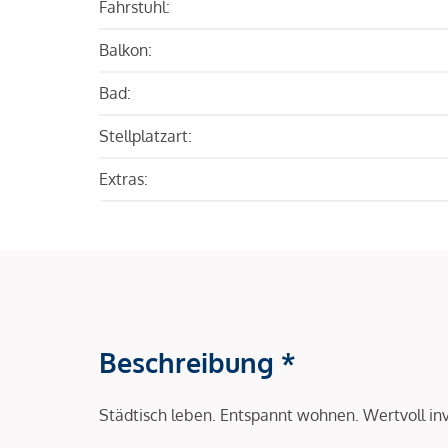
Fahrstuhl:
Balkon:
Bad:
Stellplatzart:
Extras:
Beschreibung *
Städtisch leben. Entspannt wohnen. Wertvoll in