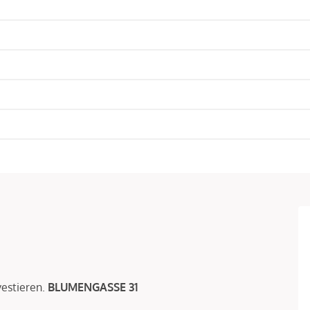
vestieren.
BLUMENGASSE 31