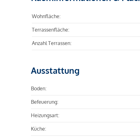
Wohnfläche:
Terrassenfläche:
Anzahl Terrassen:
Ausstattung
Boden:
Befeuerung:
Heizungsart:
Küche: