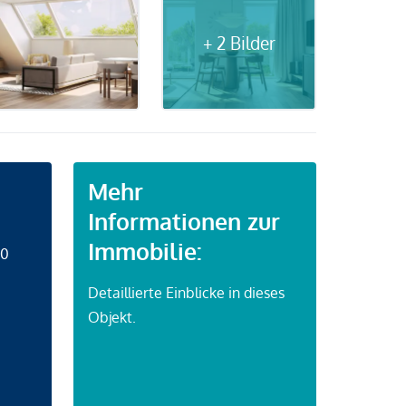
+ 2 Bilder
Mehr
Informationen zur
Immobilie:
50
Detaillierte Einblicke in dieses
Objekt.