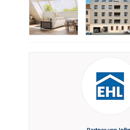
Partner von Infi