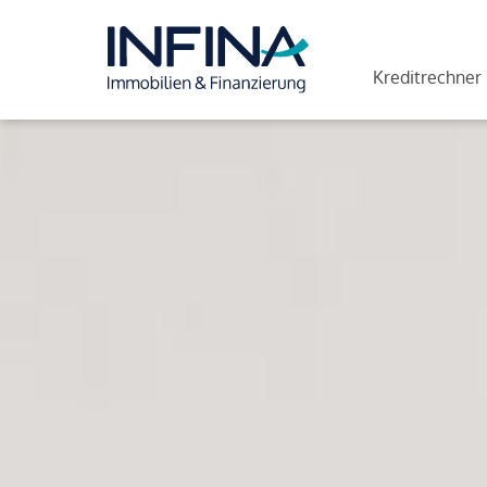
Kreditrechner