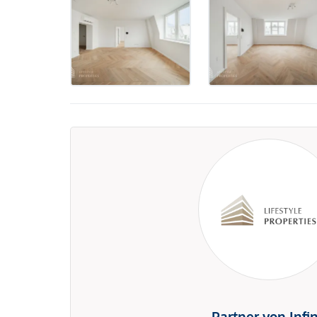
Partner von Infi