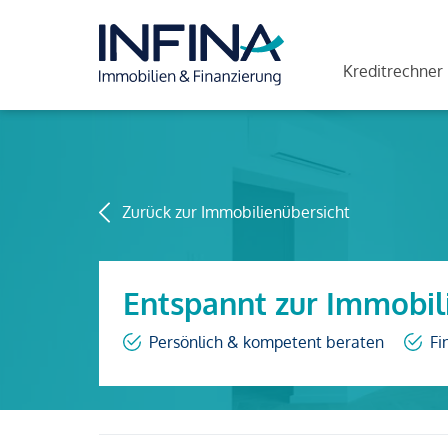
Kreditrechner
Zurück zur Immobilienübersicht
Entspannt zur Immobil
Persönlich & kompetent beraten
Fi