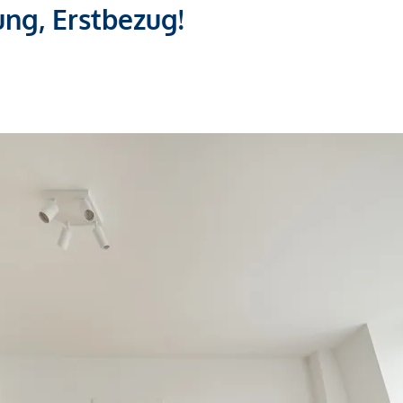
g, Erstbezug!