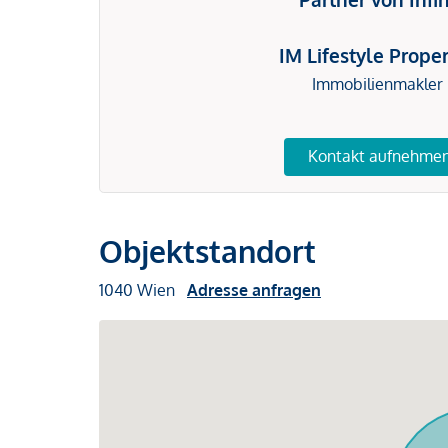
IM Lifestyle Proper
Immobilienmakler
Kontakt aufnehme
Objektstandort
1040 Wien
Adresse anfragen