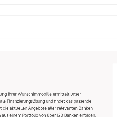
rung Ihrer Wunschimmobilie ermittelt unser
le Finanzierungslösung und findet das passende
ht die aktuellen Angebote aller relevanten Banken
aus einem Portfolio von über 120 Banken erfolgen.