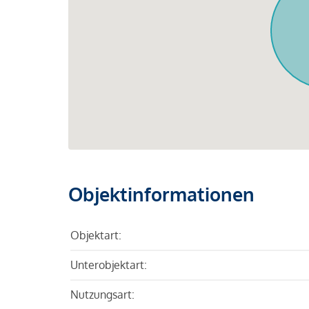
Objektinformationen
Objektart:
Unterobjektart:
Nutzungsart: