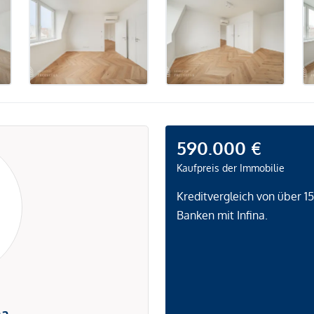
590.000 €
Kaufpreis der Immobilie
Kreditvergleich von über 1
Banken mit Infina.
na