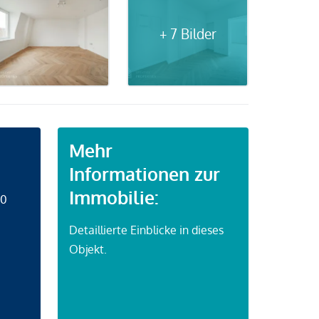
+ 7 Bilder
Mehr
Informationen zur
Immobilie:
50
Detaillierte Einblicke in dieses
Objekt.