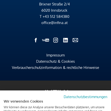
Brixner Straße 2/4
6020 Innsbruck
T
+43 512 584380
office@infina.at
Impressum
Datenschutz & Cookies
Verbraucherschutzinformation & rechtliche Hinweise
Datenschutzbestimmungen
Wir verwenden Cookies
Wir können diese zur Analyse unserer Besucherdaten platzieren, um unsere