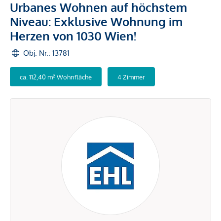
Urbanes Wohnen auf höchstem
Niveau: Exklusive Wohnung im
Herzen von 1030 Wien!
Obj. Nr.: 13781
ca. 112,40 m² Wohnfläche
4 Zimmer