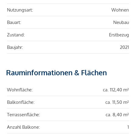
Nutzungsart:
Wohnen
Bauart:
Neubau
Zustand:
Erstbezug
Baujahr:
2021
Rauminformationen & Flächen
Wohnfläche:
ca. 112,40 m²
Balkonfläche:
ca. 11,50 m²
Terrassenfläche:
ca. 8,40 m²
Anzahl Balkone:
1