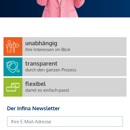
unabhängig
Ihre Interessen im Blick
transparent
durch den ganzen Prozess
flexibel
damit es einfach passt
Der Infina Newsletter