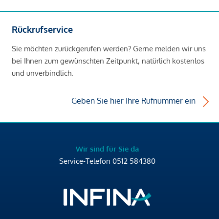
Rückrufservice
Sie möchten zurückgerufen werden? Gerne melden wir uns
bei Ihnen zum gewünschten Zeitpunkt, natürlich kostenlos
und unverbindlich.
Geben Sie hier Ihre Rufnummer ein
Wir sind für Sie da
Service-Telefon
0512 584380