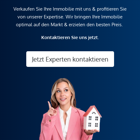
Verkaufen Sie Ihre Immobilie mit uns & profitieren Sie
von unserer Expertise. Wir bringen Ihre Immobilie
optimal auf den Markt & erzielen den besten Preis.
Kontaktieren Sie uns jetzt.
Jetzt Experten kontaktieren