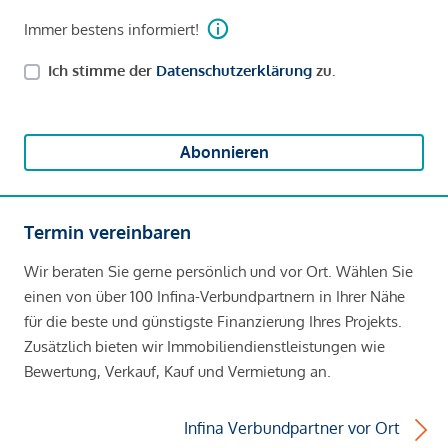
Immer bestens informiert!
Ich stimme der
Datenschutzerklärung
zu.
Abonnieren
Termin vereinbaren
Wir beraten Sie gerne persönlich und vor Ort. Wählen Sie
einen von über 100 Infina-Verbundpartnern in Ihrer Nähe
für die beste und günstigste Finanzierung Ihres Projekts.
Zusätzlich bieten wir Immobiliendienstleistungen wie
Bewertung, Verkauf, Kauf und Vermietung an.
Infina Verbundpartner vor Ort