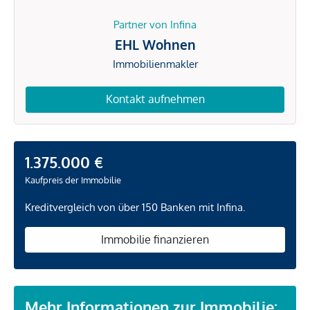
Partner von Infina
EHL Wohnen
Immobilienmakler
Kontakt aufnehmen
1.375.000 €
Kaufpreis der Immobilie
Kreditvergleich von über 150 Banken mit Infina.
Immobilie finanzieren
Mehr Informationen zur Immobilie: