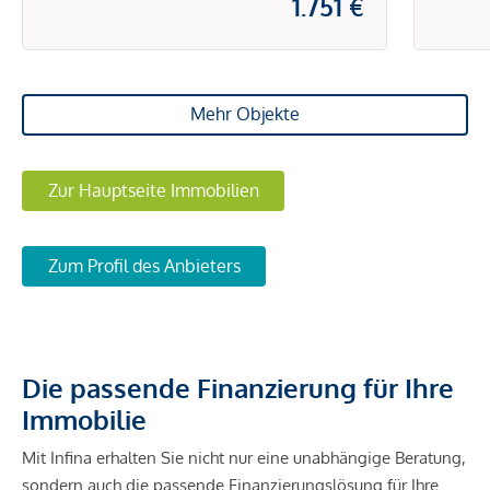
1.751 €
Mehr Objekte
Zur Hauptseite Immobilien
Zum Profil des Anbieters
Die passende Finanzierung für Ihre
Immobilie
Mit Infina erhalten Sie nicht nur eine unabhängige Beratung,
sondern auch die passende Finanzierungslösung für Ihre