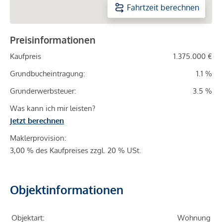
Fahrtzeit berechnen
Preisinformationen
Kaufpreis
1.375.000 €
Grundbucheintragung:
1.1 %
Grunderwerbsteuer:
3.5 %
Was kann ich mir leisten?
Jetzt berechnen
Maklerprovision:
3,00 % des Kaufpreises zzgl. 20 % USt.
Objektinformationen
Objektart:
Wohnung