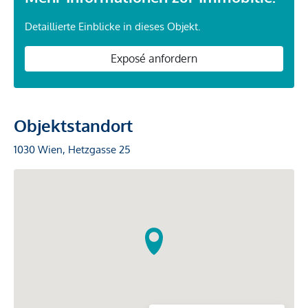
Detaillierte Einblicke in dieses Objekt.
Exposé anfordern
Objektstandort
1030 Wien, Hetzgasse 25