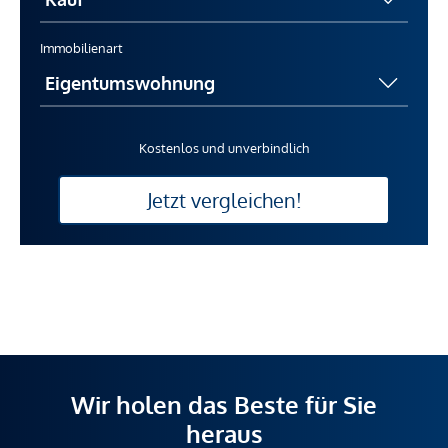
Immobilienart
Kostenlos und unverbindlich
Jetzt vergleichen!
Wir holen das Beste für Sie
heraus