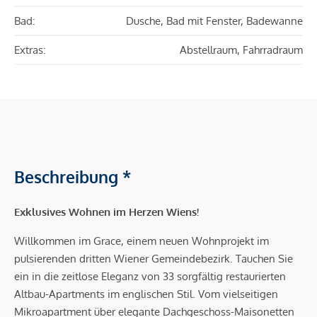
Bad:
Dusche, Bad mit Fenster, Badewanne
Extras:
Abstellraum, Fahrradraum
Beschreibung *
Exklusives Wohnen im Herzen Wiens!
Willkommen im Grace, einem neuen Wohnprojekt im
pulsierenden dritten Wiener Gemeindebezirk. Tauchen Sie
ein in die zeitlose Eleganz von 33 sorgfältig restaurierten
Altbau-Apartments im englischen Stil. Vom vielseitigen
Mikroapartment über elegante Dachgeschoss-Maisonetten