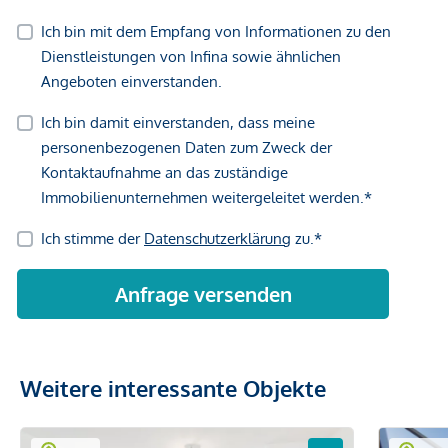
Weitere interessante Objekte