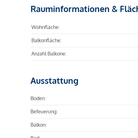
Rauminformationen & Fläc
Wohnfläche:
Balkonfläche:
Anzahl Balkone:
Ausstattung
Boden:
Befeuerung:
Balkon:
Bad: