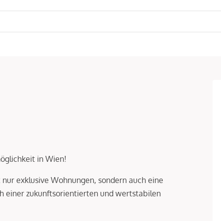
öglichkeit in Wien!
 nur exklusive Wohnungen, sondern auch eine
h einer zukunftsorientierten und wertstabilen