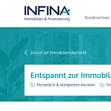
Kreditrechner
Zurück zur Immobilienübersicht
Entspannt zur Immobil
Persönlich & kompetent beraten
Fi