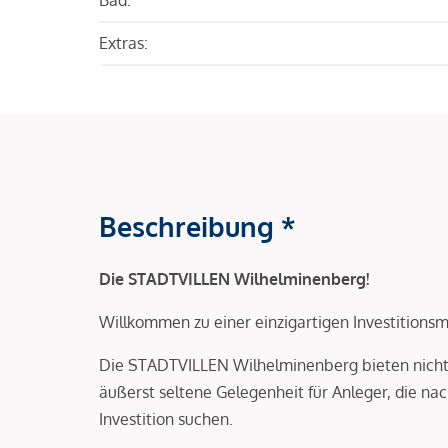
Extras:
Beschreibung *
Die STADTVILLEN Wilhelminenberg!
Willkommen zu einer einzigartigen Investitionsm
Die STADTVILLEN Wilhelminenberg bieten nicht
äußerst seltene Gelegenheit für Anleger, die nac
Investition suchen.