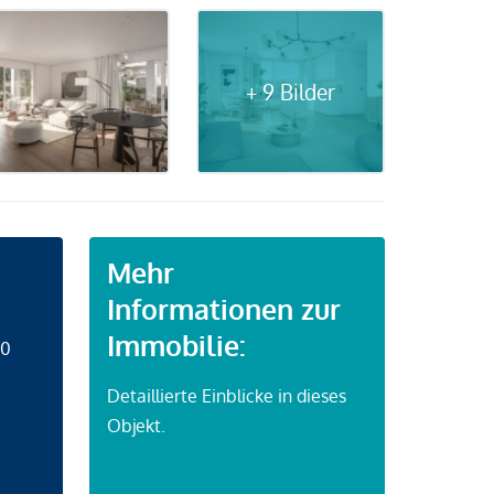
+ 9 Bilder
Mehr
Informationen zur
Immobilie:
50
Detaillierte Einblicke in dieses
Objekt.