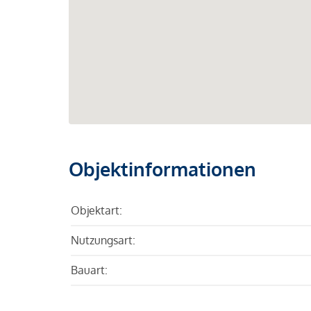
Objektinformationen
Objektart:
Nutzungsart:
Bauart: