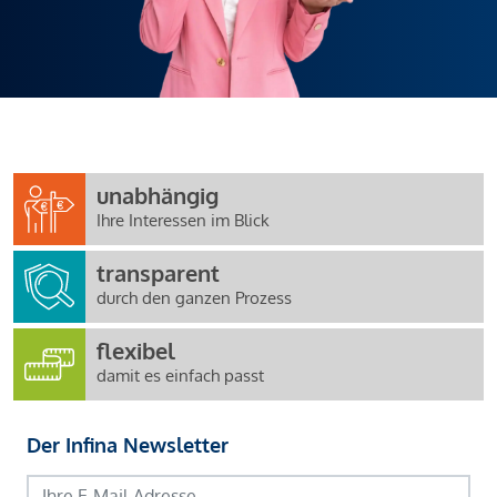
unabhängig
Ihre Interessen im Blick
transparent
durch den ganzen Prozess
flexibel
damit es einfach passt
Der Infina Newsletter