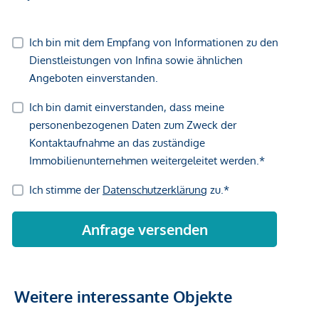
Gewähr erfolgen. Der Vermittler ist als Doppelmakler tätig.
Weitere interessante Objekte