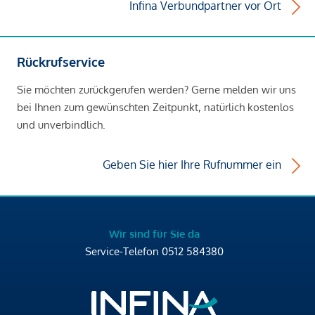
Infina Verbundpartner vor Ort
Rückrufservice
Sie möchten zurückgerufen werden? Gerne melden wir uns
bei Ihnen zum gewünschten Zeitpunkt, natürlich kostenlos
und unverbindlich.
Geben Sie hier Ihre Rufnummer ein
Wir sind für Sie da
Service-Telefon
0512 584380