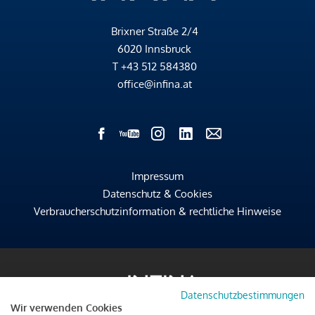
Brixner Straße 2/4
6020 Innsbruck
T
+43 512 584380
office@infina.at
Impressum
Datenschutz & Cookies
Verbraucherschutzinformation & rechtliche Hinweise
Datenschutzbestimmungen
Wir verwenden Cookies