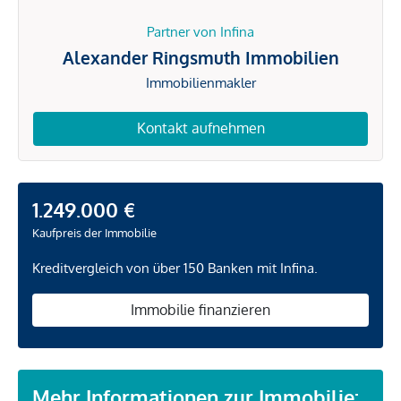
Partner von Infina
Alexander Ringsmuth Immobilien
Immobilienmakler
Kontakt aufnehmen
1.249.000 €
Kaufpreis der Immobilie
Kreditvergleich von über 150 Banken mit Infina.
Immobilie finanzieren
Mehr Informationen zur Immobilie: