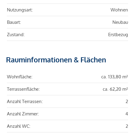
Nutzungsart:
Wohnen
Bauart:
Neubau
Zustand:
Erstbezug
Rauminformationen & Flächen
Wohnfläche:
ca. 133,80 m²
Terrassenfläche:
ca. 62,20 m²
Anzahl Terrassen:
2
Anzahl Zimmer:
4
Anzahl WC:
2