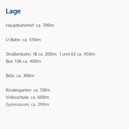
Lage
Hauptbahnhof: ca. 700m
U-Bahn: ca. 550m
Straßenbahn: 18 ca. 200m; 1 und 62 ca. 450m
Bus: 13A ca. 400m
Billa: ca. 300m
Kindergarten: ca. 130m
Volksschule: ca. 600m
Gymnasium: ca. 290m
Beschreibung *