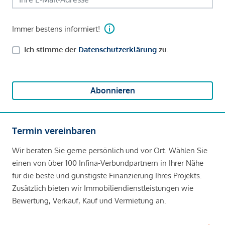
Immer bestens informiert!
Ich stimme der
Datenschutzerklärung
zu.
Abonnieren
Termin vereinbaren
Wir beraten Sie gerne persönlich und vor Ort. Wählen Sie
einen von über 100 Infina-Verbundpartnern in Ihrer Nähe
für die beste und günstigste Finanzierung Ihres Projekts.
Zusätzlich bieten wir Immobiliendienstleistungen wie
Bewertung, Verkauf, Kauf und Vermietung an.