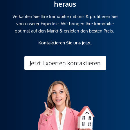
heraus
Verkaufen Sie Ihre Immobilie mit uns & profitieren Sie
von unserer Expertise. Wir bringen Ihre Immobilie
optimal auf den Markt & erzielen den besten Preis.
Kontaktieren Sie uns jetzt.
Jetzt Experten kontaktieren