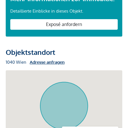
Detaillierte Einblicke in dieses Objekt.
Exposé anfordern
Objektstandort
1040 Wien
Adresse anfragen