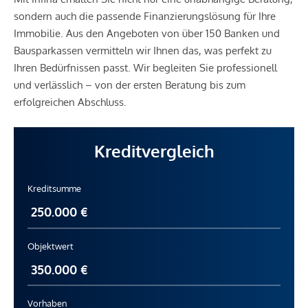
sondern auch die passende Finanzierungslösung für Ihre
Immobilie. Aus den Angeboten von über 150 Banken und
Bausparkassen vermitteln wir Ihnen das, was perfekt zu
Ihren Bedürfnissen passt. Wir begleiten Sie professionell
und verlässlich – von der ersten Beratung bis zum
erfolgreichen Abschluss.
Kreditvergleich
Kreditsumme
Objektwert
Vorhaben