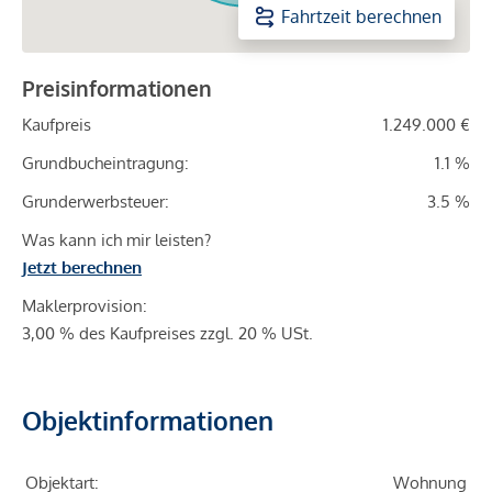
Fahrtzeit berechnen
Preisinformationen
Kaufpreis
1.249.000 €
Grundbucheintragung:
1.1 %
Grunderwerbsteuer:
3.5 %
Was kann ich mir leisten?
Jetzt berechnen
Maklerprovision:
3,00 % des Kaufpreises zzgl. 20 % USt.
Objektinformationen
Objektart:
Wohnung