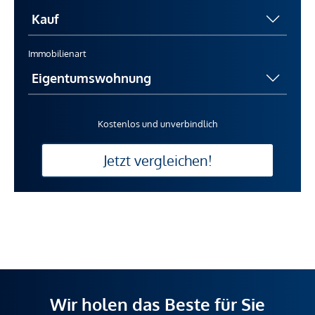
Immobilienart
Kostenlos und unverbindlich
Jetzt vergleichen!
Wir holen das Beste für Sie