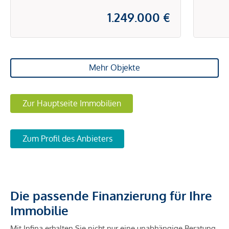
1.249.000 €
Mehr Objekte
Zur Hauptseite Immobilien
Zum Profil des Anbieters
Die passende Finanzierung für Ihre
Immobilie
Mit Infina erhalten Sie nicht nur eine unabhängige Beratung,