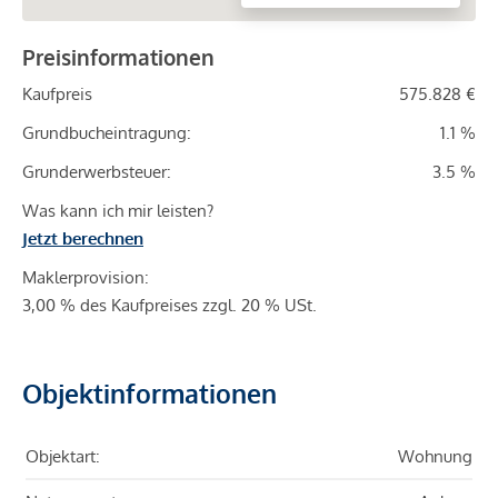
Preisinformationen
Kaufpreis
575.828 €
Grundbucheintragung:
1.1 %
Grunderwerbsteuer:
3.5 %
Was kann ich mir leisten?
Jetzt berechnen
Maklerprovision:
3,00 % des Kaufpreises zzgl. 20 % USt.
Objektinformationen
Objektart:
Wohnung