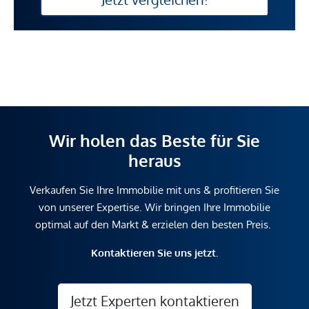
Wir holen das Beste für Sie
heraus
Verkaufen Sie Ihre Immobilie mit uns & profitieren Sie
von unserer Expertise. Wir bringen Ihre Immobilie
optimal auf den Markt & erzielen den besten Preis.
Kontaktieren Sie uns jetzt.
Jetzt Experten kontaktieren