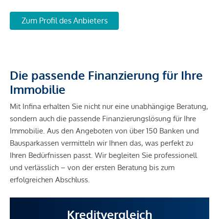
Zum Profil des Anbieters
Die passende Finanzierung für Ihre
Immobilie
Mit Infina erhalten Sie nicht nur eine unabhängige Beratung,
sondern auch die passende Finanzierungslösung für Ihre
Immobilie. Aus den Angeboten von über 150 Banken und
Bausparkassen vermitteln wir Ihnen das, was perfekt zu
Ihren Bedürfnissen passt. Wir begleiten Sie professionell
und verlässlich – von der ersten Beratung bis zum
erfolgreichen Abschluss.
Kreditvergleich