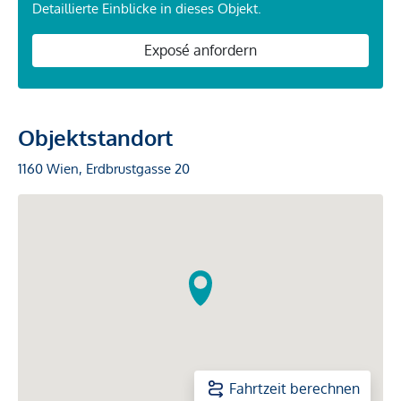
Detaillierte Einblicke in dieses Objekt.
Exposé anfordern
Objektstandort
1160 Wien, Erdbrustgasse 20
Fahrtzeit berechnen