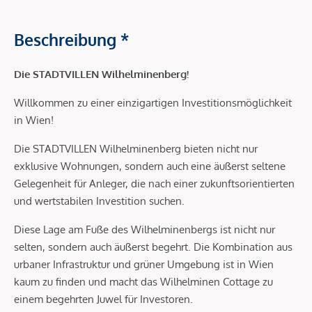
Beschreibung *
Die STADTVILLEN Wilhelminenberg!
Willkommen zu einer einzigartigen Investitionsmöglichkeit
in Wien!
Die STADTVILLEN Wilhelminenberg bieten nicht nur
exklusive Wohnungen, sondern auch eine äußerst seltene
Gelegenheit für Anleger, die nach einer zukunftsorientierten
und wertstabilen Investition suchen.
Diese Lage am Fuße des Wilhelminenbergs ist nicht nur
selten, sondern auch äußerst begehrt. Die Kombination aus
urbaner Infrastruktur und grüner Umgebung ist in Wien
kaum zu finden und macht das Wilhelminen Cottage zu
einem begehrten Juwel für Investoren.