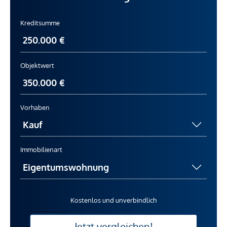
Kreditsumme
Objektwert
Vorhaben
Immobilienart
Kostenlos und unverbindlich
Jetzt vergleichen!