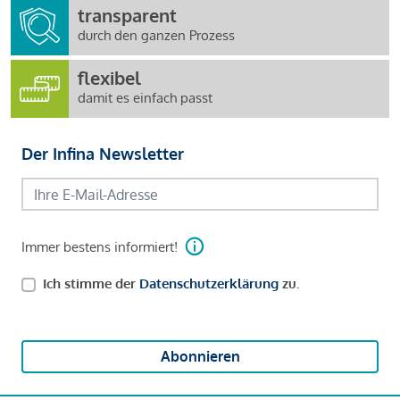
transparent
durch den ganzen Prozess
flexibel
damit es einfach passt
Der Infina Newsletter
Immer bestens informiert!
Ich stimme der
Datenschutzerklärung
zu.
Abonnieren