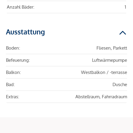
Anzahl Bäder:
1
Ausstattung
Boden:
Fliesen, Parkett
Befeuerung:
Luftwärmepumpe
Balkon:
Westbalkon / -terrasse
Bad:
Dusche
Extras:
Abstellraum, Fahrradraum