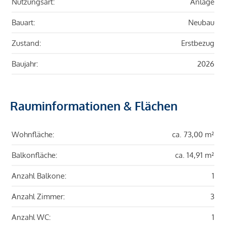
Nutzungsart:
Anlage
Bauart:
Neubau
Zustand:
Erstbezug
Baujahr:
2026
Rauminformationen & Flächen
Wohnfläche:
ca. 73,00 m²
Balkonfläche:
ca. 14,91 m²
Anzahl Balkone:
1
Anzahl Zimmer:
3
Anzahl WC:
1