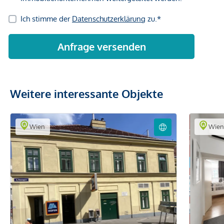
Weitere interessante Objekte
Wien
Wie