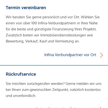
Termin vereinbaren
Wir beraten Sie gerne persönlich und vor Ort. Wählen Sie
einen von über 100 Infina-Verbundpartnern in Ihrer Nähe
für die beste und günstigste Finanzierung Ihres Projekts.
Zusätzlich bieten wir Immobiliendienstleistungen wie
Bewertung, Verkauf, Kauf und Vermietung an.
Infina Verbundpartner vor Ort
Rückrufservice
Sie möchten zurückgerufen werden? Gerne melden wir uns
bei Ihnen zum gewünschten Zeitpunkt, natürlich kostenlos
und unverbindlich.