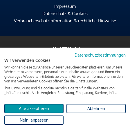
Impressum
Datenschutz & Cookies
Verbraucherschutzinformation & rechtliche Hinweise
Datenschutzbestimmungen
Wir verwenden Cookies
Wir können diese zur Analyse unserer Besucherdaten platzieren, um unsere
Webseite zu verbessern, personalisierte Inhalte anzuzeigen und Ihnen ein
großartiges Webseiten-Erlebnis zu bieten. Für weitere Informationen zu den
von uns verwendeten Cookies öffnen Sie die Einstellungen.
Ihre Einwilligung und die cookie Richtlinie gelten für alle Websites von
„Infina“, einschließlich: Vergleich, Entlastung, Einsparung, Karriere, Infina.
Alle akzeptieren
Ablehnen
Nein, anpassen