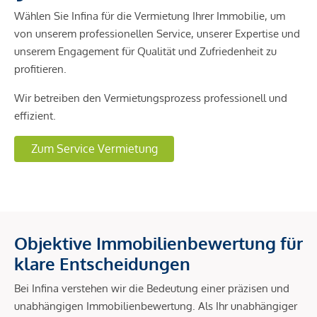
Wählen Sie Infina für die Vermietung Ihrer Immobilie, um
von unserem professionellen Service, unserer Expertise und
unserem Engagement für Qualität und Zufriedenheit zu
profitieren.
Wir betreiben den Vermietungsprozess professionell und
effizient.
Zum Service Vermietung
Objektive Immobilienbewertung für
klare Entscheidungen
Bei Infina verstehen wir die Bedeutung einer präzisen und
unabhängigen Immobilienbewertung. Als Ihr unabhängiger