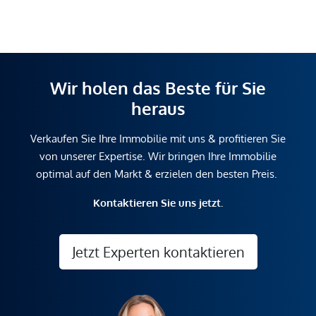
Wir holen das Beste für Sie
heraus
Verkaufen Sie Ihre Immobilie mit uns & profitieren Sie
von unserer Expertise. Wir bringen Ihre Immobilie
optimal auf den Markt & erzielen den besten Preis.
Kontaktieren Sie uns jetzt.
Jetzt Experten kontaktieren