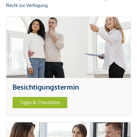
Recht zur Verfügung.
Besichtigungstermin
Tipps & Checkliste