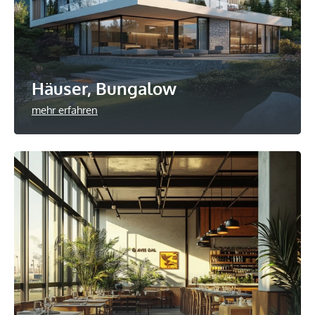
Häuser, Bungalow
mehr erfahren