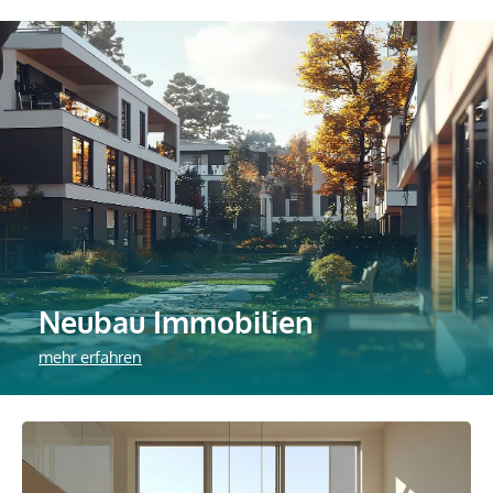
Neubau Immobilien
mehr erfahren