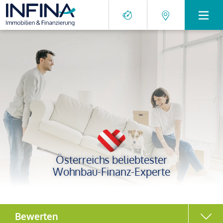
Österreichs beliebtester
Wohnbau-Finanz-Experte
Bewerten