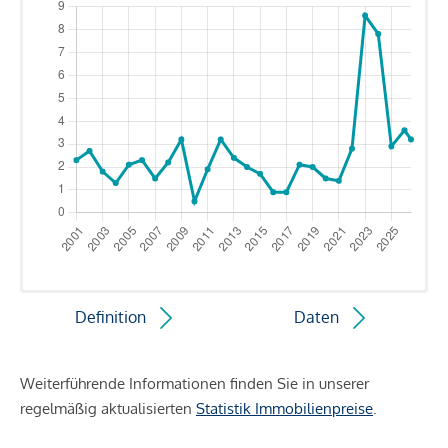
Definition
Daten
Weiterführende Informationen finden Sie in unserer
regelmäßig aktualisierten
Statistik Immobilienpreise
.