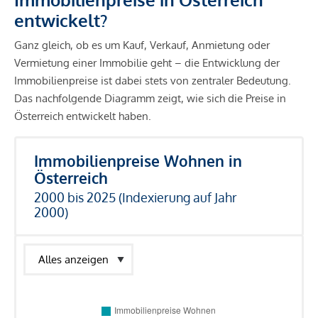
entwickelt?
Ganz gleich, ob es um Kauf, Verkauf, Anmietung oder
Vermietung einer Immobilie geht – die Entwicklung der
Immobilienpreise ist dabei stets von zentraler Bedeutung.
Das nachfolgende Diagramm zeigt, wie sich die Preise in
Österreich entwickelt haben.
Immobilienpreise Wohnen in
Österreich
2000 bis 2025 (Indexierung auf Jahr
2000)