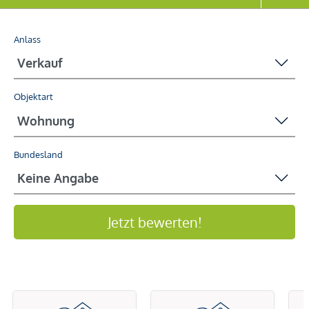
Anlass
Objektart
Bundesland
Jetzt bewerten!