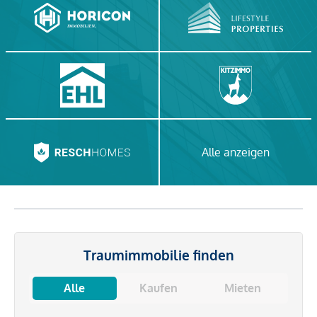
Alle anzeigen
Traumimmobilie finden
Alle
Kaufen
Mieten