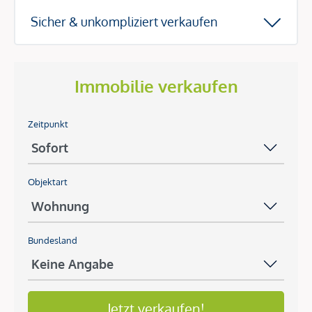
Sicher & unkompliziert verkaufen
Immobilie verkaufen
Zeitpunkt
Objektart
Bundesland
Jetzt verkaufen!