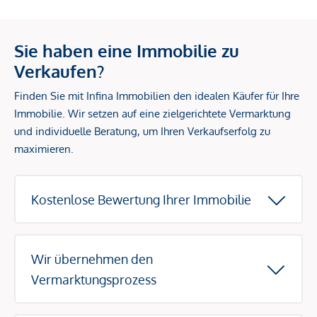
Sie haben eine Immobilie zu
Verkaufen?
Finden Sie mit Infina Immobilien den idealen Käufer für Ihre
Immobilie. Wir setzen auf eine zielgerichtete Vermarktung
und individuelle Beratung, um Ihren Verkaufserfolg zu
maximieren.
Kostenlose Bewertung Ihrer Immobilie
Wir übernehmen den
Vermarktungsprozess