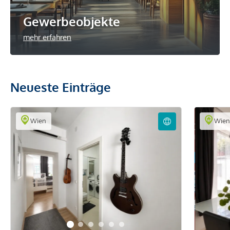
Gewerbeobjekte
mehr erfahren
Neueste Einträge
Wien
Wie