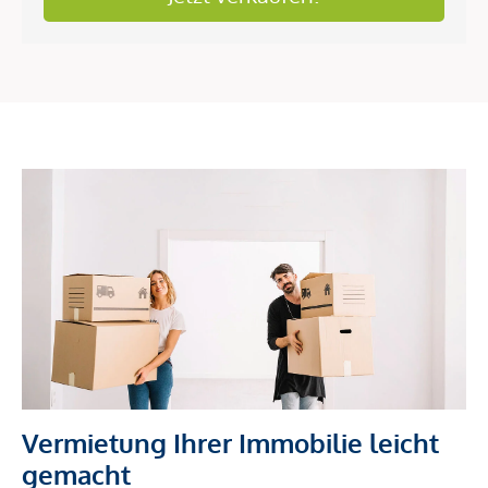
Vermietung Ihrer Immobilie leicht
gemacht