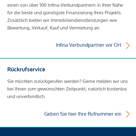
einen von über 100 Infina-Verbundpartnern in Ihrer Nähe
für die beste und günstigste Finanzierung Ihres Projekts.
Zusätzlich bieten wir Immobiliendienstleistungen wie
Bewertung, Verkauf, Kauf und Vermietung an.
Infina Verbundpartner vor Ort
Rückrufservice
Sie möchten zurückgerufen werden? Gerne melden wir uns
bei Ihnen zum gewünschten Zeitpunkt, natürlich kostenlos
und unverbindlich.
Geben Sie hier Ihre Rufnummer ein