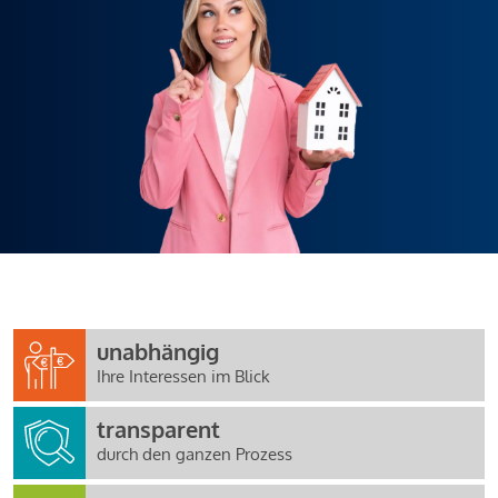
unabhängig
Ihre Interessen im Blick
transparent
durch den ganzen Prozess