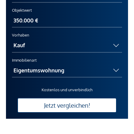
Objektwert
Vorhaben
Immobilienart
Kostenlos und unverbindlich
Jetzt vergleichen!