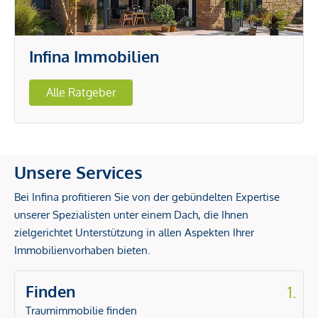
Infina Immobilien
Alle Ratgeber
Unsere Services
Bei Infina profitieren Sie von der gebündelten Expertise
unserer Spezialisten unter einem Dach, die Ihnen
zielgerichtet Unterstützung in allen Aspekten Ihrer
Immobilienvorhaben bieten.
Finden
1.
Traumimmobilie finden