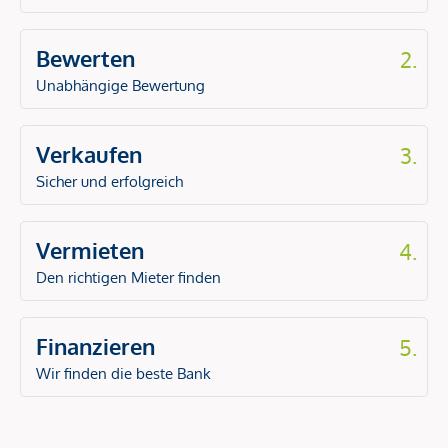
Bewerten
2.
Unabhängige Bewertung
Verkaufen
3.
Sicher und erfolgreich
Vermieten
4.
Den richtigen Mieter finden
Finanzieren
5.
Wir finden die beste Bank