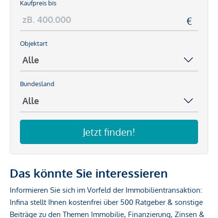
Kaufpreis bis
Objektart
Bundesland
Jetzt finden!
Das könnte Sie interessieren
Informieren Sie sich im Vorfeld der Immobilientransaktion:
Infina stellt Ihnen kostenfrei über 500 Ratgeber & sonstige
Beiträge zu den Themen Immobilie, Finanzierung, Zinsen &