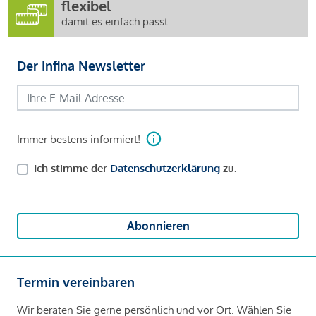
flexibel
damit es einfach passt
Der Infina Newsletter
Immer bestens informiert!
Ich stimme der
Datenschutzerklärung
zu.
Abonnieren
Termin vereinbaren
Wir beraten Sie gerne persönlich und vor Ort. Wählen Sie