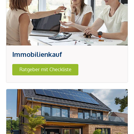
Immobilienkauf
Ratgeber mit Checkliste