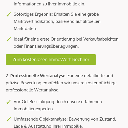
Informationen zu Ihrer Immobilie ein.
Sofortiges Ergebnis: Erhalten Sie eine grobe
Marktwertindikation, basierend auf aktuellen
Marktdaten.
Ideal für eine erste Orientierung bei Verkaufsabsichten
oder Finanzierungsüberlegungen.
Zum kostenlosen ImmoWert-Rechner
2.
Professionelle Wertanalyse
: Für eine detaillierte und
präzise Bewertung empfehlen wir unsere kostenpflichtige
professionelle Wertanalyse.
Vor-Ort-Besichtigung durch unsere erfahrenen
Immobilienexperten.
Umfassende Objektanalyse: Bewertung von Zustand,
Lage & Ausstattung Ihrer Immobilie.