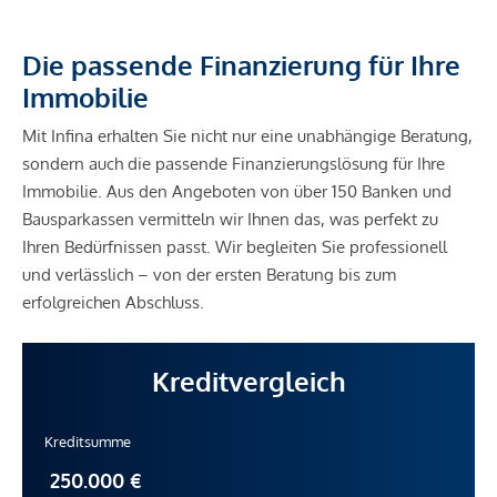
Die passende Finanzierung für Ihre
Immobilie
Mit Infina erhalten Sie nicht nur eine unabhängige Beratung,
sondern auch die passende Finanzierungslösung für Ihre
Immobilie. Aus den Angeboten von über 150 Banken und
Bausparkassen vermitteln wir Ihnen das, was perfekt zu
Ihren Bedürfnissen passt. Wir begleiten Sie professionell
und verlässlich – von der ersten Beratung bis zum
erfolgreichen Abschluss.
Kreditvergleich
Kreditsumme