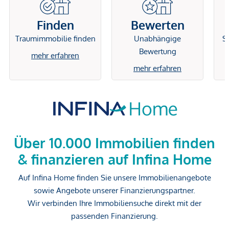
Finden
Bewerten
Traumimmobilie finden
Unabhängige
Si
Bewertung
mehr erfahren
mehr erfahren
Über 10.000 Immobilien finden
& finanzieren auf Infina Home
Auf Infina Home finden Sie unsere Immobilienangebote
sowie Angebote unserer Finanzierungspartner.
Wir verbinden Ihre Immobiliensuche direkt mit der
passenden Finanzierung.