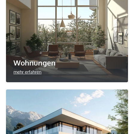
Wohnungen
mehr erfahren