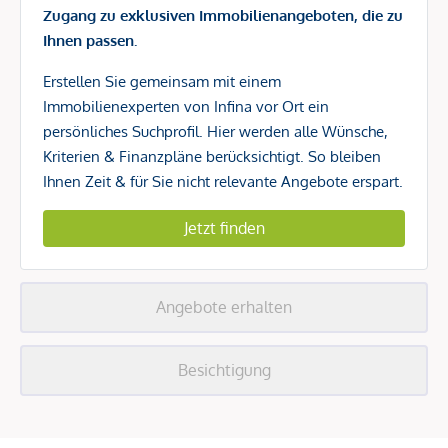
Zugang zu exklusiven Immobilienangeboten, die zu
Ihnen passen.
Erstellen Sie gemeinsam mit einem
Immobilienexperten von Infina vor Ort ein
persönliches Suchprofil. Hier werden alle Wünsche,
Kriterien & Finanzpläne berücksichtigt. So bleiben
Ihnen Zeit & für Sie nicht relevante Angebote erspart.
Jetzt finden
Angebote erhalten
Besichtigung