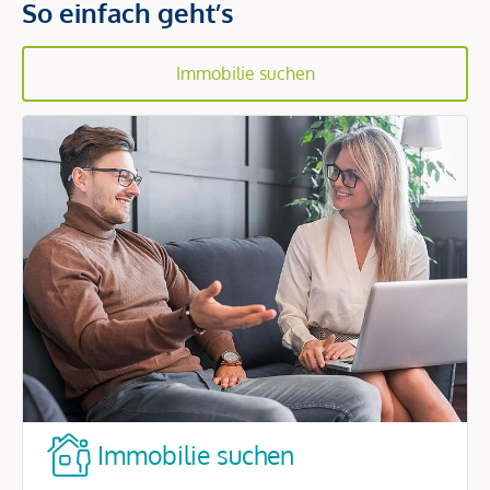
So einfach geht’s
Immobilie suchen
Immobilie suchen