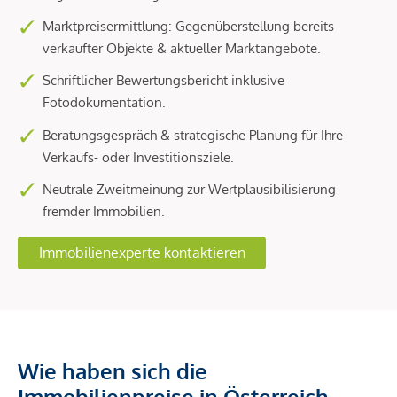
Marktpreisermittlung: Gegenüberstellung bereits
verkaufter Objekte & aktueller Marktangebote.
Schriftlicher Bewertungsbericht inklusive
Fotodokumentation.
Beratungsgespräch & strategische Planung für Ihre
Verkaufs- oder Investitionsziele.
Neutrale Zweitmeinung zur Wertplausibilisierung
fremder Immobilien.
Immobilienexperte kontaktieren
Wie haben sich die
Immobilienpreise in Österreich