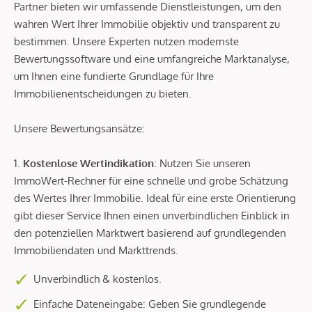
Partner bieten wir umfassende Dienstleistungen, um den
wahren Wert Ihrer Immobilie objektiv und transparent zu
bestimmen. Unsere Experten nutzen modernste
Bewertungssoftware und eine umfangreiche Marktanalyse,
um Ihnen eine fundierte Grundlage für Ihre
Immobilienentscheidungen zu bieten.
Unsere Bewertungsansätze:
1.
Kostenlose Wertindikation
: Nutzen Sie unseren
ImmoWert-Rechner für eine schnelle und grobe Schätzung
des Wertes Ihrer Immobilie. Ideal für eine erste Orientierung
gibt dieser Service Ihnen einen unverbindlichen Einblick in
den potenziellen Marktwert basierend auf grundlegenden
Immobiliendaten und Markttrends.
Unverbindlich & kostenlos.
Einfache Dateneingabe: Geben Sie grundlegende