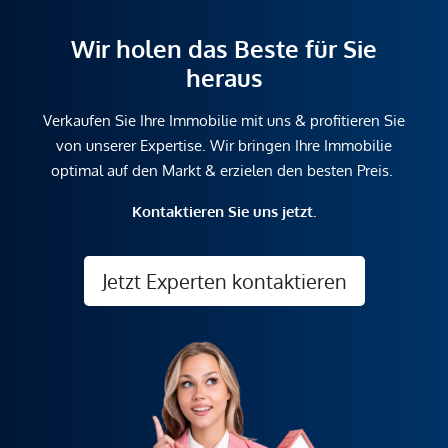
Wir holen das Beste für Sie
heraus
Verkaufen Sie Ihre Immobilie mit uns & profitieren Sie
von unserer Expertise. Wir bringen Ihre Immobilie
optimal auf den Markt & erzielen den besten Preis.
Kontaktieren Sie uns jetzt.
Jetzt Experten kontaktieren