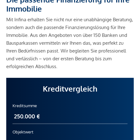
Immobilie
Mit Infina erhalten Sie nicht nur eine unabhängige Beratung,
sondern auch die passende Finanzierungslösung für Ihre
Immobilie. Aus den Angeboten von über 150 Banken und
Bausparkassen vermitteln wir Ihnen das, was perfekt zu
Ihren Bedürfnissen passt. Wir begleiten Sie professionell
und verlässlich – von der ersten Beratung bis zum
erfolgreichen Abschluss.
Kreditvergleich
Kreditsumme
Objektwert