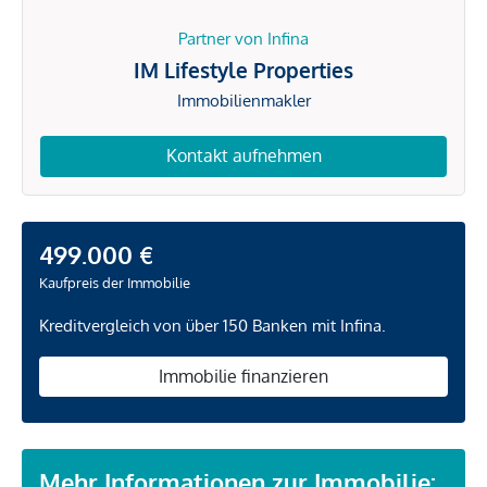
Partner von Infina
IM Lifestyle Properties
Immobilienmakler
Kontakt aufnehmen
499.000 €
Kaufpreis der Immobilie
Kreditvergleich von über 150 Banken mit Infina.
Immobilie finanzieren
Mehr Informationen zur Immobilie: