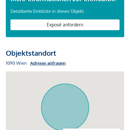
Detaillierte Einblicke in dieses Objekt.
Exposé anfordern
Objektstandort
1090 Wien
Adresse anfragen