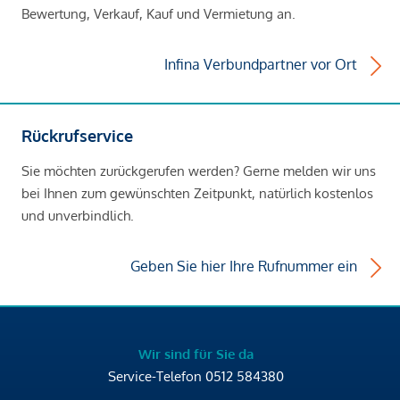
Bewertung, Verkauf, Kauf und Vermietung an.
Infina Verbundpartner vor Ort
Rückrufservice
Sie möchten zurückgerufen werden? Gerne melden wir uns
bei Ihnen zum gewünschten Zeitpunkt, natürlich kostenlos
und unverbindlich.
Geben Sie hier Ihre Rufnummer ein
Wir sind für Sie da
Service-Telefon
0512 584380