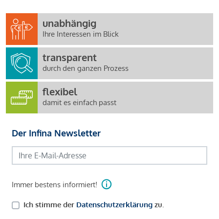
unabhängig
Ihre Interessen im Blick
transparent
durch den ganzen Prozess
flexibel
damit es einfach passt
Der Infina Newsletter
Immer bestens informiert!
Ich stimme der
Datenschutzerklärung
zu.