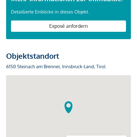
Detaillierte Einblicke in dieses Objekt.
Exposé anfordern
Objektstandort
6150 Steinach am Brenner, Innsbruck-Land, Tirol