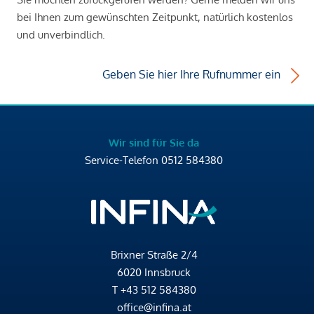
bei Ihnen zum gewünschten Zeitpunkt, natürlich kostenlos
und unverbindlich.
Geben Sie hier Ihre Rufnummer ein
Wir sind für Sie da
Service-Telefon
0512 584380
Brixner Straße 2/4
6020 Innsbruck
T
+43 512 584380
office@infina.at