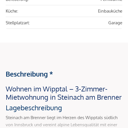
Küche:
Einbauküche
Stellplatzart:
Garage
Beschreibung *
Wohnen im Wipptal – 3-Zimmer-
Mietwohnung in Steinach am Brenner
Lagebeschreibung
Steinach am Brenner liegt im Herzen des Wipptals südlich
von Innsbruck und vereint alpine Lebensqualität mit einer