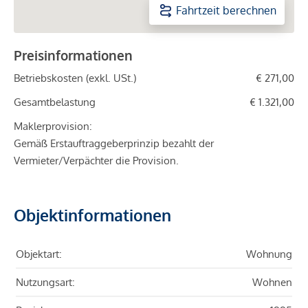
Fahrtzeit berechnen
Preisinformationen
Betriebskosten (exkl. USt.)
€ 271,00
Gesamtbelastung
€ 1.321,00
Maklerprovision:
Gemäß Erstauftraggeberprinzip bezahlt der
Vermieter/Verpächter die Provision.
Objektinformationen
Objektart:
Wohnung
Nutzungsart:
Wohnen