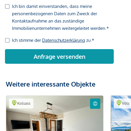
Weitere interessante Objekte
Kolsass
Völs