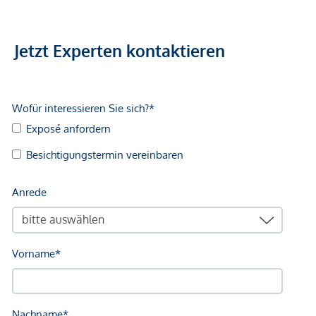
Jetzt Experten kontaktieren