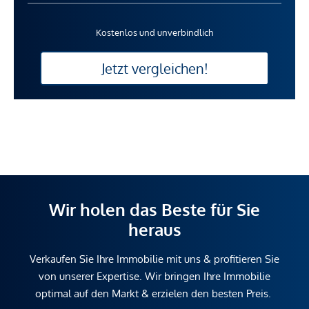
Kostenlos und unverbindlich
Jetzt vergleichen!
Wir holen das Beste für Sie
heraus
Verkaufen Sie Ihre Immobilie mit uns & profitieren Sie
von unserer Expertise. Wir bringen Ihre Immobilie
optimal auf den Markt & erzielen den besten Preis.