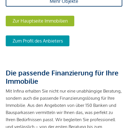
Mehr Objekte
Zur Hauptseite Immobilien
Zum Profil des Anbieters
Die passende Finanzierung für Ihre
Immobilie
Mit Infina erhalten Sie nicht nur eine unabhängige Beratung,
sondern auch die passende Finanzierungslösung für Ihre
Immobilie. Aus den Angeboten von über 150 Banken und
Bausparkassen vermitteln wir Ihnen das, was perfekt zu
Ihren Bedürfnissen passt. Wir begleiten Sie professionell
und verlässlich – von der ersten Beratung bis zum