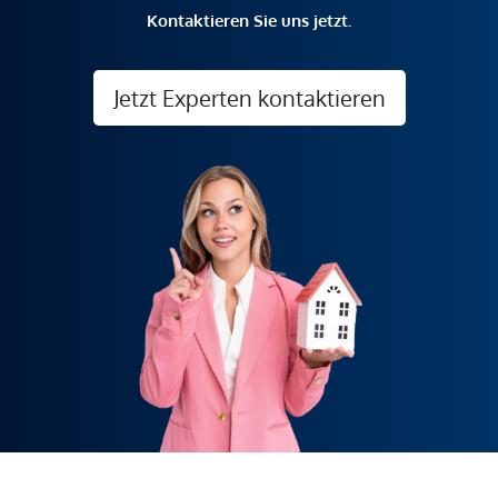
Kontaktieren Sie uns jetzt.
Jetzt Experten kontaktieren