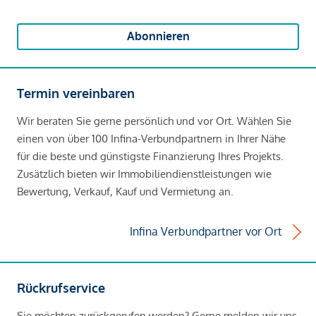
Abonnieren
Termin vereinbaren
Wir beraten Sie gerne persönlich und vor Ort. Wählen Sie
einen von über 100 Infina-Verbundpartnern in Ihrer Nähe
für die beste und günstigste Finanzierung Ihres Projekts.
Zusätzlich bieten wir Immobiliendienstleistungen wie
Bewertung, Verkauf, Kauf und Vermietung an.
Infina Verbundpartner vor Ort
Rückrufservice
Sie möchten zurückgerufen werden? Gerne melden wir uns