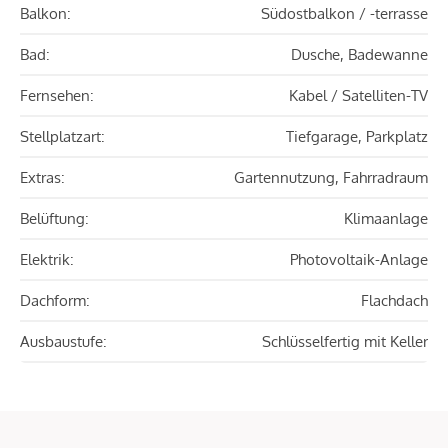
Balkon:
Südostbalkon / -terrasse
Bad:
Dusche, Badewanne
Fernsehen:
Kabel / Satelliten-TV
Stellplatzart:
Tiefgarage, Parkplatz
Extras:
Gartennutzung, Fahrradraum
Belüftung:
Klimaanlage
Elektrik:
Photovoltaik-Anlage
Dachform:
Flachdach
Ausbaustufe:
Schlüsselfertig mit Keller