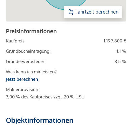
Fahrtzeit berechnen
Preisinformationen
Kaufpreis
1.199.800 €
Grundbucheintragung:
1.1 %
Grunderwerbsteuer:
3.5 %
Was kann ich mir leisten?
Jetzt berechnen
Maklerprovision:
3,00 % des Kaufpreises zzgl. 20 % USt.
Objektinformationen