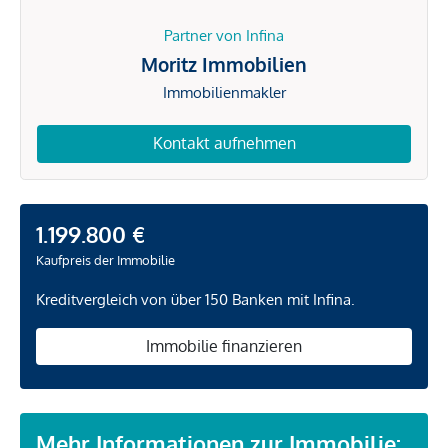
Partner von Infina
Moritz Immobilien
Immobilienmakler
Kontakt aufnehmen
1.199.800 €
Kaufpreis der Immobilie
Kreditvergleich von über 150 Banken mit Infina.
Immobilie finanzieren
Mehr Informationen zur Immobilie: