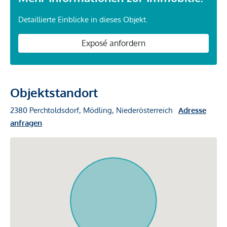
Detaillierte Einblicke in dieses Objekt.
Exposé anfordern
Objektstandort
2380 Perchtoldsdorf, Mödling, Niederösterreich
Adresse
anfragen