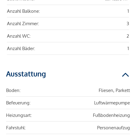
Anzahl Balkone:
1
Anzahl Zimmer:
3
Anzahl WC:
2
Anzahl Bäder:
1
Ausstattung
Boden:
Fliesen, Parkett
Befeuerung:
Luftwärmepumpe
Heizungsart:
Fußbodenheizung
Fahrstuhl:
Personenaufzug