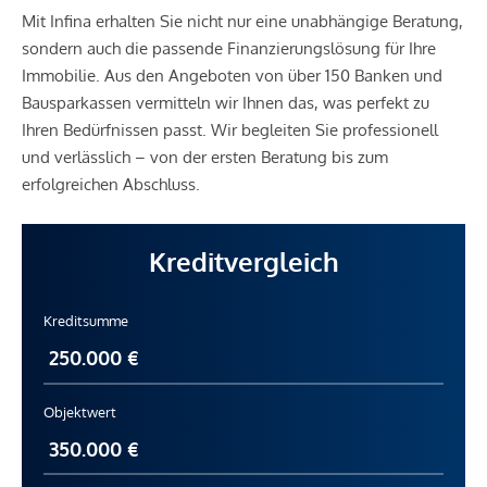
Mit Infina erhalten Sie nicht nur eine unabhängige Beratung,
sondern auch die passende Finanzierungslösung für Ihre
Immobilie. Aus den Angeboten von über 150 Banken und
Bausparkassen vermitteln wir Ihnen das, was perfekt zu
Ihren Bedürfnissen passt. Wir begleiten Sie professionell
und verlässlich – von der ersten Beratung bis zum
erfolgreichen Abschluss.
Kreditvergleich
Kreditsumme
Objektwert