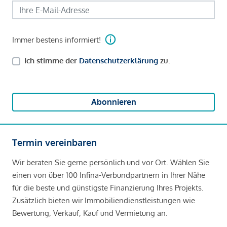
Immer bestens informiert!
Ich stimme der
Datenschutzerklärung
zu.
Abonnieren
Termin vereinbaren
Wir beraten Sie gerne persönlich und vor Ort. Wählen Sie
einen von über 100 Infina-Verbundpartnern in Ihrer Nähe
für die beste und günstigste Finanzierung Ihres Projekts.
Zusätzlich bieten wir Immobiliendienstleistungen wie
Bewertung, Verkauf, Kauf und Vermietung an.