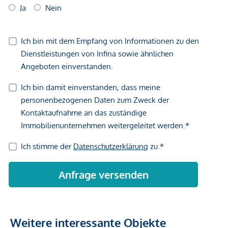
Weitere interessante Objekte