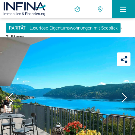
›
RARITÄT - Luxuriöse Eigentumswohnungen mit Seeblick
2. Etage