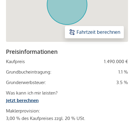
Fahrtzeit berechnen
Preisinformationen
Kaufpreis
1.490.000 €
Grundbucheintragung:
1.1 %
Grunderwerbsteuer:
3.5 %
Was kann ich mir leisten?
Jetzt berechnen
Maklerprovision:
3,00 % des Kaufpreises zzgl. 20 % USt.