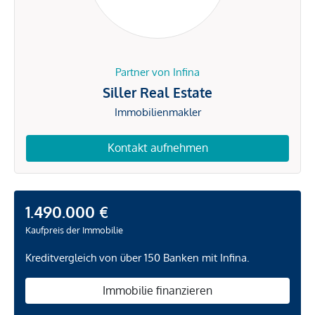
Partner von Infina
Siller Real Estate
Immobilienmakler
Kontakt aufnehmen
1.490.000 €
Kaufpreis der Immobilie
Kreditvergleich von über 150 Banken mit Infina.
Immobilie finanzieren