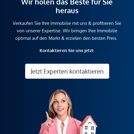
Wir holen das Beste für Sie
heraus
Verkaufen Sie Ihre Immobilie mit uns & profitieren Sie
von unserer Expertise. Wir bringen Ihre Immobilie
optimal auf den Markt & erzielen den besten Preis.
Kontaktieren Sie uns jetzt.
Jetzt Experten kontaktieren