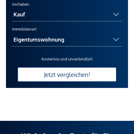
Vorhaben
Immobilienart
Kostenlos und unverbindlich
Jetzt vergleichen!