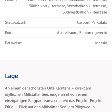
Südbalkon / -terrasse, Westbalkon / -terrasse,
Südwestbalkon / -terrasse
Stellplatzart:
Carport, Parkplatz
Extras:
Abstellraum, Seniorengerecht
Bauweise:
Massiv
Lage
An einem der schönsten Orte Kärntens – direkt am
idyllischen Millstätter See, eingerahmt von einem
einzigartigen Bergpanorama entsteht das Projekt „Projekt
Pflügl – Blick auf den Millstätter See“ am Pfüglweg in