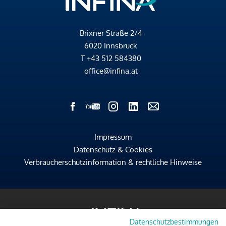
Brixner Straße 2/4
6020 Innsbruck
T
+43 512 584380
office@infina.at
Impressum
Datenschutz & Cookies
Verbraucherschutzinformation & rechtliche Hinweise
Datenschutzbestimmungen