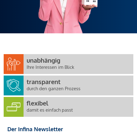
unabhängig
Ihre Interessen im Blick
transparent
durch den ganzen Prozess
flexibel
damit es einfach passt
Der Infina Newsletter