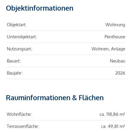
Objektinformationen
Objektart:
Wohnung
Unterobjektart:
Penthouse
Nutzungsart:
Wohnen, Anlage
Bauart:
Neubau
Baujahr:
2026
Rauminformationen & Flächen
Wohnfläche:
ca. 118,86 m²
Terrassenfläche:
ca. 49,81 m²