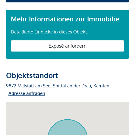
Mehr Informationen zur Immobilie:
Detaillierte Einblicke in dieses Objekt.
Exposé anfordern
Objektstandort
9872 Millstatt am See, Spittal an der Drau, Kärnten
Adresse anfragen