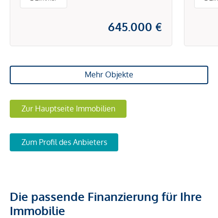
645.000 €
Mehr Objekte
Zur Hauptseite Immobilien
Zum Profil des Anbieters
Die passende Finanzierung für Ihre
Immobilie