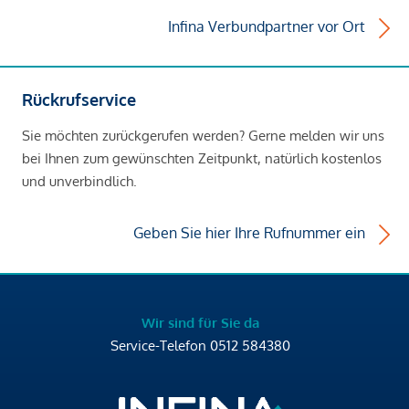
Infina Verbundpartner vor Ort
Rückrufservice
Sie möchten zurückgerufen werden? Gerne melden wir uns
bei Ihnen zum gewünschten Zeitpunkt, natürlich kostenlos
und unverbindlich.
Geben Sie hier Ihre Rufnummer ein
Wir sind für Sie da
Service-Telefon
0512 584380