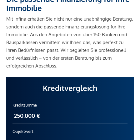
Immobilie
Mit Infina erhalten Sie nicht nur eine unabhängige Beratung,
sondern auch die passende Finanzierungslösung für Ihre
Immobilie. Aus den Angeboten von über 150 Banken und
Bausparkassen vermitteln wir Ihnen das, was perfekt zu
Ihren Bedürfnissen passt. Wir begleiten Sie professionell
und verlässlich – von der ersten Beratung bis zum
erfolgreichen Abschluss.
Kreditvergleich
Kreditsumme
Objektwert