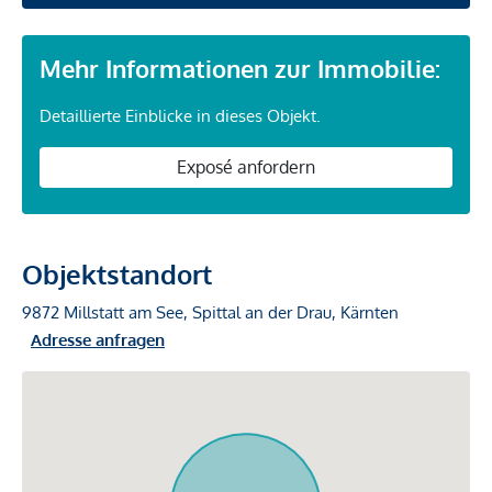
Mehr Informationen zur Immobilie:
Detaillierte Einblicke in dieses Objekt.
Exposé anfordern
Objektstandort
9872 Millstatt am See, Spittal an der Drau, Kärnten
Adresse anfragen