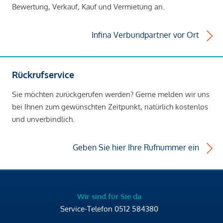
Bewertung, Verkauf, Kauf und Vermietung an.
Infina Verbundpartner vor Ort
Rückrufservice
Sie möchten zurückgerufen werden? Gerne melden wir uns
bei Ihnen zum gewünschten Zeitpunkt, natürlich kostenlos
und unverbindlich.
Geben Sie hier Ihre Rufnummer ein
Wir sind für Sie da
Service-Telefon
0512 584380