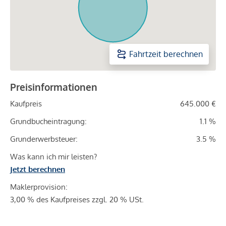
Fahrtzeit berechnen
Preisinformationen
Kaufpreis
645.000 €
Grundbucheintragung:
1.1 %
Grunderwerbsteuer:
3.5 %
Was kann ich mir leisten?
Jetzt berechnen
Maklerprovision:
3,00 % des Kaufpreises zzgl. 20 % USt.