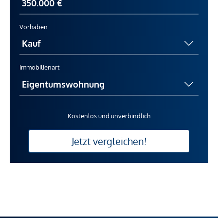
Vorhaben
Immobilienart
Kostenlos und unverbindlich
Jetzt vergleichen!