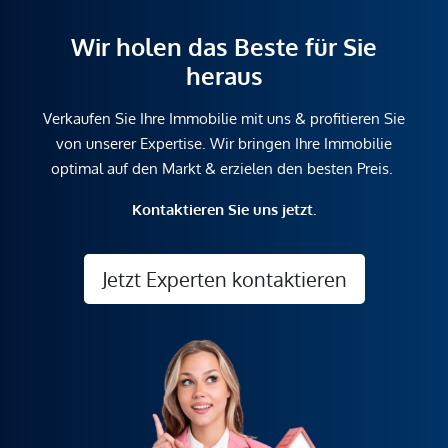
Wir holen das Beste für Sie
heraus
Verkaufen Sie Ihre Immobilie mit uns & profitieren Sie
von unserer Expertise. Wir bringen Ihre Immobilie
optimal auf den Markt & erzielen den besten Preis.
Kontaktieren Sie uns jetzt.
Jetzt Experten kontaktieren