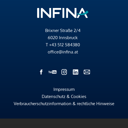
Brixner Straße 2/4
6020 Innsbruck
T
+43 512 584380
office@infina.at
Impressum
Datenschutz & Cookies
Verbraucherschutzinformation & rechtliche Hinweise