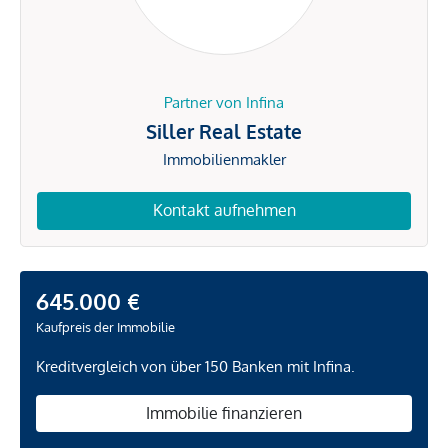
Partner von Infina
Siller Real Estate
Immobilienmakler
Kontakt aufnehmen
645.000 €
Kaufpreis der Immobilie
Kreditvergleich von über 150 Banken mit Infina.
Immobilie finanzieren