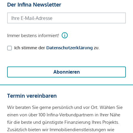
Der Infina Newsletter
Immer bestens informiert!
Ich stimme der
Datenschutzerklärung
zu.
Abonnieren
Termin vereinbaren
Wir beraten Sie gerne persönlich und vor Ort. Wählen Sie
einen von über 100 Infina-Verbundpartnern in Ihrer Nähe
für die beste und günstigste Finanzierung Ihres Projekts.
Zusätzlich bieten wir Immobiliendienstleistungen wie