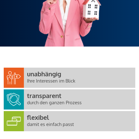
unabhängig
Ihre Interessen im Blick
transparent
durch den ganzen Prozess
flexibel
damit es einfach passt