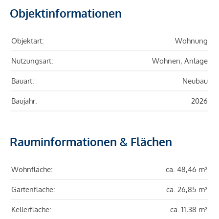
Objektinformationen
Objektart:
Wohnung
Nutzungsart:
Wohnen, Anlage
Bauart:
Neubau
Baujahr:
2026
Rauminformationen & Flächen
Wohnfläche:
ca. 48,46 m²
Gartenfläche:
ca. 26,85 m²
Kellerfläche:
ca. 11,38 m²