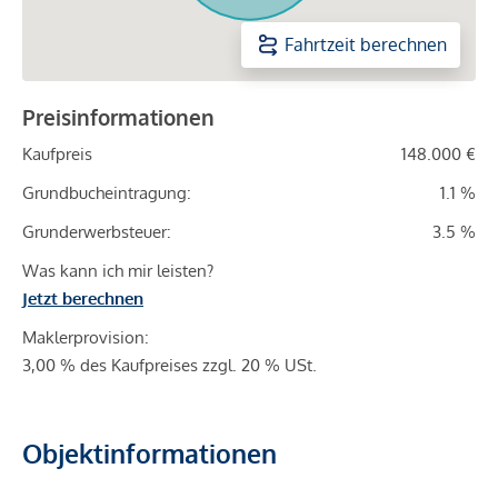
Fahrtzeit berechnen
Preisinformationen
Kaufpreis
148.000 €
Grundbucheintragung:
1.1 %
Grunderwerbsteuer:
3.5 %
Was kann ich mir leisten?
Jetzt berechnen
Maklerprovision:
3,00 % des Kaufpreises zzgl. 20 % USt.
Objektinformationen