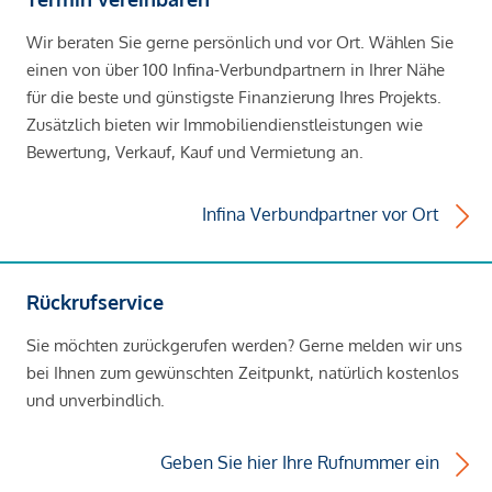
Wir beraten Sie gerne persönlich und vor Ort. Wählen Sie
einen von über 100 Infina-Verbundpartnern in Ihrer Nähe
für die beste und günstigste Finanzierung Ihres Projekts.
Zusätzlich bieten wir Immobiliendienstleistungen wie
Bewertung, Verkauf, Kauf und Vermietung an.
Infina Verbundpartner vor Ort
Rückrufservice
Sie möchten zurückgerufen werden? Gerne melden wir uns
bei Ihnen zum gewünschten Zeitpunkt, natürlich kostenlos
und unverbindlich.
Geben Sie hier Ihre Rufnummer ein