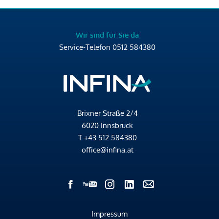
Wir sind für Sie da
Service-Telefon
0512 584380
Brixner Straße 2/4
6020 Innsbruck
T
+43 512 584380
office@infina.at
Impressum