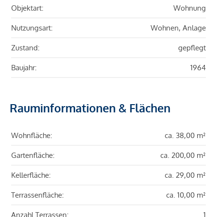
Objektart:
Wohnung
Nutzungsart:
Wohnen, Anlage
Zustand:
gepflegt
Baujahr:
1964
Rauminformationen & Flächen
Wohnfläche:
ca. 38,00 m²
Gartenfläche:
ca. 200,00 m²
Kellerfläche:
ca. 29,00 m²
Terrassenfläche:
ca. 10,00 m²
Anzahl Terrassen:
1