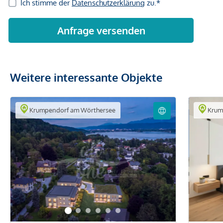
Weitere interessante Objekte
Krumpendorf am Wörthersee
Krum