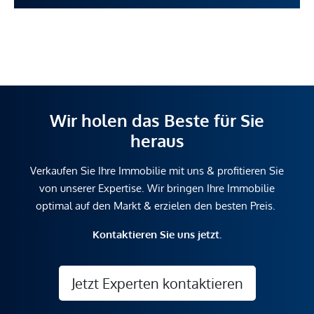
Wir holen das Beste für Sie
heraus
Verkaufen Sie Ihre Immobilie mit uns & profitieren Sie
von unserer Expertise. Wir bringen Ihre Immobilie
optimal auf den Markt & erzielen den besten Preis.
Kontaktieren Sie uns jetzt.
Jetzt Experten kontaktieren