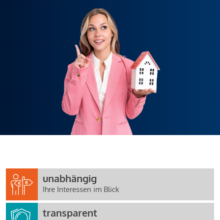
unabhängig
Ihre Interessen im Blick
transparent