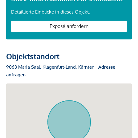
Detaillierte Einblicke in dieses Objekt.
Exposé anfordern
Objektstandort
9063 Maria Saal, Klagenfurt-Land, Kärnten
Adresse
anfragen