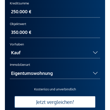
Kreditsumme
Objektwert
Vorhaben
Immobilienart
Kostenlos und unverbindlich
Jetzt vergleichen!