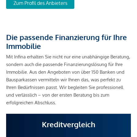
Zum Profil des Anbieters
Die passende Finanzierung für Ihre
Immobilie
Mit Infina erhalten Sie nicht nur eine unabhängige Beratung,
sondern auch die passende Finanzierungslösung für Ihre
Immobilie. Aus den Angeboten von über 150 Banken und
Bausparkassen vermitteln wir Ihnen das, was perfekt zu
Ihren Bedürfnissen passt. Wir begleiten Sie professionell
und verlässlich – von der ersten Beratung bis zum
erfolgreichen Abschluss.
Kreditvergleich