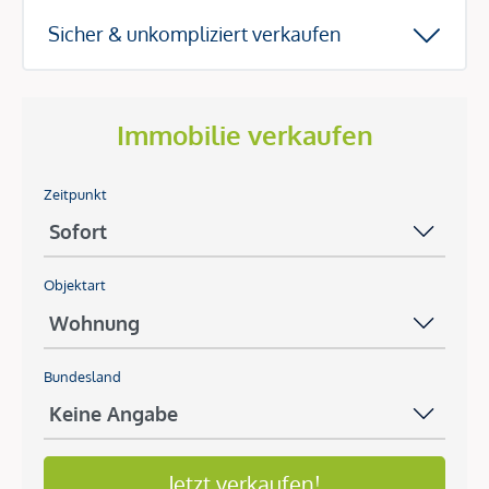
Sicher & unkompliziert verkaufen
Immobilie verkaufen
Zeitpunkt
Objektart
Bundesland
Jetzt verkaufen!