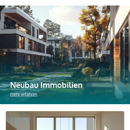
Neubau Immobilien
mehr erfahren