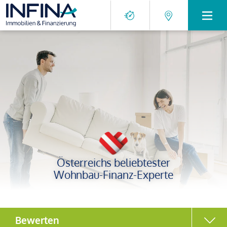
Österreichs beliebtester
Wohnbau-Finanz-Experte
Bewerten