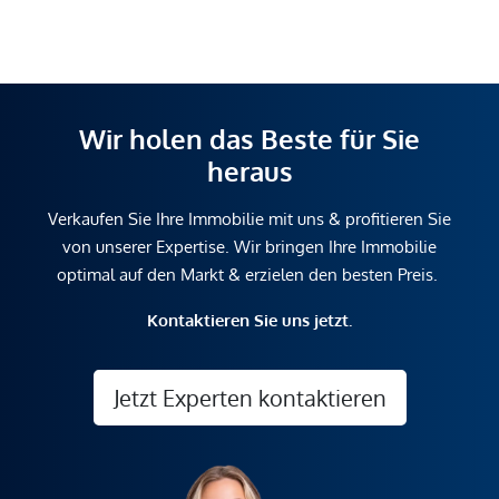
Wir holen das Beste für Sie
heraus
Verkaufen Sie Ihre Immobilie mit uns & profitieren Sie
von unserer Expertise. Wir bringen Ihre Immobilie
optimal auf den Markt & erzielen den besten Preis.
Kontaktieren Sie uns jetzt.
Jetzt Experten kontaktieren