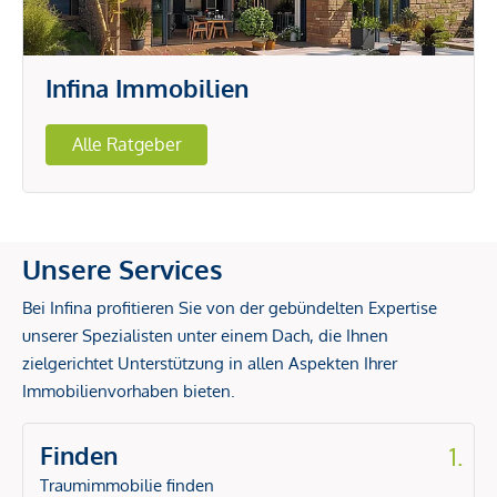
Infina Immobilien
Alle Ratgeber
Unsere Services
Bei Infina profitieren Sie von der gebündelten Expertise
unserer Spezialisten unter einem Dach, die Ihnen
zielgerichtet Unterstützung in allen Aspekten Ihrer
Immobilienvorhaben bieten.
Finden
1.
Traumimmobilie finden