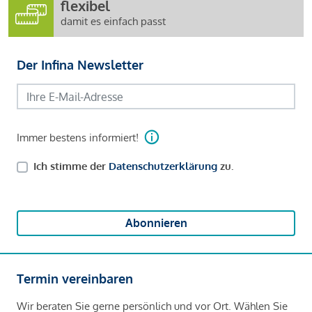
flexibel
damit es einfach passt
Der Infina Newsletter
Immer bestens informiert!
Ich stimme der
Datenschutzerklärung
zu.
Abonnieren
Termin vereinbaren
Wir beraten Sie gerne persönlich und vor Ort. Wählen Sie