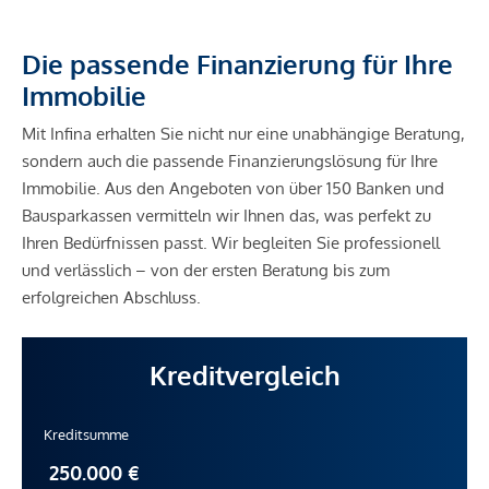
Die passende Finanzierung für Ihre
Immobilie
Mit Infina erhalten Sie nicht nur eine unabhängige Beratung,
sondern auch die passende Finanzierungslösung für Ihre
Immobilie. Aus den Angeboten von über 150 Banken und
Bausparkassen vermitteln wir Ihnen das, was perfekt zu
Ihren Bedürfnissen passt. Wir begleiten Sie professionell
und verlässlich – von der ersten Beratung bis zum
erfolgreichen Abschluss.
Kreditvergleich
Kreditsumme