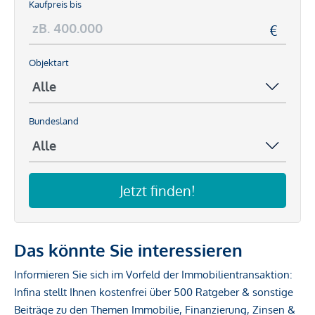
Kaufpreis bis
Objektart
Bundesland
Jetzt finden!
Das könnte Sie interessieren
Informieren Sie sich im Vorfeld der Immobilientransaktion:
Infina stellt Ihnen kostenfrei über 500 Ratgeber & sonstige
Beiträge zu den Themen Immobilie, Finanzierung, Zinsen &