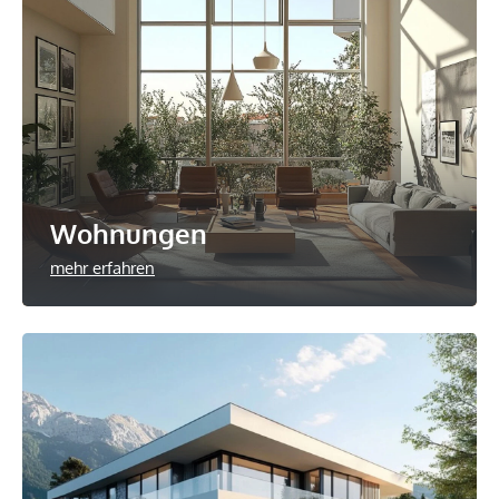
Wohnungen
mehr erfahren