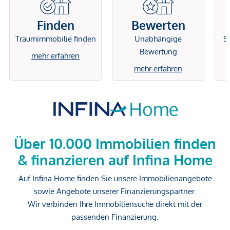
Finden
Bewerten
Traumimmobilie finden
Unabhängige
Si
Bewertung
mehr erfahren
mehr erfahren
Über 10.000 Immobilien finden
& finanzieren auf Infina Home
Auf Infina Home finden Sie unsere Immobilienangebote
sowie Angebote unserer Finanzierungspartner.
Wir verbinden Ihre Immobiliensuche direkt mit der
passenden Finanzierung.