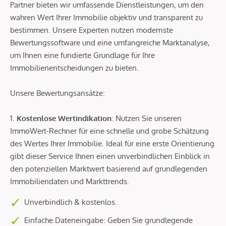
Partner bieten wir umfassende Dienstleistungen, um den
wahren Wert Ihrer Immobilie objektiv und transparent zu
bestimmen. Unsere Experten nutzen modernste
Bewertungssoftware und eine umfangreiche Marktanalyse,
um Ihnen eine fundierte Grundlage für Ihre
Immobilienentscheidungen zu bieten.
Unsere Bewertungsansätze:
1.
Kostenlose Wertindikation
: Nutzen Sie unseren
ImmoWert-Rechner für eine schnelle und grobe Schätzung
des Wertes Ihrer Immobilie. Ideal für eine erste Orientierung
gibt dieser Service Ihnen einen unverbindlichen Einblick in
den potenziellen Marktwert basierend auf grundlegenden
Immobiliendaten und Markttrends.
Unverbindlich & kostenlos.
Einfache Dateneingabe: Geben Sie grundlegende