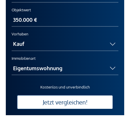
Objektwert
Vorhaben
Immobilienart
Kostenlos und unverbindlich
Jetzt vergleichen!