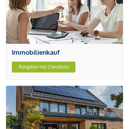
Immobilienkauf
Ratgeber mit Checkliste