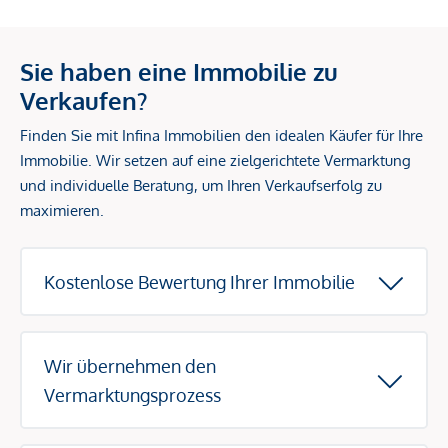
Sie haben eine Immobilie zu
Verkaufen?
Finden Sie mit Infina Immobilien den idealen Käufer für Ihre
Immobilie. Wir setzen auf eine zielgerichtete Vermarktung
und individuelle Beratung, um Ihren Verkaufserfolg zu
maximieren.
Kostenlose Bewertung Ihrer Immobilie
Wir übernehmen den
Vermarktungsprozess