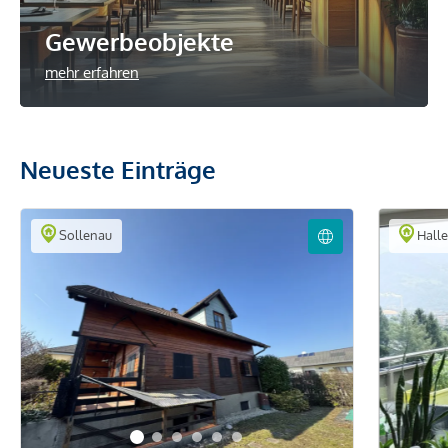
Gewerbeobjekte
mehr erfahren
Neueste Einträge
Sollenau
Halle