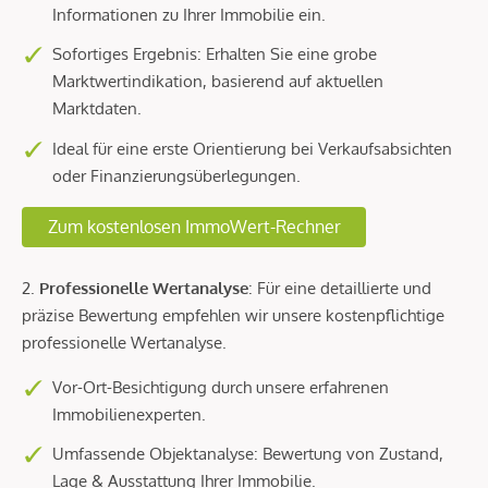
Informationen zu Ihrer Immobilie ein.
Sofortiges Ergebnis: Erhalten Sie eine grobe
Marktwertindikation, basierend auf aktuellen
Marktdaten.
Ideal für eine erste Orientierung bei Verkaufsabsichten
oder Finanzierungsüberlegungen.
Zum kostenlosen ImmoWert-Rechner
2.
Professionelle Wertanalyse
: Für eine detaillierte und
präzise Bewertung empfehlen wir unsere kostenpflichtige
professionelle Wertanalyse.
Vor-Ort-Besichtigung durch unsere erfahrenen
Immobilienexperten.
Umfassende Objektanalyse: Bewertung von Zustand,
Lage & Ausstattung Ihrer Immobilie.