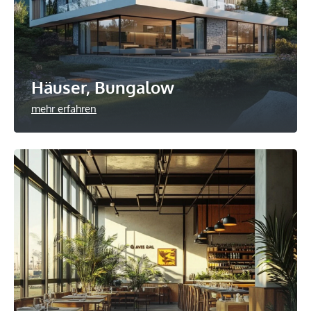
Häuser, Bungalow
mehr erfahren