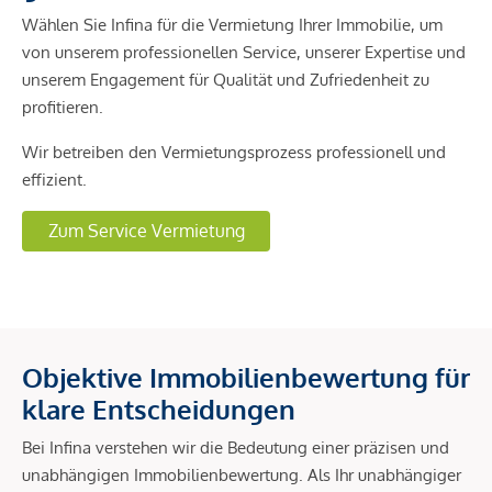
Wählen Sie Infina für die Vermietung Ihrer Immobilie, um
von unserem professionellen Service, unserer Expertise und
unserem Engagement für Qualität und Zufriedenheit zu
profitieren.
Wir betreiben den Vermietungsprozess professionell und
effizient.
Zum Service Vermietung
Objektive Immobilienbewertung für
klare Entscheidungen
Bei Infina verstehen wir die Bedeutung einer präzisen und
unabhängigen Immobilienbewertung. Als Ihr unabhängiger