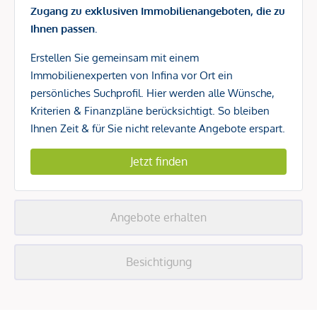
Zugang zu exklusiven Immobilienangeboten, die zu
Ihnen passen.
Erstellen Sie gemeinsam mit einem
Immobilienexperten von Infina vor Ort ein
persönliches Suchprofil. Hier werden alle Wünsche,
Kriterien & Finanzpläne berücksichtigt. So bleiben
Ihnen Zeit & für Sie nicht relevante Angebote erspart.
Jetzt finden
Angebote erhalten
Besichtigung