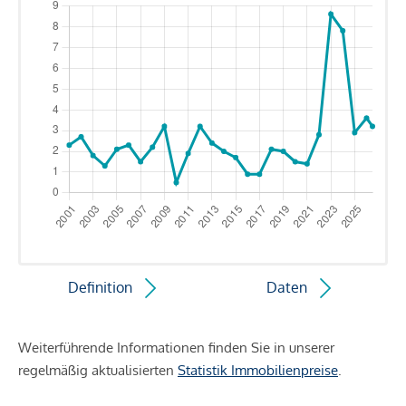
Definition
Daten
Weiterführende Informationen finden Sie in unserer
regelmäßig aktualisierten
Statistik Immobilienpreise
.