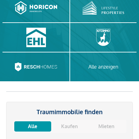
Alle anzeigen
Traumimmobilie finden
Alle
Kaufen
Mieten