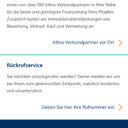
einen von über 100 Infina-Verbundpartnern in Ihrer Nähe
für die beste und günstigste Finanzierung Ihres Projekts.
Zusätzlich bieten wir Immobiliendienstleistungen wie
Bewertung, Verkauf, Kauf und Vermietung an.
Infina Verbundpartner vor Ort
Rückrufservice
Sie möchten zurückgerufen werden? Gerne melden wir uns
bei Ihnen zum gewünschten Zeitpunkt, natürlich kostenlos
und unverbindlich.
Geben Sie hier Ihre Rufnummer ein