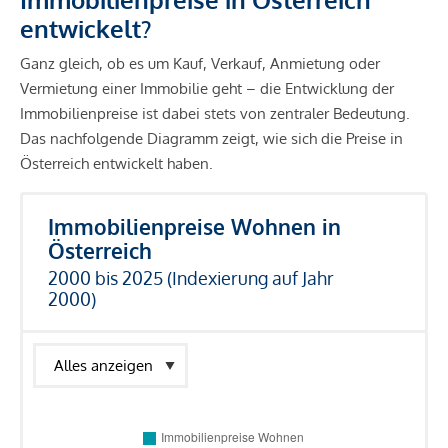
entwickelt?
Ganz gleich, ob es um Kauf, Verkauf, Anmietung oder
Vermietung einer Immobilie geht – die Entwicklung der
Immobilienpreise ist dabei stets von zentraler Bedeutung.
Das nachfolgende Diagramm zeigt, wie sich die Preise in
Österreich entwickelt haben.
Immobilienpreise Wohnen in
Österreich
2000 bis 2025 (Indexierung auf Jahr
2000)