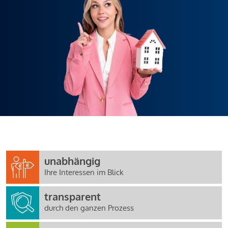
unabhängig
Ihre Interessen im Blick
transparent
durch den ganzen Prozess