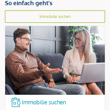
So einfach geht’s
Immobilie suchen
Immobilie suchen