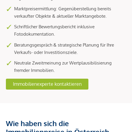
Marktpreisermittlung: Gegenüberstellung bereits
verkaufter Objekte & aktueller Marktangebote.
Schriftlicher Bewertungsbericht inklusive
Fotodokumentation.
Beratungsgespräch & strategische Planung für Ihre
Verkaufs- oder Investitionsziele.
Neutrale Zweitmeinung zur Wertplausibilisierung
fremder Immobilien.
Immobilienexperte kontaktieren
Wie haben sich die
Immobilienpreise in Österreich