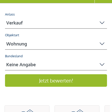
Anlass
Objektart
Bundesland
Jetzt bewerten!