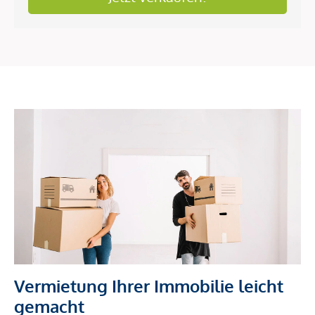
Vermietung Ihrer Immobilie leicht
gemacht