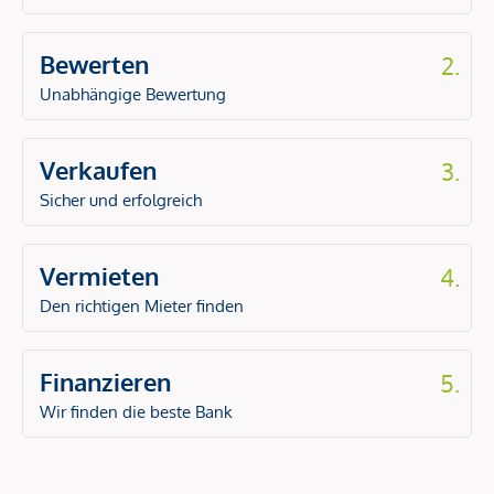
Bewerten
2.
Unabhängige Bewertung
Verkaufen
3.
Sicher und erfolgreich
Vermieten
4.
Den richtigen Mieter finden
Finanzieren
5.
Wir finden die beste Bank