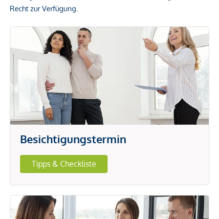
Recht zur Verfügung.
Besichtigungstermin
Tipps & Checkliste