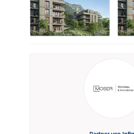
Partner von Infi