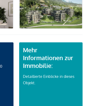
Mehr
Informationen zur
Immobilie:
50
Detaillierte Einblicke in dieses
Objekt.