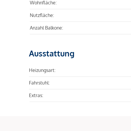
Wohnfläche:
Nutzfläche:
Anzahl Balkone:
Ausstattung
Heizungsart:
Fahrstuhl:
Extras: