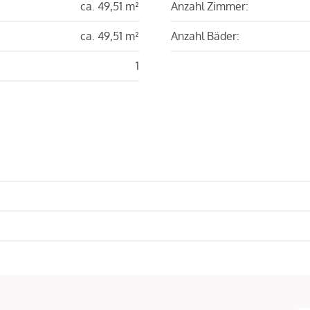
ca. 49,51 m²
Anzahl Zimmer:
ca. 49,51 m²
Anzahl Bäder:
1