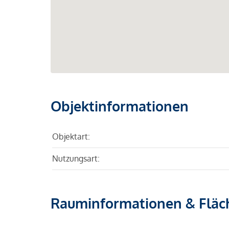
Objektinformationen
Objektart:
Nutzungsart:
Rauminformationen & Fläc