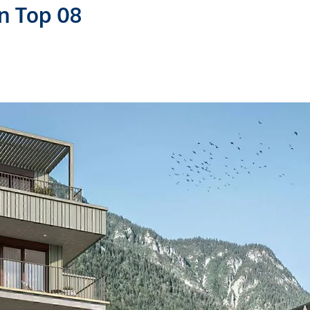
en Top 08