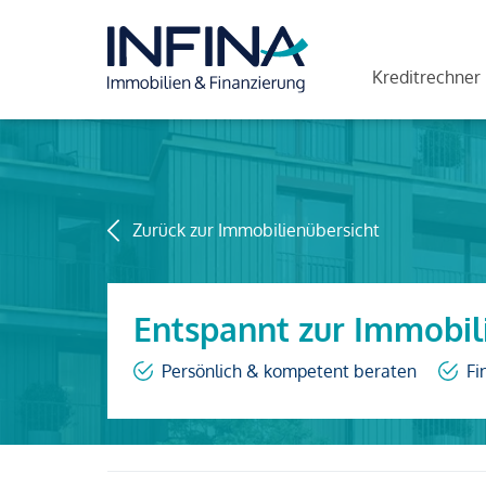
Kreditrechner
Zurück zur Immobilienübersicht
Entspannt zur Immobil
Persönlich & kompetent beraten
Fi