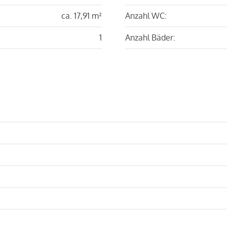
ca. 17,91 m²
Anzahl WC:
1
Anzahl Bäder: