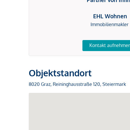
EHL Wohnen
Immobilienmakler
Kontakt aufnehme
Objektstandort
8020 Graz, Reininghausstraße 120, Steiermark