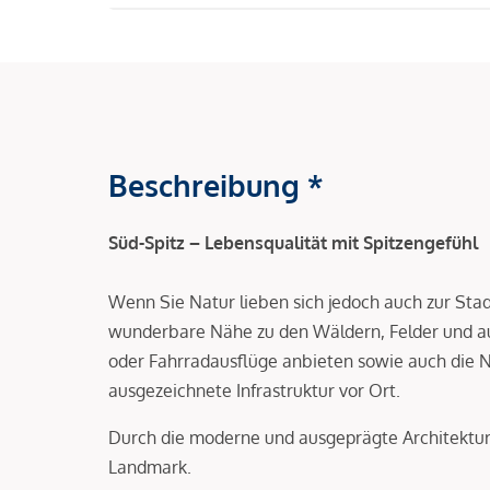
Beschreibung *
Süd-Spitz – Lebensqualität mit Spitzengefühl
Wenn Sie Natur lieben sich jedoch auch zur Stad
wunderbare Nähe zu den Wäldern, Felder und auc
oder Fahrradausflüge anbieten sowie auch die N
ausgezeichnete Infrastruktur vor Ort.
Durch die moderne und ausgeprägte Architektur 
Landmark.