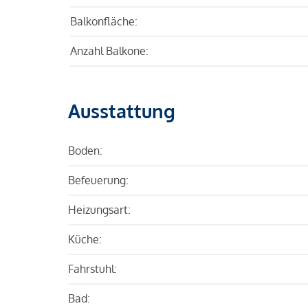
Balkonfläche:
Anzahl Balkone:
Ausstattung
Boden:
Befeuerung:
Heizungsart:
Küche:
Fahrstuhl:
Bad: