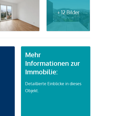
+ 12 Bilder
Mehr
Informationen zur
Immobilie:
Detaillierte Einblicke in dieses
Objekt.