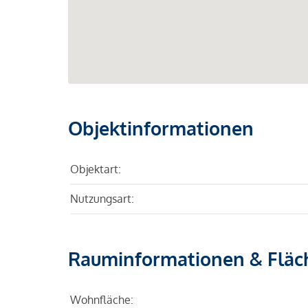
Objektinformationen
Objektart:
Nutzungsart:
Rauminformationen & Fläc
Wohnfläche: