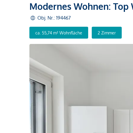
Modernes Wohnen: Top 
Obj. Nr.: 194467
ca. 55,74 m² Wohnfläche
2 Zimmer