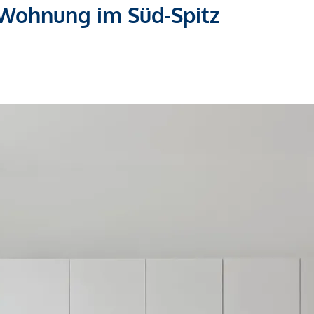
Wohnung im Süd-Spitz