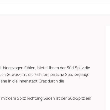
t hingezogen fühlen, bietet Ihnen der Süd-Spitz die
h Gewässern, die sich für herrliche Spaziergänge
ähe in die Innenstadt Graz durch die
mit dem Spitz Richtung Süden ist der Süd-Spitz ein