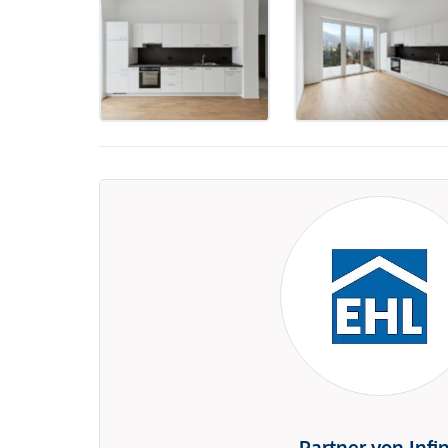
Partner von Infi