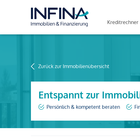
Kreditrechner
Zurück zur Immobilienübersicht
Entspannt zur Immobil
Persönlich & kompetent beraten
Fi