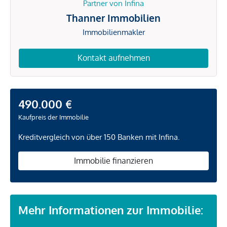
Partner von Infina
Thanner Immobilien
Immobilienmakler
Kontakt aufnehmen
490.000 €
Kaufpreis der Immobilie
Kreditvergleich von über 150 Banken mit Infina.
Immobilie finanzieren
Mehr Informationen zur Immobilie: