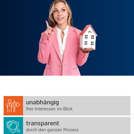
unabhängig
Ihre Interessen im Blick
transparent
durch den ganzen Prozess