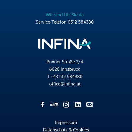
Wir sind für Sie da
Service-Telefon
0512 584380
Brixner Straße 2/4
6020 Innsbruck
T
+43 512 584380
office@infina.at
Impressum
Datenschutz & Cookies