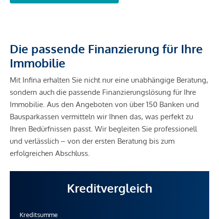
Die passende Finanzierung für Ihre
Immobilie
Mit Infina erhalten Sie nicht nur eine unabhängige Beratung,
sondern auch die passende Finanzierungslösung für Ihre
Immobilie. Aus den Angeboten von über 150 Banken und
Bausparkassen vermitteln wir Ihnen das, was perfekt zu
Ihren Bedürfnissen passt. Wir begleiten Sie professionell
und verlässlich – von der ersten Beratung bis zum
erfolgreichen Abschluss.
Kreditvergleich
Kreditsumme