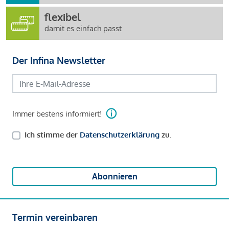
flexibel
damit es einfach passt
Der Infina Newsletter
Immer bestens informiert!
Ich stimme der
Datenschutzerklärung
zu.
Abonnieren
Termin vereinbaren