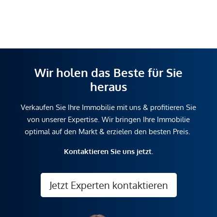
Wir holen das Beste für Sie
heraus
Verkaufen Sie Ihre Immobilie mit uns & profitieren Sie
von unserer Expertise. Wir bringen Ihre Immobilie
optimal auf den Markt & erzielen den besten Preis.
Kontaktieren Sie uns jetzt.
Jetzt Experten kontaktieren