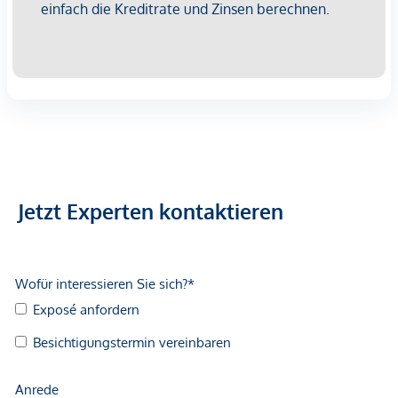
Jetzt Experten kontaktieren