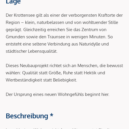
Lage
Der Krottensee gilt als einer der verborgensten Kraftorte der
Region – klein, naturbelassen und von wohltuender Stille
geprägt. Gleichzeitig erreichen Sie das Zentrum von
Gmunden sowie den Traunsee in wenigen Minuten. So
entsteht eine seltene Verbindung aus Naturidylle und
städtischer Lebensqualität.
Dieses Neubauprojekt richtet sich an Menschen, die bewusst
wählen: Qualität statt Größe, Ruhe statt Hektik und
Wertbeständigkeit statt Beliebigkeit.
Der Ursprung eines neuen Wohngefühls beginnt hier.
Beschreibung *