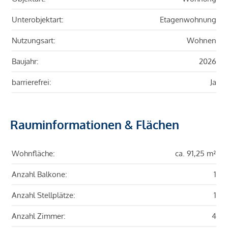
Unterobjektart:
Etagenwohnung
Nutzungsart:
Wohnen
Baujahr:
2026
barrierefrei:
Ja
Rauminformationen & Flächen
Wohnfläche:
ca. 91,25 m²
Anzahl Balkone:
1
Anzahl Stellplätze:
1
Anzahl Zimmer:
4