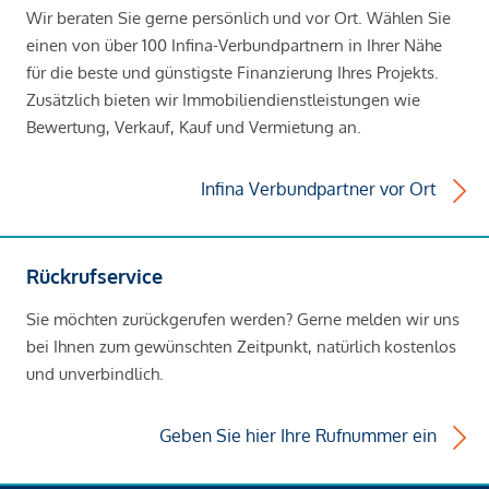
Wir beraten Sie gerne persönlich und vor Ort. Wählen Sie
einen von über 100 Infina-Verbundpartnern in Ihrer Nähe
für die beste und günstigste Finanzierung Ihres Projekts.
Zusätzlich bieten wir Immobiliendienstleistungen wie
Bewertung, Verkauf, Kauf und Vermietung an.
Infina Verbundpartner vor Ort
Rückrufservice
Sie möchten zurückgerufen werden? Gerne melden wir uns
bei Ihnen zum gewünschten Zeitpunkt, natürlich kostenlos
und unverbindlich.
Geben Sie hier Ihre Rufnummer ein