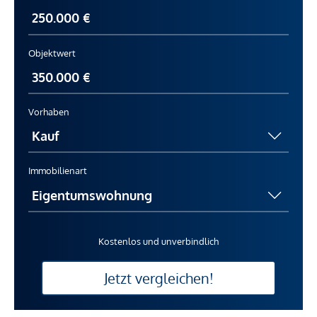
Objektwert
Vorhaben
Immobilienart
Kostenlos und unverbindlich
Jetzt vergleichen!