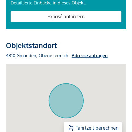
Detaillierte Einblicke in dieses Objekt.
Exposé anfordern
Objektstandort
4810 Gmunden, Oberösterreich
Adresse anfragen
Fahrtzeit berechnen