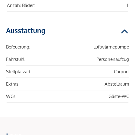
Anzahl Bäder:
1
Ausstattung
Befeuerung:
Luftwärmepumpe
Fahrstuhl:
Personenaufzug
Stellplatzart:
Carport
Extras:
Abstellraum
WCs:
Gäste-WC