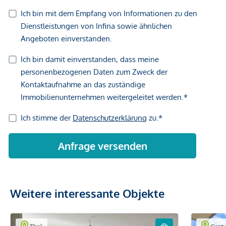
Weitere interessante Objekte