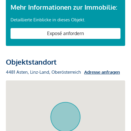
Mehr Informationen zur Immobilie:
Detaillierte Einblicke in dieses Objekt.
Exposé anfordern
Objektstandort
4481 Asten, Linz-Land, Oberösterreich
Adresse anfragen