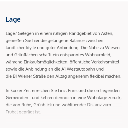
Lage
Lage? Gelegen in einem ruhigen Randgebiet von Asten,
genießen Sie hier die gelungene Balance zwischen
ländlicher Idylle und guter Anbindung. Die Nähe zu Wiesen
und Grünflächen schafft ein entspanntes Wohnumfeld,
während Einkaufsmöglichkeiten, öffentliche Verkehrsmittel
sowie die Anbindung an die A1 Westautobahn und
die B1 Wiener Straße den Alltag angenehm flexibel machen.
In kurzer Zeit erreichen Sie Linz, Enns und die umliegenden
Gemeinden - und kehren dennoch in eine Wohnlage zurück,
die von Ruhe, Grünblick und wohltuender Distanz zum
Trubel geprägt ist.