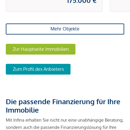
175.000 €
Mehr Objekte
Zur Hauptseite Immobilien
Zum Profil des Anbieters
Die passende Finanzierung für Ihre
Immobilie
Mit Infina erhalten Sie nicht nur eine unabhängige Beratung,
sondern auch die passende Finanzierungslösung für Ihre