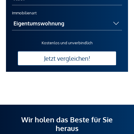
Immobilienart
Kostenlos und unverbindlich
Jetzt vergleichen!
Wir holen das Beste für Sie
heraus