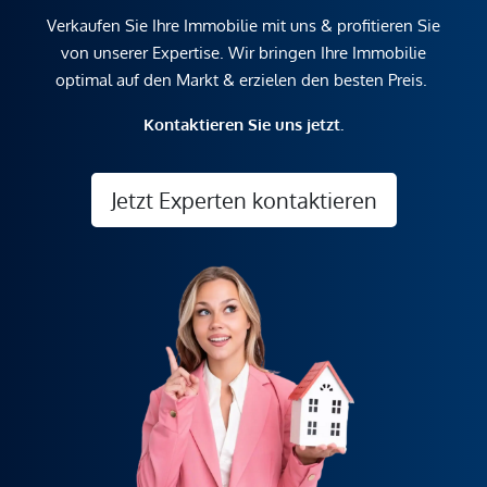
Verkaufen Sie Ihre Immobilie mit uns & profitieren Sie
von unserer Expertise. Wir bringen Ihre Immobilie
optimal auf den Markt & erzielen den besten Preis.
Kontaktieren Sie uns jetzt.
Jetzt Experten kontaktieren