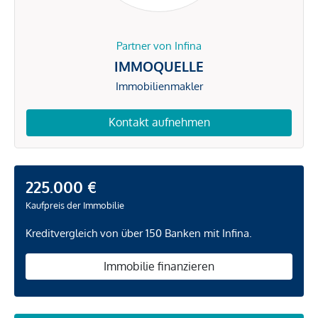
Partner von Infina
IMMOQUELLE
Immobilienmakler
Kontakt aufnehmen
225.000 €
Kaufpreis der Immobilie
Kreditvergleich von über 150 Banken mit Infina.
Immobilie finanzieren