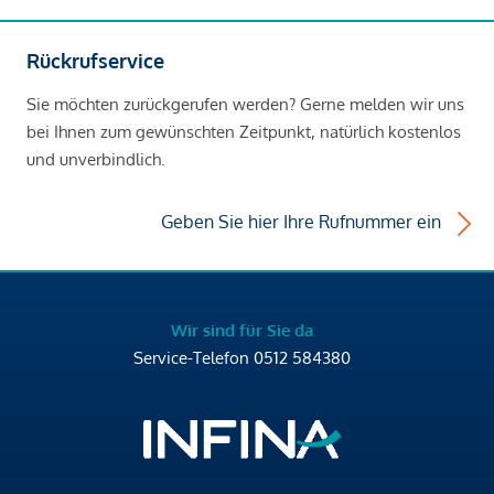
Rückrufservice
Sie möchten zurückgerufen werden? Gerne melden wir uns
bei Ihnen zum gewünschten Zeitpunkt, natürlich kostenlos
und unverbindlich.
Geben Sie hier Ihre Rufnummer ein
Wir sind für Sie da
Service-Telefon
0512 584380