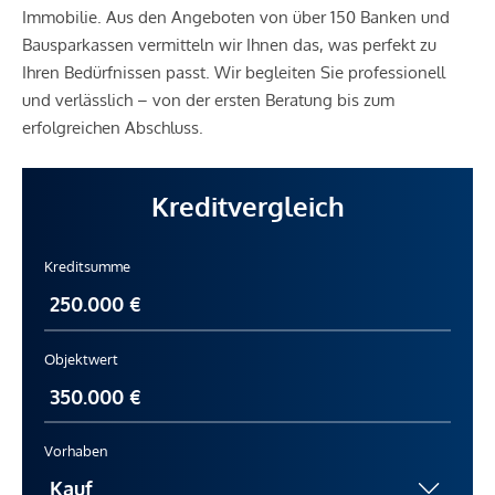
Immobilie. Aus den Angeboten von über 150 Banken und
Bausparkassen vermitteln wir Ihnen das, was perfekt zu
Ihren Bedürfnissen passt. Wir begleiten Sie professionell
und verlässlich – von der ersten Beratung bis zum
erfolgreichen Abschluss.
Kreditvergleich
Kreditsumme
Objektwert
Vorhaben