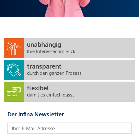
unabhängig
Ihre Interessen im Blick
transparent
durch den ganzen Prozess
flexibel
damit es einfach passt
Der Infina Newsletter