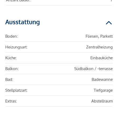
Ausstattung
Boden:
Fliesen, Parkett
Heizungsart:
Zentralheizung
Küche:
Einbauküche
Balkon:
Südbalkon / -terrasse
Bad:
Badewanne
Stellplatzart:
Tiefgarage
Extras:
Abstellraum