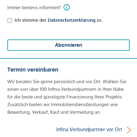
Immer bestens informiert!
Ich stimme der
Datenschutzerklärung
zu.
Abonnieren
Termin vereinbaren
Wir beraten Sie gerne persönlich und vor Ort. Wählen Sie
einen von über 100 Infina-Verbundpartnern in Ihrer Nähe
für die beste und günstigste Finanzierung Ihres Projekts.
Zusätzlich bieten wir Immobiliendienstleistungen wie
Bewertung, Verkauf, Kauf und Vermietung an.
Infina Verbundpartner vor Ort