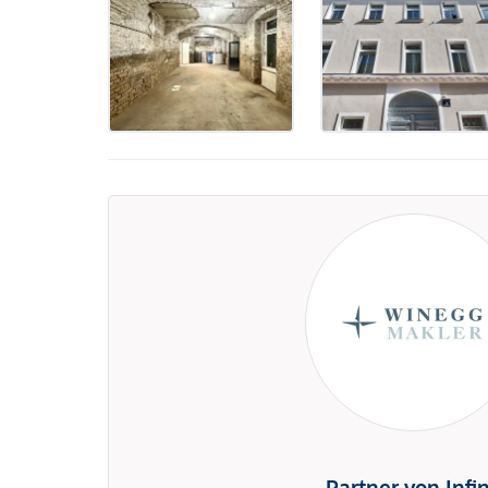
Partner von Infi