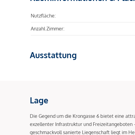
Nutzfläche:
Anzahl Zimmer:
Ausstattung
Lage
Die Gegend um die Krongasse 6 bietet eine attr
exzellenter Infrastruktur und Freizeitangeboten 
geschmackvoll sanierte Liegenschaft liegt im 