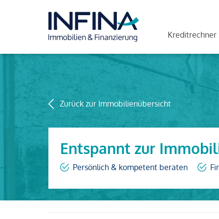
Kreditrechner
Zurück zur Immobilienübersicht
Entspannt zur Immobil
Persönlich & kompetent beraten
Fi