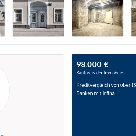
98.000 €
Kaufpreis der Immobilie
Kreditvergleich von über 1
Banken mit Infina.
na