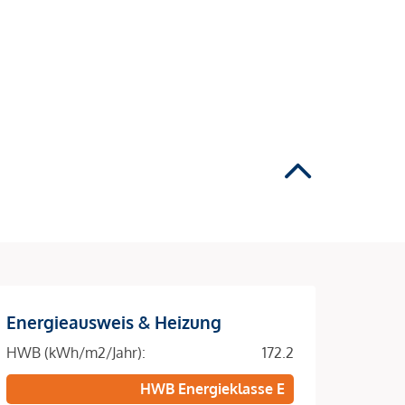
Energieausweis & Heizung
HWB (kWh/m2/Jahr):
172.2
HWB Energieklasse E