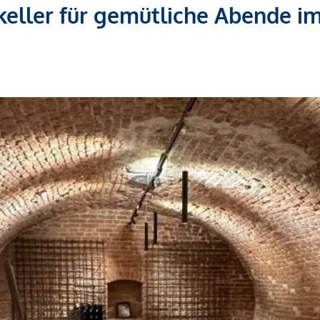
keller für gemütliche Abende i