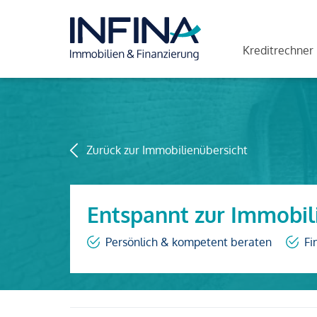
Kreditrechner
Zurück zur Immobilienübersicht
Entspannt zur Immobil
Persönlich & kompetent beraten
Fi