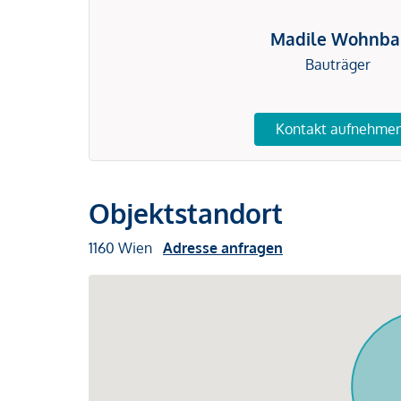
Madile Wohnba
Bauträger
Kontakt aufnehme
Objektstandort
1160 Wien
Adresse anfragen