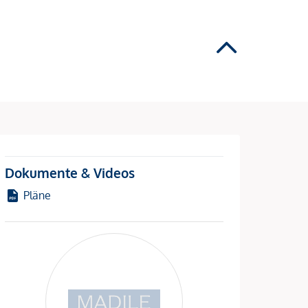
Dokumente & Videos
Pläne