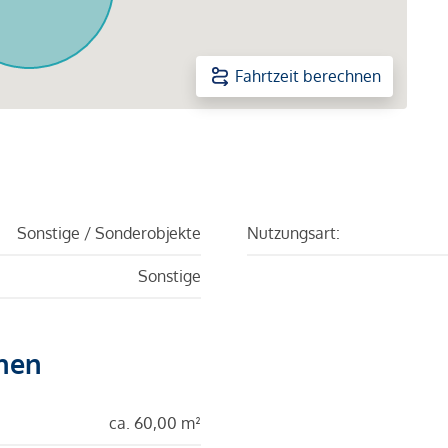
Fahrtzeit berechnen
Sonstige / Sonderobjekte
Nutzungsart:
Sonstige
hen
ca. 60,00 m²