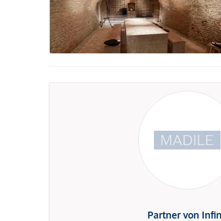
Partner von Infi