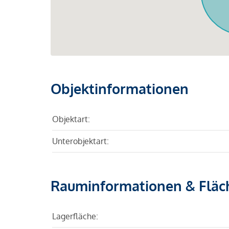
Objektinformationen
Objektart:
Unterobjektart:
Rauminformationen & Fläc
Lagerfläche: