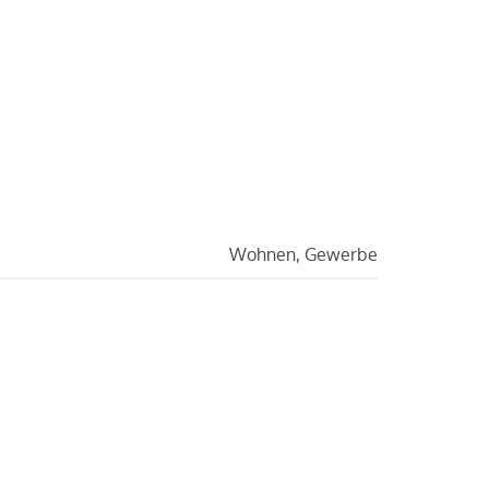
Wohnen, Gewerbe