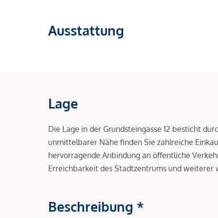
Ausstattung
Lage
Die Lage in der Grundsteingasse 12 besticht durc
unmittelbarer Nähe finden Sie zahlreiche Einkau
hervorragende Anbindung an öffentliche Verkehr
Erreichbarkeit des Stadtzentrums und weiterer w
Beschreibung *