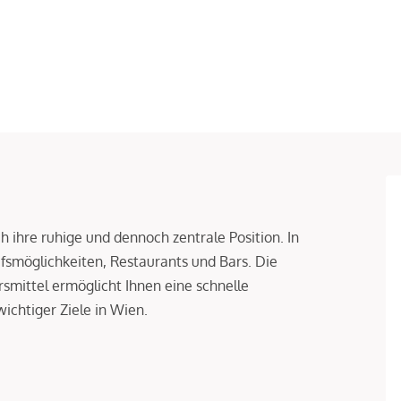
h ihre ruhige und dennoch zentrale Position. In
fsmöglichkeiten, Restaurants und Bars. Die
smittel ermöglicht Ihnen eine schnelle
ichtiger Ziele in Wien.