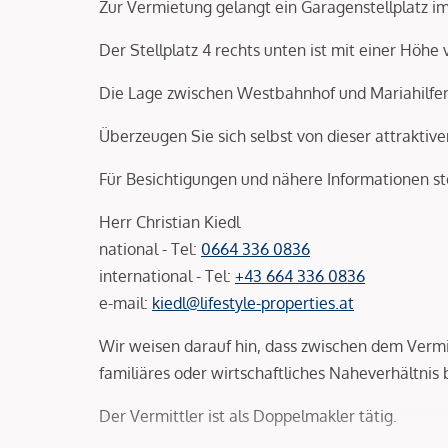
Zur Vermietung gelangt ein Garagenstellplatz im
Der Stellplatz 4 rechts unten ist mit einer Höhe 
Die Lage zwischen Westbahnhof und Mariahilfer S
Überzeugen Sie sich selbst von dieser attraktive
Für Besichtigungen und nähere Informationen st
Herr Christian Kiedl
national - Tel:
0664 336 0836
international - Tel:
+43 664 336 0836
e-mail:
kiedl@lifestyle-properties.at
Wir weisen darauf hin, dass zwischen dem Vermi
familiäres oder wirtschaftliches Naheverhältnis 
Der Vermittler ist als Doppelmakler tätig.