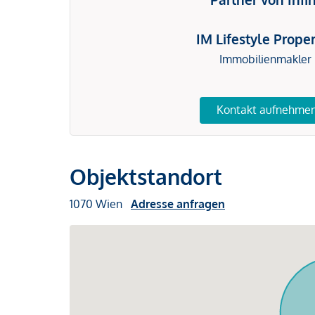
IM Lifestyle Proper
Immobilienmakler
Kontakt aufnehme
Objektstandort
1070 Wien
Adresse anfragen