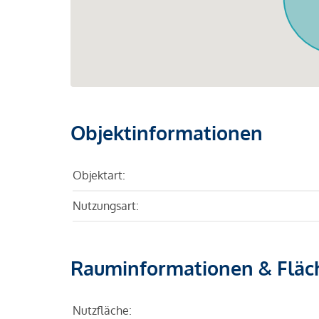
Objektinformationen
Objektart:
Nutzungsart:
Rauminformationen & Fläc
Nutzfläche: