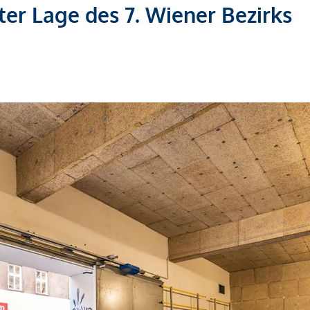
ter Lage des 7. Wiener Bezirks