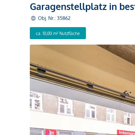
Garagenstellplatz in bes
Obj. Nr.: 35862
ca. 10,00 m² Nutzfläche