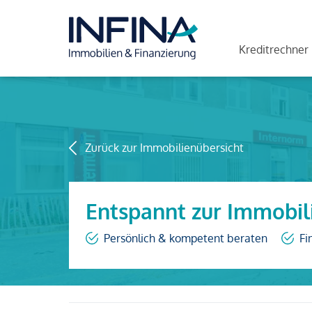
Kreditrechner
Zurück zur Immobilienübersicht
Entspannt zur Immobil
Persönlich & kompetent beraten
Fi