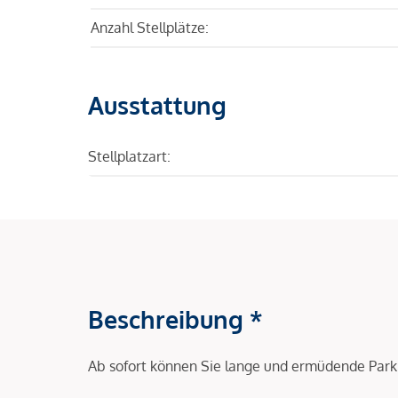
Anzahl Stellplätze:
Ausstattung
Stellplatzart:
Beschreibung *
Ab sofort können Sie lange und ermüdende Park