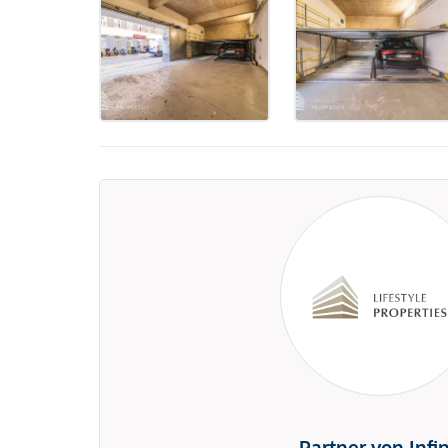
Partner von Infi