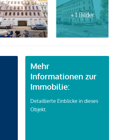
+ 1 Bilder
Mehr
Informationen zur
Immobilie:
Detaillierte Einblicke in dieses
Objekt.