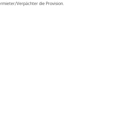
rmieter/Verpächter die Provision.