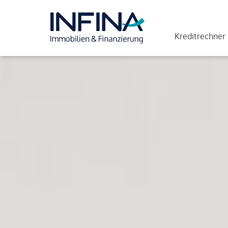
Kreditrechner