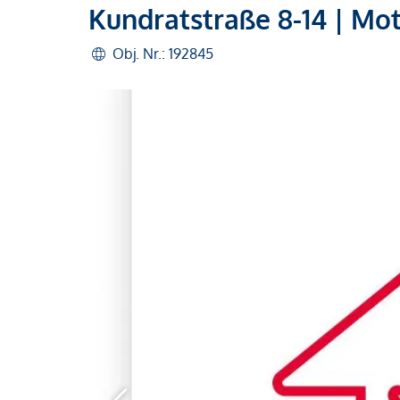
Kundratstraße 8-14 | Mo
Obj. Nr.: 192845