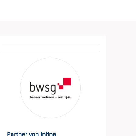
Partner von Infina