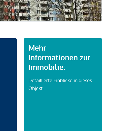
Mehr
Informationen zur
Immobilie:
Detaillierte Einblicke in dieses
Objekt.