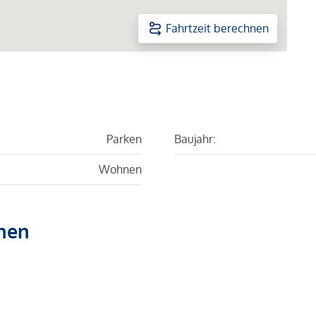
Fahrtzeit berechnen
Parken
Baujahr:
Wohnen
hen