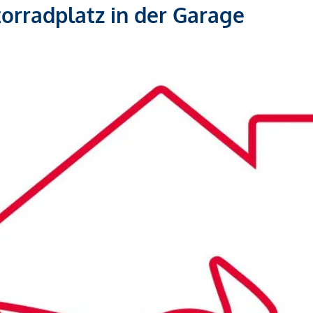
torradplatz in der Garage