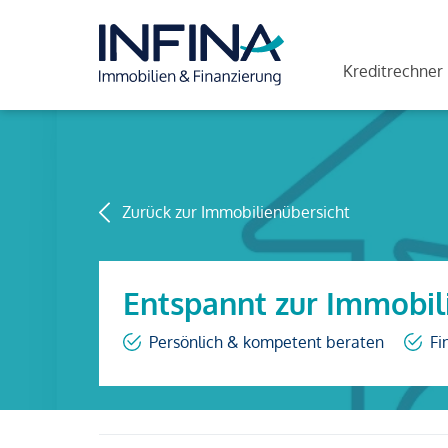
Kreditrechner
Zurück zur Immobilienübersicht
Entspannt zur Immobil
Persönlich & kompetent beraten
Fi