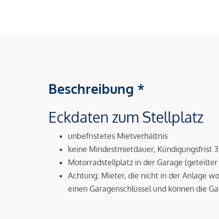
Beschreibung *
Eckdaten zum Stellplatz
unbefristetes Mietverhältnis
keine Mindestmietdauer, Kündigungsfrist 
Motorradstellplatz in der Garage (geteilte
Achtung: Mieter, die nicht in der Anlage w
einen Garagenschlüssel und können die Ga