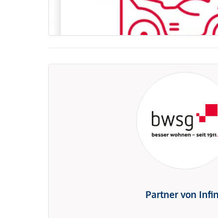
Partner von Infi