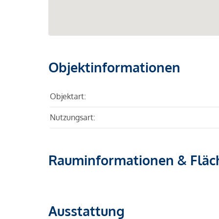
Objektinformationen
Objektart:
Nutzungsart:
Rauminformationen & Fläc
Ausstattung