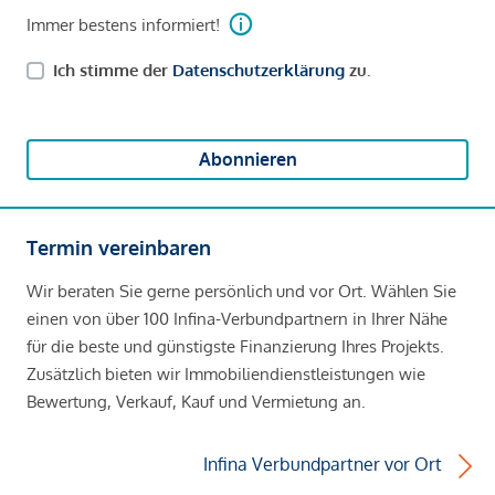
Immer bestens informiert!
Ich stimme der
Datenschutzerklärung
zu.
Abonnieren
Termin vereinbaren
Wir beraten Sie gerne persönlich und vor Ort. Wählen Sie
einen von über 100 Infina-Verbundpartnern in Ihrer Nähe
für die beste und günstigste Finanzierung Ihres Projekts.
Zusätzlich bieten wir Immobiliendienstleistungen wie
Bewertung, Verkauf, Kauf und Vermietung an.
Infina Verbundpartner vor Ort