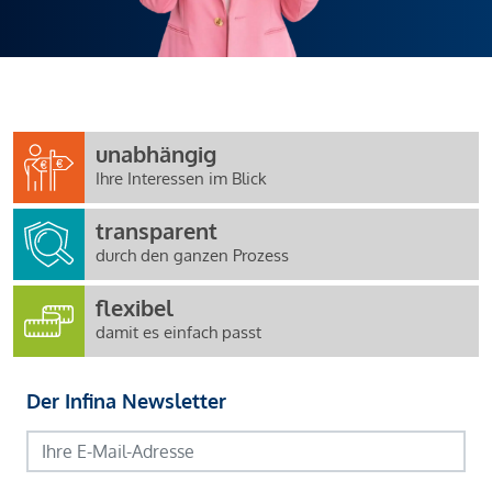
unabhängig
Ihre Interessen im Blick
transparent
durch den ganzen Prozess
flexibel
damit es einfach passt
Der Infina Newsletter