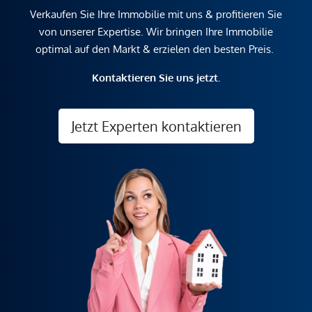
Verkaufen Sie Ihre Immobilie mit uns & profitieren Sie
von unserer Expertise. Wir bringen Ihre Immobilie
optimal auf den Markt & erzielen den besten Preis.
Kontaktieren Sie uns jetzt.
Jetzt Experten kontaktieren