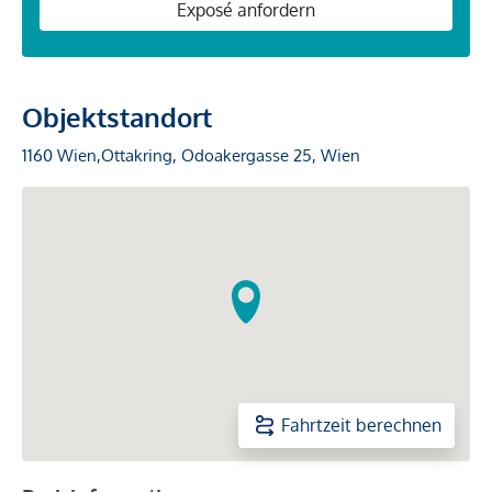
Exposé anfordern
Objektstandort
1160 Wien,Ottakring, Odoakergasse 25, Wien
Fahrtzeit berechnen