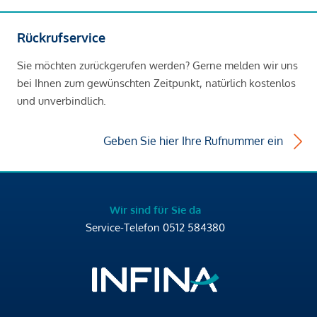
Rückrufservice
Sie möchten zurückgerufen werden? Gerne melden wir uns
bei Ihnen zum gewünschten Zeitpunkt, natürlich kostenlos
und unverbindlich.
Geben Sie hier Ihre Rufnummer ein
Wir sind für Sie da
Service-Telefon
0512 584380