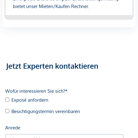
Jetzt Experten kontaktieren