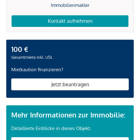
Immobilienmakler
Kontakt aufnehmen
100 €
Gesamtmiete inkl. USt.
Mietkaution finanzieren?
Jetzt beantragen
Mehr Informationen zur Immobilie:
Detaillierte Einblicke in dieses Objekt.