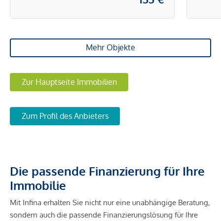
Mehr Objekte
Zur Hauptseite Immobilien
Zum Profil des Anbieters
Die passende Finanzierung für Ihre
Immobilie
Mit Infina erhalten Sie nicht nur eine unabhängige Beratung,
sondern auch die passende Finanzierungslösung für Ihre