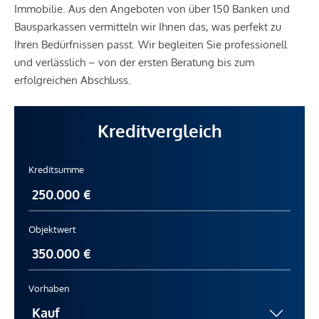
Immobilie. Aus den Angeboten von über 150 Banken und
Bausparkassen vermitteln wir Ihnen das, was perfekt zu
Ihren Bedürfnissen passt. Wir begleiten Sie professionell
und verlässlich – von der ersten Beratung bis zum
erfolgreichen Abschluss.
Kreditvergleich
Kreditsumme
Objektwert
Vorhaben