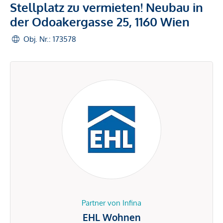
Stellplatz zu vermieten! Neubau in
der Odoakergasse 25, 1160 Wien
Obj. Nr.: 173578
Partner von Infina
EHL Wohnen