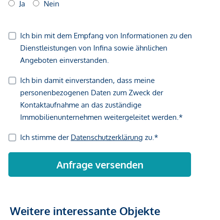
Weitere interessante Objekte