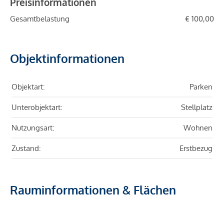
Preisinformationen
Gesamtbelastung
€ 100,00
Objektinformationen
Objektart:
Parken
Unterobjektart:
Stellplatz
Nutzungsart:
Wohnen
Zustand:
Erstbezug
Rauminformationen & Flächen