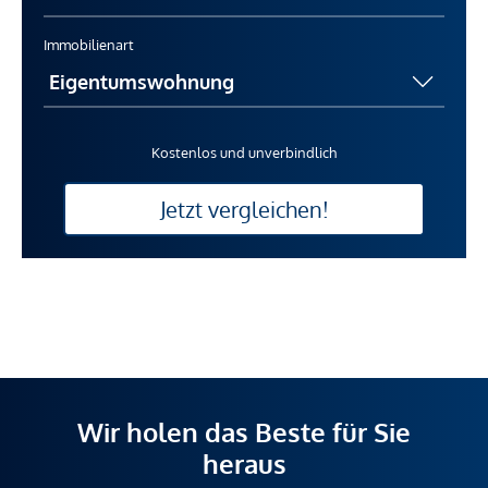
Immobilienart
Kostenlos und unverbindlich
Jetzt vergleichen!
Wir holen das Beste für Sie
heraus