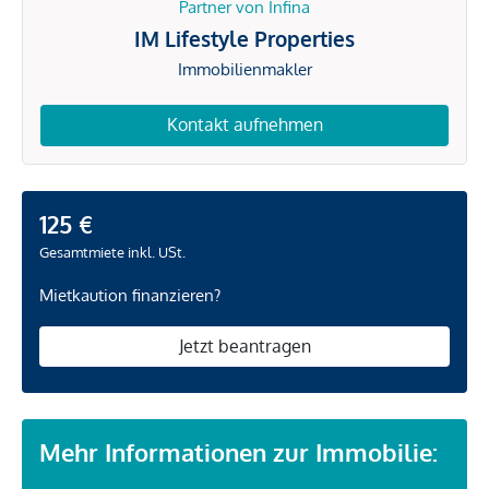
Partner von Infina
IM Lifestyle Properties
Immobilienmakler
Kontakt aufnehmen
125 €
Gesamtmiete inkl. USt.
Mietkaution finanzieren?
Jetzt beantragen
Mehr Informationen zur Immobilie: