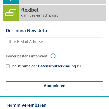
flexibel
damit es einfach passt
Der Infina Newsletter
Immer bestens informiert!
Ich stimme der
Datenschutzerklärung
zu.
Abonnieren
Termin vereinbaren