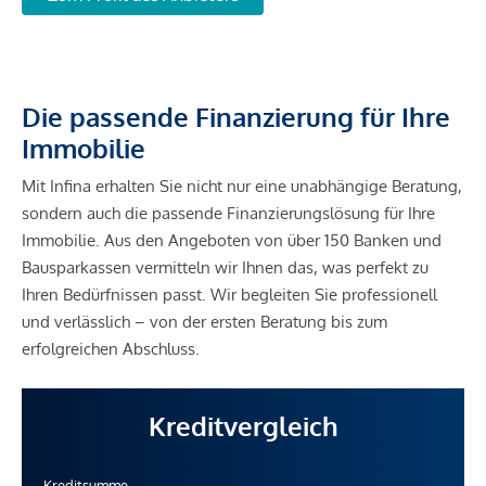
Die passende Finanzierung für Ihre
Immobilie
Mit Infina erhalten Sie nicht nur eine unabhängige Beratung,
sondern auch die passende Finanzierungslösung für Ihre
Immobilie. Aus den Angeboten von über 150 Banken und
Bausparkassen vermitteln wir Ihnen das, was perfekt zu
Ihren Bedürfnissen passt. Wir begleiten Sie professionell
und verlässlich – von der ersten Beratung bis zum
erfolgreichen Abschluss.
Kreditvergleich
Kreditsumme