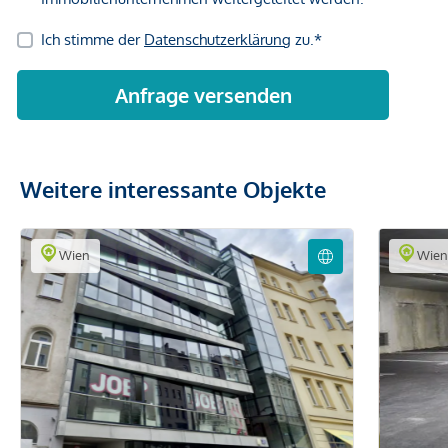
Weitere interessante Objekte
Wien
Wie