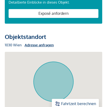
Detaillierte Einblicke in dieses Objekt.
Exposé anfordern
Objektstandort
1030 Wien
Adresse anfragen
Fahrtzeit berechnen