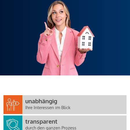
unabhängig
Ihre Interessen im Blick
transparent
durch den ganzen Prozess