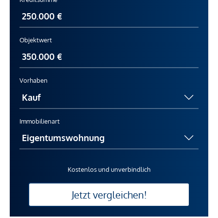
Objektwert
Vorhaben
Immobilienart
Kostenlos und unverbindlich
Jetzt vergleichen!