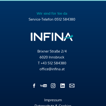
Wir sind für Sie da
Service-Telefon
0512 584380
Brixner Straße 2/4
6020 Innsbruck
T
+43 512 584380
office@infina.at
Impressum
Datenschutz & Cookies