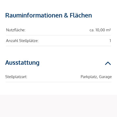
Rauminformationen & Flächen
Nutzfläche:
ca. 10,00 m²
Anzahl Stellplätze:
1
Ausstattung
Stellplatzart:
Parkplatz, Garage