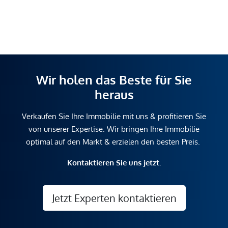
Wir holen das Beste für Sie
heraus
Verkaufen Sie Ihre Immobilie mit uns & profitieren Sie
von unserer Expertise. Wir bringen Ihre Immobilie
optimal auf den Markt & erzielen den besten Preis.
Kontaktieren Sie uns jetzt.
Jetzt Experten kontaktieren