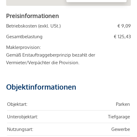
Preisinformationen
Betriebskosten (exkl. USt.)
€ 9,09
Gesamtbelastung
€ 125,43
Maklerprovision:
Gemäß Erstauftraggeberprinzip bezahlt der
Vermieter/Verpächter die Provision.
Objektinformationen
Objektart:
Parken
Unterobjektart:
Tiefgarage
Nutzungsart:
Gewerbe