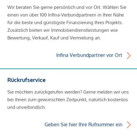
Wir beraten Sie gerne persönlich und vor Ort. Wählen Sie
einen von über 100 Infina-Verbundpartnern in Ihrer Nähe
für die beste und günstigste Finanzierung Ihres Projekts.
Zusätzlich bieten wir Immobiliendienstleistungen wie
Bewertung, Verkauf, Kauf und Vermietung an.
Infina Verbundpartner vor Ort
Rückrufservice
Sie möchten zurückgerufen werden? Gerne melden wir uns
bei Ihnen zum gewünschten Zeitpunkt, natürlich kostenlos
und unverbindlich.
Geben Sie hier Ihre Rufnummer ein