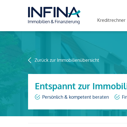
Kreditrechner
Zurück zur Immobilienübersicht
Entspannt zur Immobil
Persönlich & kompetent beraten
Fi