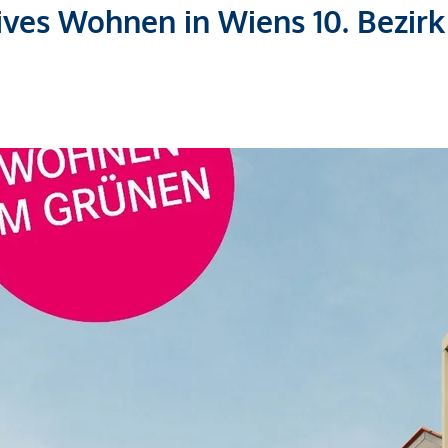
ives Wohnen in Wiens 10. Bezirk