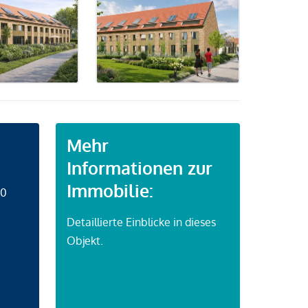
Mehr
Informationen zur
Immobilie:
50
Detaillierte Einblicke in dieses
Objekt.