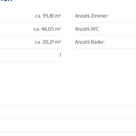
ca. 95,81 m²
Anzahl Zimmer:
ca. 46,05 m²
Anzahl WC:
ca. 20,21 m²
Anzahl Bäder:
1