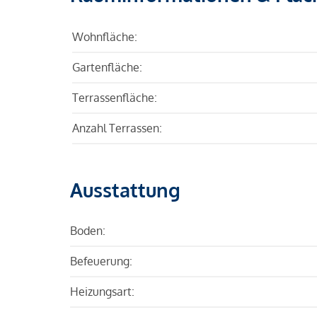
Wohnfläche:
Gartenfläche:
Terrassenfläche:
Anzahl Terrassen:
Ausstattung
Boden:
Befeuerung:
Heizungsart: