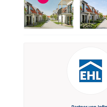
Partner von Infi