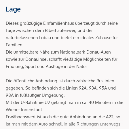
Lage
Dieses großzügige Einfamilienhaus überzeugt durch seine
Lage zwischen dem Biberhaufenweg und der
naturbelassenen Lobau und bietet ein ideales Zuhause für
Familien.
Die unmittelbare Nähe zum Nationalpark Donau-Auen
sowie zur Donauinsel schafft vielfältige Möglichkeiten für
Erholung, Sport und Ausflüge in der Natur.
Die öffentliche Anbindung ist durch zahlreiche Buslinien
gegeben. So befinden sich die Linien 92A, 93A, 95A und
98A in fußläufiger Umgebung.
Mit der U-Bahnlinie U2 gelangt man in ca. 40 Minuten in die
Wiener Innenstadt.
Erwähnenswert ist auch die gute Anbindung an die A22, so
ist man mit dem Auto schnell in alle Richtungen unterwegs