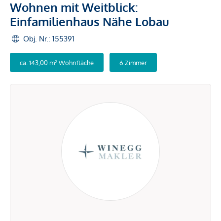
Wohnen mit Weitblick:
Einfamilienhaus Nähe Lobau
Obj. Nr.: 155391
ca. 143,00 m² Wohnfläche
6 Zimmer