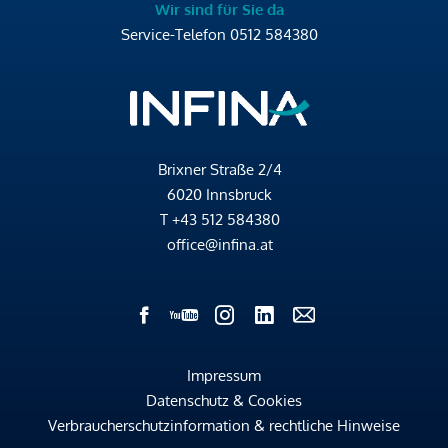
Wir sind für Sie da
Service-Telefon
0512 584380
Brixner Straße 2/4
6020 Innsbruck
T
+43 512 584380
office@infina.at
Impressum
Datenschutz & Cookies
Verbraucherschutzinformation & rechtliche Hinweise