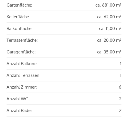
Gartenfläche:
ca. 681,00 m²
Kellerfläche:
ca. 62,00 m²
Balkonfläche:
ca. 11,00 m²
Terrassenfläche:
ca. 20,00 m²
Garagenfläche:
ca. 35,00 m²
Anzahl Balkone:
1
Anzahl Terrassen:
1
Anzahl Zimmer:
6
Anzahl WC:
2
Anzahl Bäder:
2