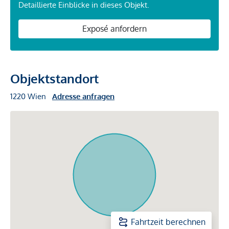
Detaillierte Einblicke in dieses Objekt.
Exposé anfordern
Objektstandort
1220 Wien
Adresse anfragen
Fahrtzeit berechnen