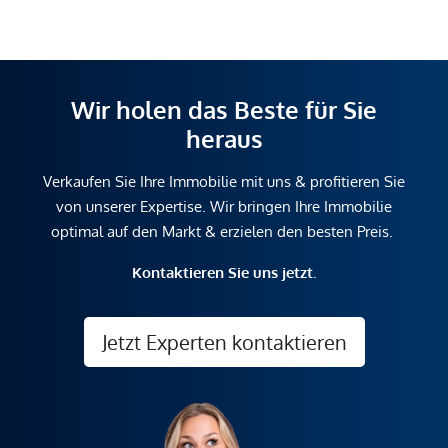
Wir holen das Beste für Sie
heraus
Verkaufen Sie Ihre Immobilie mit uns & profitieren Sie
von unserer Expertise. Wir bringen Ihre Immobilie
optimal auf den Markt & erzielen den besten Preis.
Kontaktieren Sie uns jetzt.
Jetzt Experten kontaktieren