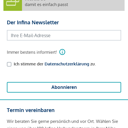
damit es einfach passt
Der Infina Newsletter
Immer bestens informiert!
Ich stimme der
Datenschutzerklärung
zu.
Abonnieren
Termin vereinbaren
Wir beraten Sie gerne persönlich und vor Ort. Wählen Sie