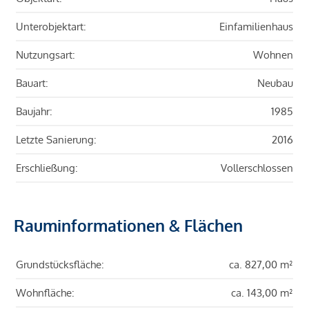
Unterobjektart:
Einfamilienhaus
Nutzungsart:
Wohnen
Bauart:
Neubau
Baujahr:
1985
Letzte Sanierung:
2016
Erschließung:
Vollerschlossen
Rauminformationen & Flächen
Grundstücksfläche:
ca. 827,00 m²
Wohnfläche:
ca. 143,00 m²