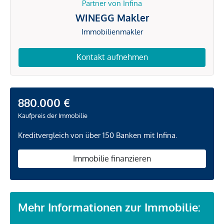
Partner von Infina
WINEGG Makler
Immobilienmakler
Kontakt aufnehmen
880.000 €
Kaufpreis der Immobilie
Kreditvergleich von über 150 Banken mit Infina.
Immobilie finanzieren
Mehr Informationen zur Immobilie: