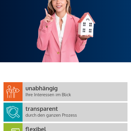
unabhängig
Ihre Interessen im Blick
transparent
durch den ganzen Prozess
flexibel