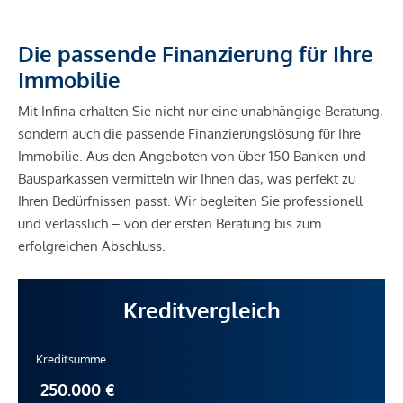
Die passende Finanzierung für Ihre
Immobilie
Mit Infina erhalten Sie nicht nur eine unabhängige Beratung,
sondern auch die passende Finanzierungslösung für Ihre
Immobilie. Aus den Angeboten von über 150 Banken und
Bausparkassen vermitteln wir Ihnen das, was perfekt zu
Ihren Bedürfnissen passt. Wir begleiten Sie professionell
und verlässlich – von der ersten Beratung bis zum
erfolgreichen Abschluss.
Kreditvergleich
Kreditsumme