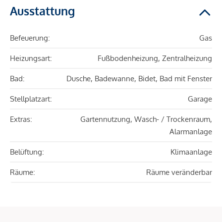
Ausstattung
Befeuerung:
Gas
Heizungsart:
Fußbodenheizung, Zentralheizung
Bad:
Dusche, Badewanne, Bidet, Bad mit Fenster
Stellplatzart:
Garage
Extras:
Gartennutzung, Wasch- / Trockenraum,
Alarmanlage
Belüftung:
Klimaanlage
Räume:
Räume veränderbar