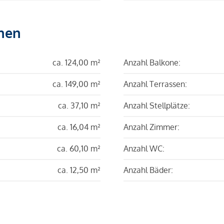
hen
ca. 124,00 m²
Anzahl Balkone:
ca. 149,00 m²
Anzahl Terrassen:
ca. 37,10 m²
Anzahl Stellplätze:
ca. 16,04 m²
Anzahl Zimmer:
ca. 60,10 m²
Anzahl WC:
ca. 12,50 m²
Anzahl Bäder: