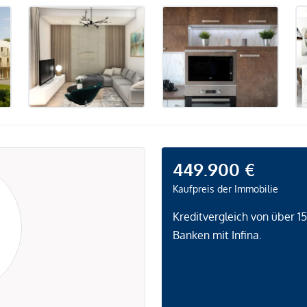
449.900 €
Kaufpreis der Immobilie
Kreditvergleich von über 1
Banken mit Infina.