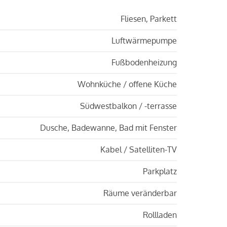
Fliesen, Parkett
Luftwärmepumpe
Fußbodenheizung
Wohnküche / offene Küche
Südwestbalkon / -terrasse
Dusche, Badewanne, Bad mit Fenster
Kabel / Satelliten-TV
Parkplatz
Räume veränderbar
Rollladen