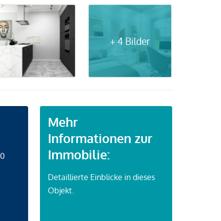
+ 4 Bilder
Mehr
Informationen zur
Immobilie:
50
Detaillierte Einblicke in dieses
Objekt.