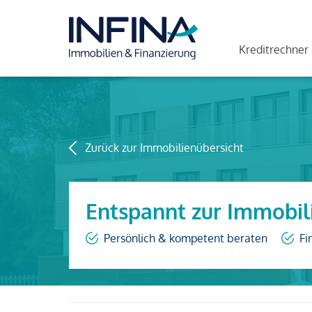
Kreditrechner
Zurück zur Immobilienübersicht
Entspannt zur Immobil
Persönlich & kompetent beraten
Fi