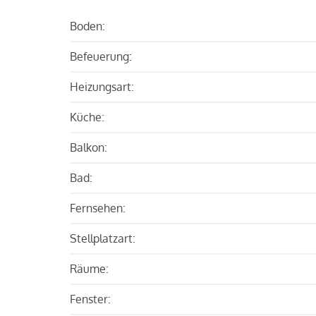
Boden:
Befeuerung:
Heizungsart:
Küche:
Balkon:
Bad:
Fernsehen:
Stellplatzart:
Räume:
Fenster: