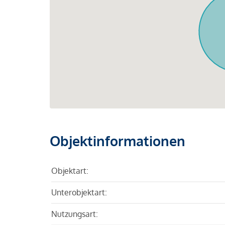
Objektinformationen
Objektart:
Unterobjektart:
Nutzungsart: