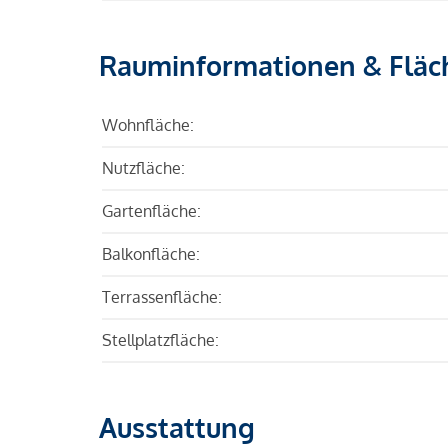
Rauminformationen & Fläc
Wohnfläche:
Nutzfläche:
Gartenfläche:
Balkonfläche:
Terrassenfläche:
Stellplatzfläche:
Ausstattung