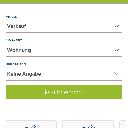
Anlass
Objektart
Bundesland
Jetzt bewerten!