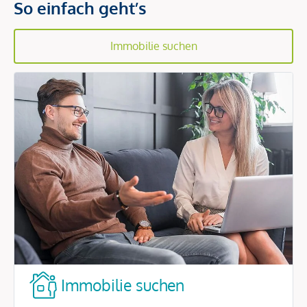
So einfach geht’s
Immobilie suchen
Immobilie suchen