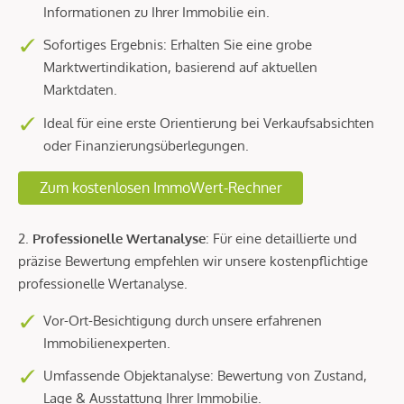
Informationen zu Ihrer Immobilie ein.
Sofortiges Ergebnis: Erhalten Sie eine grobe
Marktwertindikation, basierend auf aktuellen
Marktdaten.
Ideal für eine erste Orientierung bei Verkaufsabsichten
oder Finanzierungsüberlegungen.
Zum kostenlosen ImmoWert-Rechner
2.
Professionelle Wertanalyse
: Für eine detaillierte und
präzise Bewertung empfehlen wir unsere kostenpflichtige
professionelle Wertanalyse.
Vor-Ort-Besichtigung durch unsere erfahrenen
Immobilienexperten.
Umfassende Objektanalyse: Bewertung von Zustand,
Lage & Ausstattung Ihrer Immobilie.