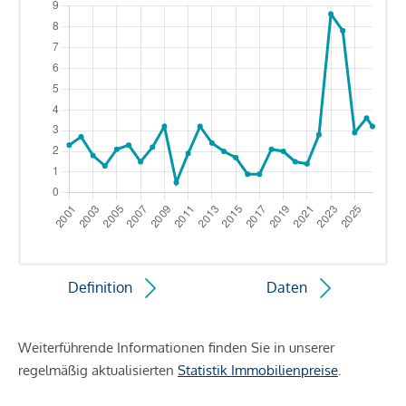
Definition
Daten
Weiterführende Informationen finden Sie in unserer
regelmäßig aktualisierten
Statistik Immobilienpreise
.