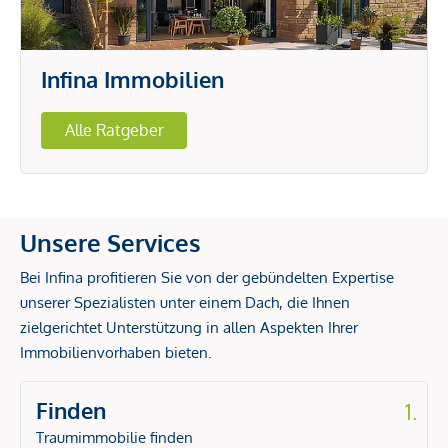
Infina Immobilien
Alle Ratgeber
Unsere Services
Bei Infina profitieren Sie von der gebündelten Expertise
unserer Spezialisten unter einem Dach, die Ihnen
zielgerichtet Unterstützung in allen Aspekten Ihrer
Immobilienvorhaben bieten.
Finden
1.
Traumimmobilie finden