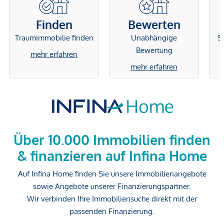
Finden
Bewerten
Traumimmobilie finden
Unabhängige
Si
Bewertung
mehr erfahren
mehr erfahren
Über 10.000 Immobilien finden
& finanzieren auf Infina Home
Auf Infina Home finden Sie unsere Immobilienangebote
sowie Angebote unserer Finanzierungspartner.
Wir verbinden Ihre Immobiliensuche direkt mit der
passenden Finanzierung.