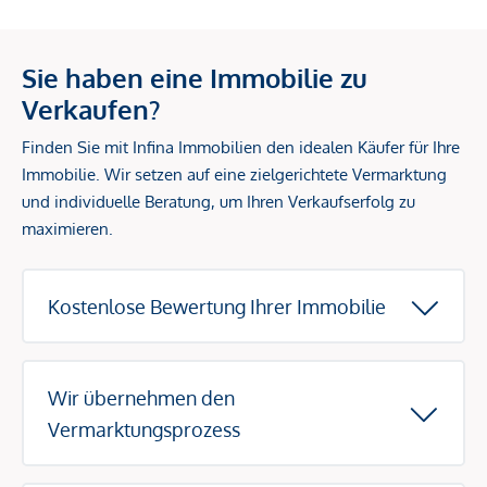
Sie haben eine Immobilie zu
Verkaufen?
Finden Sie mit Infina Immobilien den idealen Käufer für Ihre
Immobilie. Wir setzen auf eine zielgerichtete Vermarktung
und individuelle Beratung, um Ihren Verkaufserfolg zu
maximieren.
Kostenlose Bewertung Ihrer Immobilie
Wir übernehmen den
Vermarktungsprozess