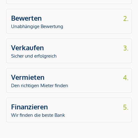
Bewerten
2.
Unabhängige Bewertung
Verkaufen
3.
Sicher und erfolgreich
Vermieten
4.
Den richtigen Mieter finden
Finanzieren
5.
Wir finden die beste Bank