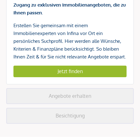
Zugang zu exklusiven Immobilienangeboten, die zu
Ihnen passen.
Erstellen Sie gemeinsam mit einem
Immobilienexperten von Infina vor Ort ein
persönliches Suchprofil. Hier werden alle Wünsche,
Kriterien & Finanzpläne berücksichtigt. So bleiben
Ihnen Zeit & für Sie nicht relevante Angebote erspart.
Jetzt finden
Angebote erhalten
Besichtigung