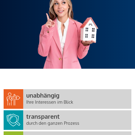
unabhängig
Ihre Interessen im Blick
transparent
durch den ganzen Prozess