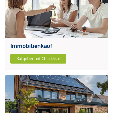
Immobilienkauf
Ratgeber mit Checkliste