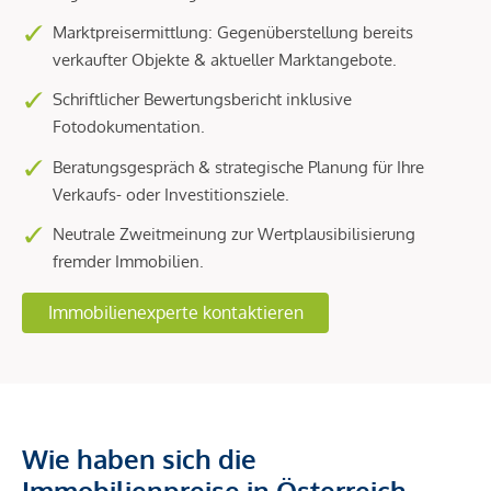
Marktpreisermittlung: Gegenüberstellung bereits
verkaufter Objekte & aktueller Marktangebote.
Schriftlicher Bewertungsbericht inklusive
Fotodokumentation.
Beratungsgespräch & strategische Planung für Ihre
Verkaufs- oder Investitionsziele.
Neutrale Zweitmeinung zur Wertplausibilisierung
fremder Immobilien.
Immobilienexperte kontaktieren
Wie haben sich die
Immobilienpreise in Österreich