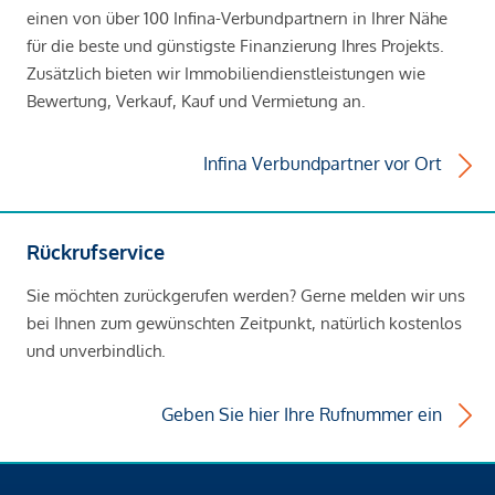
einen von über 100 Infina-Verbundpartnern in Ihrer Nähe
für die beste und günstigste Finanzierung Ihres Projekts.
Zusätzlich bieten wir Immobiliendienstleistungen wie
Bewertung, Verkauf, Kauf und Vermietung an.
Infina Verbundpartner vor Ort
Rückrufservice
Sie möchten zurückgerufen werden? Gerne melden wir uns
bei Ihnen zum gewünschten Zeitpunkt, natürlich kostenlos
und unverbindlich.
Geben Sie hier Ihre Rufnummer ein