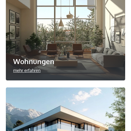
Wohnungen
mehr erfahren