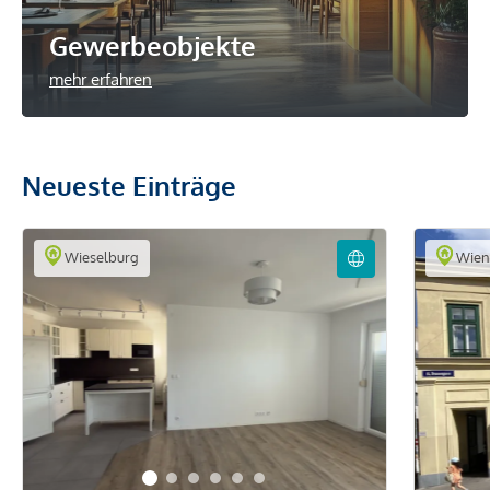
Gewerbeobjekte
mehr erfahren
Neueste Einträge
Wieselburg
Wie