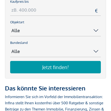
Kaufpreis bis
Objektart
Bundesland
Jetzt finden!
Das könnte Sie interessieren
Informieren Sie sich im Vorfeld der Immobilientransaktion:
Infina stellt Ihnen kostenfrei über 500 Ratgeber & sonstige
Beiträge zu den Themen Immobilie, Finanzierung, Zinsen &