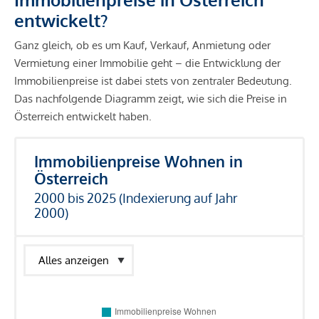
entwickelt?
Ganz gleich, ob es um Kauf, Verkauf, Anmietung oder
Vermietung einer Immobilie geht – die Entwicklung der
Immobilienpreise ist dabei stets von zentraler Bedeutung.
Das nachfolgende Diagramm zeigt, wie sich die Preise in
Österreich entwickelt haben.
Immobilienpreise Wohnen in
Österreich
2000 bis 2025 (Indexierung auf Jahr
2000)