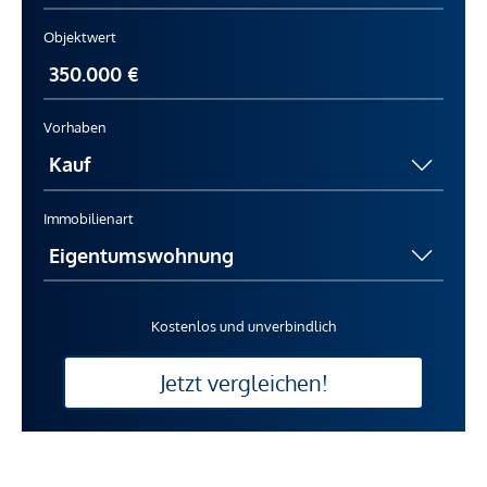
Objektwert
Vorhaben
Immobilienart
Kostenlos und unverbindlich
Jetzt vergleichen!