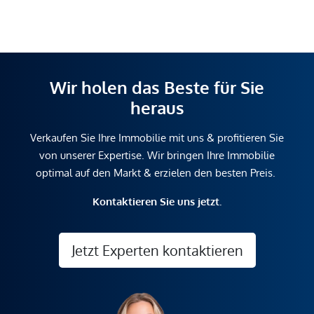
Wir holen das Beste für Sie
heraus
Verkaufen Sie Ihre Immobilie mit uns & profitieren Sie
von unserer Expertise. Wir bringen Ihre Immobilie
optimal auf den Markt & erzielen den besten Preis.
Kontaktieren Sie uns jetzt.
Jetzt Experten kontaktieren