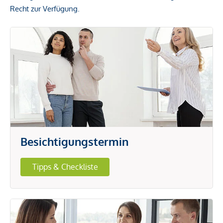
Recht zur Verfügung.
Besichtigungstermin
Tipps & Checkliste