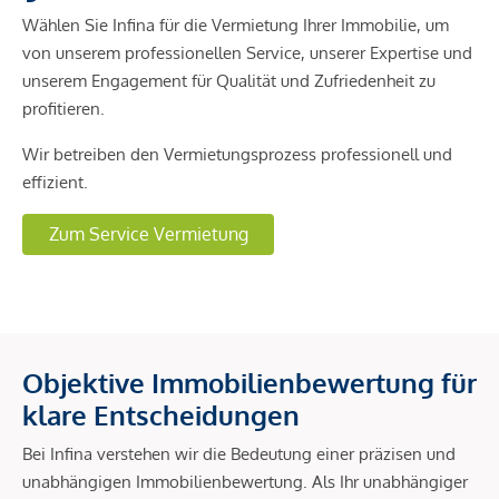
Wählen Sie Infina für die Vermietung Ihrer Immobilie, um
von unserem professionellen Service, unserer Expertise und
unserem Engagement für Qualität und Zufriedenheit zu
profitieren.
Wir betreiben den Vermietungsprozess professionell und
effizient.
Zum Service Vermietung
Objektive Immobilienbewertung für
klare Entscheidungen
Bei Infina verstehen wir die Bedeutung einer präzisen und
unabhängigen Immobilienbewertung. Als Ihr unabhängiger