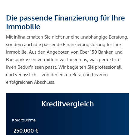
Die passende Finanzierung für Ihre
Immobilie
Mit Infina erhalten Sie nicht nur eine unabhängige Beratung,
sondern auch die passende Finanzierungslösung für Ihre
Immobilie. Aus den Angeboten von über 150 Banken und
Bausparkassen vermitteln wir Ihnen das, was perfekt zu
Ihren Bedürfnissen passt. Wir begleiten Sie professionell
und verlässlich – von der ersten Beratung bis zum
erfolgreichen Abschluss.
Kreditvergleich
Kreditsumme