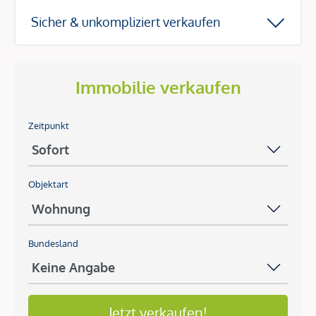
Sicher & unkompliziert verkaufen
Immobilie verkaufen
Zeitpunkt
Objektart
Bundesland
Jetzt verkaufen!