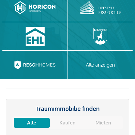
Alle anzeigen
Traumimmobilie finden
Alle
Kaufen
Mieten