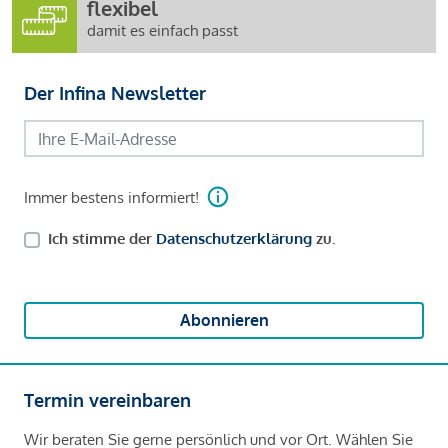
flexibel
damit es einfach passt
Der Infina Newsletter
Immer bestens informiert!
Ich stimme der
Datenschutzerklärung
zu.
Abonnieren
Termin vereinbaren
Wir beraten Sie gerne persönlich und vor Ort. Wählen Sie