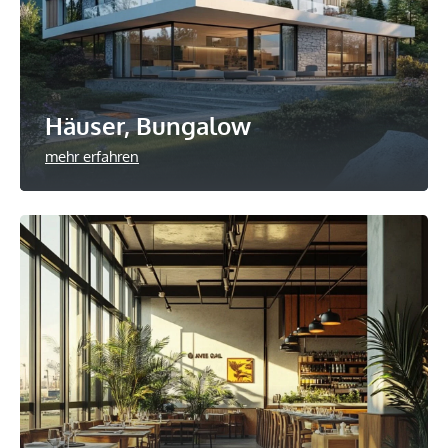
Häuser, Bungalow
mehr erfahren