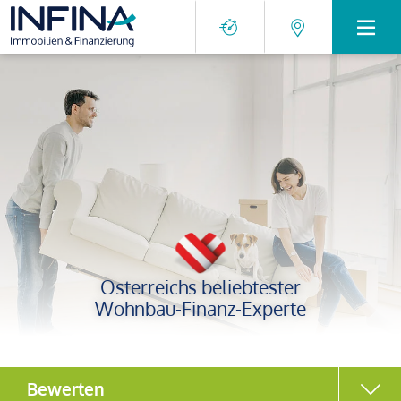
Österreichs beliebtester
Wohnbau-Finanz-Experte
Bewerten