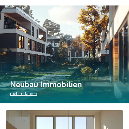
Neubau Immobilien
mehr erfahren