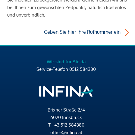
bei Ihnen zum gewünschten Zeitpunkt, natürlich kostenlos
und unverbindlich.
Geben Sie hier Ihre Rufnummer ein
Wir sind für Sie da
Service-Telefon
0512 584380
Brixner Straße 2/4
6020 Innsbruck
T
+43 512 584380
office@infina.at