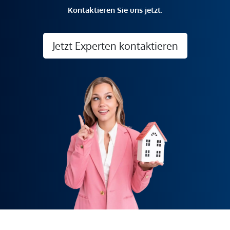
Kontaktieren Sie uns jetzt.
Jetzt Experten kontaktieren