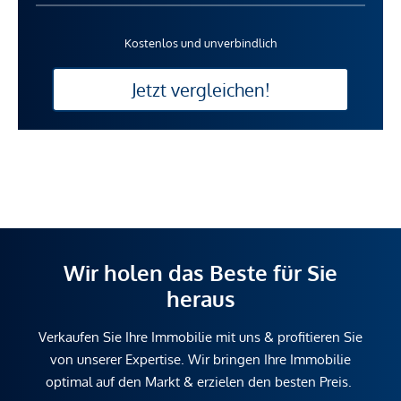
Kostenlos und unverbindlich
Jetzt vergleichen!
Wir holen das Beste für Sie
heraus
Verkaufen Sie Ihre Immobilie mit uns & profitieren Sie
von unserer Expertise. Wir bringen Ihre Immobilie
optimal auf den Markt & erzielen den besten Preis.