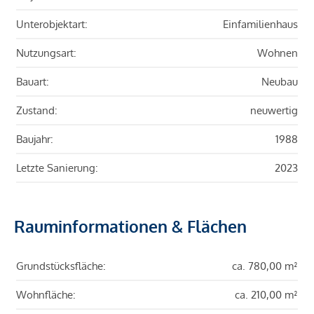
Unterobjektart:
Einfamilienhaus
Nutzungsart:
Wohnen
Bauart:
Neubau
Zustand:
neuwertig
Baujahr:
1988
Letzte Sanierung:
2023
Rauminformationen & Flächen
Grundstücksfläche:
ca. 780,00 m²
Wohnfläche:
ca. 210,00 m²