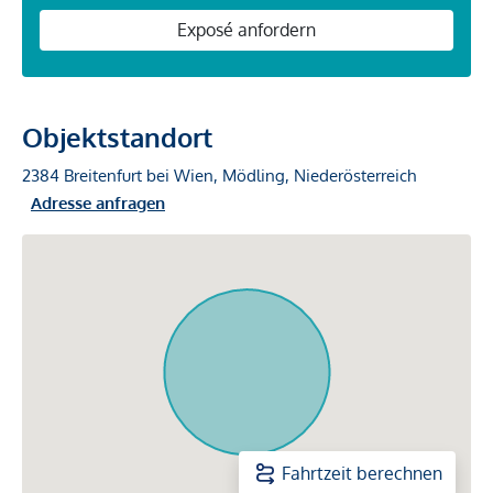
Exposé anfordern
Objektstandort
2384 Breitenfurt bei Wien, Mödling, Niederösterreich
Adresse anfragen
Fahrtzeit berechnen