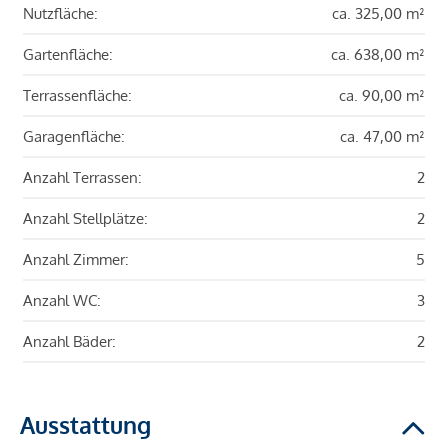
Nutzfläche:
ca. 325,00 m²
Gartenfläche:
ca. 638,00 m²
Terrassenfläche:
ca. 90,00 m²
Garagenfläche:
ca. 47,00 m²
Anzahl Terrassen:
2
Anzahl Stellplätze:
2
Anzahl Zimmer:
5
Anzahl WC:
3
Anzahl Bäder:
2
Ausstattung