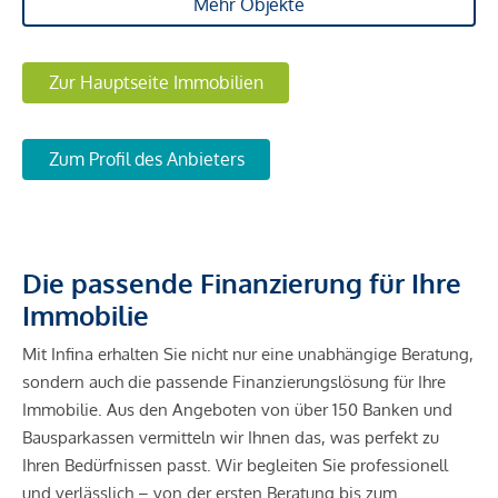
Mehr Objekte
Zur Hauptseite Immobilien
Zum Profil des Anbieters
Die passende Finanzierung für Ihre
Immobilie
Mit Infina erhalten Sie nicht nur eine unabhängige Beratung,
sondern auch die passende Finanzierungslösung für Ihre
Immobilie. Aus den Angeboten von über 150 Banken und
Bausparkassen vermitteln wir Ihnen das, was perfekt zu
Ihren Bedürfnissen passt. Wir begleiten Sie professionell
und verlässlich – von der ersten Beratung bis zum