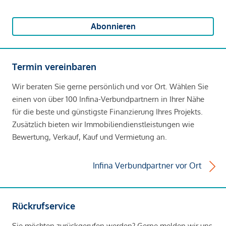
Abonnieren
Termin vereinbaren
Wir beraten Sie gerne persönlich und vor Ort. Wählen Sie
einen von über 100 Infina-Verbundpartnern in Ihrer Nähe
für die beste und günstigste Finanzierung Ihres Projekts.
Zusätzlich bieten wir Immobiliendienstleistungen wie
Bewertung, Verkauf, Kauf und Vermietung an.
Infina Verbundpartner vor Ort
Rückrufservice
Sie möchten zurückgerufen werden? Gerne melden wir uns