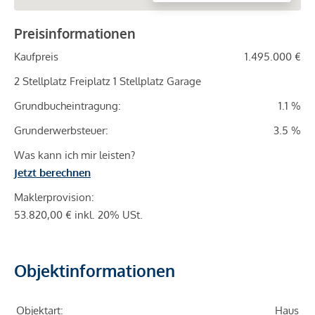
Preisinformationen
Kaufpreis
1.495.000 €
2 Stellplatz Freiplatz 1 Stellplatz Garage
Grundbucheintragung:
1.1 %
Grunderwerbsteuer:
3.5 %
Was kann ich mir leisten?
Jetzt berechnen
Maklerprovision:
53.820,00 € inkl. 20% USt.
Objektinformationen
Objektart:
Haus