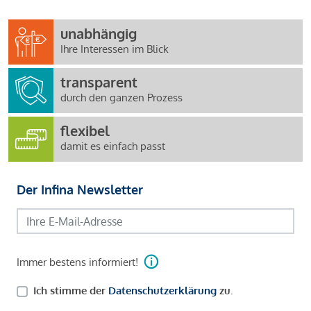
unabhängig
Ihre Interessen im Blick
transparent
durch den ganzen Prozess
flexibel
damit es einfach passt
Der Infina Newsletter
Immer bestens informiert!
Ich stimme der
Datenschutzerklärung
zu.