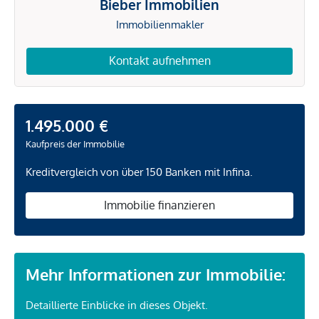
Bieber Immobilien
Immobilienmakler
Kontakt aufnehmen
1.495.000 €
Kaufpreis der Immobilie
Kreditvergleich von über 150 Banken mit Infina.
Immobilie finanzieren
Mehr Informationen zur Immobilie:
Detaillierte Einblicke in dieses Objekt.