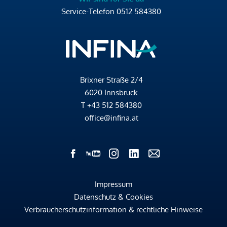
Service-Telefon
0512 584380
Brixner Straße 2/4
6020 Innsbruck
T
+43 512 584380
office@infina.at
Impressum
Datenschutz & Cookies
Verbraucherschutzinformation & rechtliche Hinweise