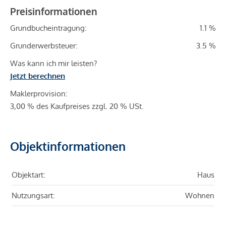
Preisinformationen
Grundbucheintragung:
1.1 %
Grunderwerbsteuer:
3.5 %
Was kann ich mir leisten?
Jetzt berechnen
Maklerprovision:
3,00 % des Kaufpreises zzgl. 20 % USt.
Objektinformationen
Objektart:
Haus
Nutzungsart:
Wohnen