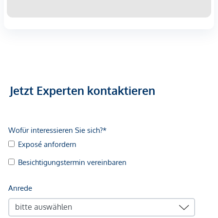
Jetzt Experten kontaktieren