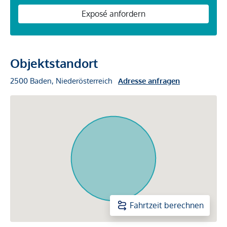
Exposé anfordern
Objektstandort
2500 Baden, Niederösterreich
Adresse anfragen
Fahrtzeit berechnen