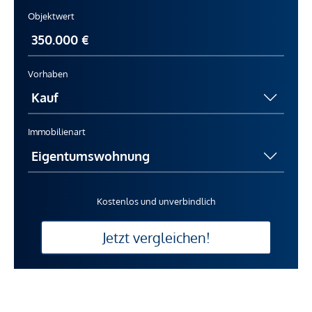
Objektwert
Vorhaben
Immobilienart
Kostenlos und unverbindlich
Jetzt vergleichen!