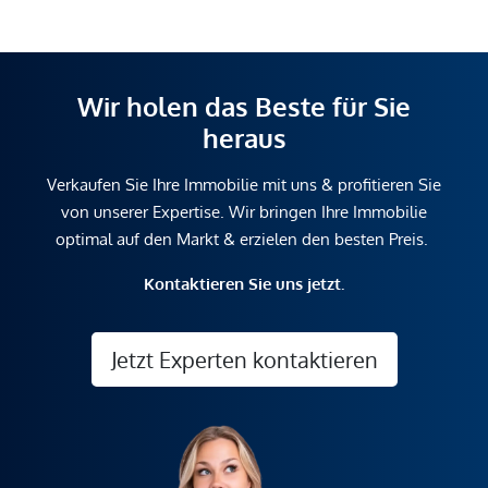
Wir holen das Beste für Sie
heraus
Verkaufen Sie Ihre Immobilie mit uns & profitieren Sie
von unserer Expertise. Wir bringen Ihre Immobilie
optimal auf den Markt & erzielen den besten Preis.
Kontaktieren Sie uns jetzt.
Jetzt Experten kontaktieren