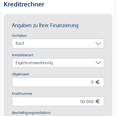
Kreditrechner