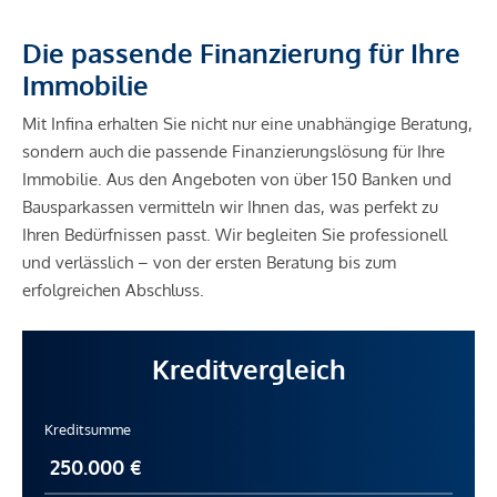
Die passende Finanzierung für Ihre
Immobilie
Mit Infina erhalten Sie nicht nur eine unabhängige Beratung,
sondern auch die passende Finanzierungslösung für Ihre
Immobilie. Aus den Angeboten von über 150 Banken und
Bausparkassen vermitteln wir Ihnen das, was perfekt zu
Ihren Bedürfnissen passt. Wir begleiten Sie professionell
und verlässlich – von der ersten Beratung bis zum
erfolgreichen Abschluss.
Kreditvergleich
Kreditsumme