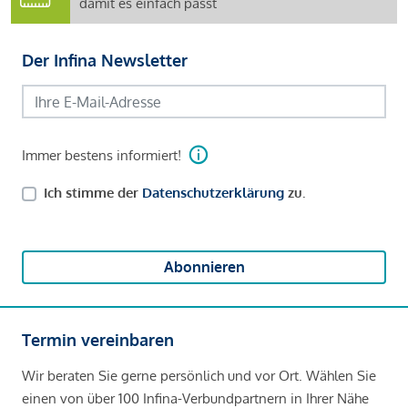
damit es einfach passt
Der Infina Newsletter
Immer bestens informiert!
Ich stimme der
Datenschutzerklärung
zu.
Abonnieren
Termin vereinbaren
Wir beraten Sie gerne persönlich und vor Ort. Wählen Sie
einen von über 100 Infina-Verbundpartnern in Ihrer Nähe