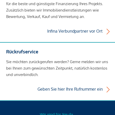
für die beste und günstigste Finanzierung Ihres Projekts.
Zusätzlich bieten wir Immobiliendienstleistungen wie
Bewertung, Verkauf, Kauf und Vermietung an.
Infina Verbundpartner vor Ort
Rückrufservice
Sie möchten zurückgerufen werden? Gerne melden wir uns
bei Ihnen zum gewünschten Zeitpunkt, natürlich kostenlos
und unverbindlich.
Geben Sie hier Ihre Rufnummer ein
Wir sind für Sie da