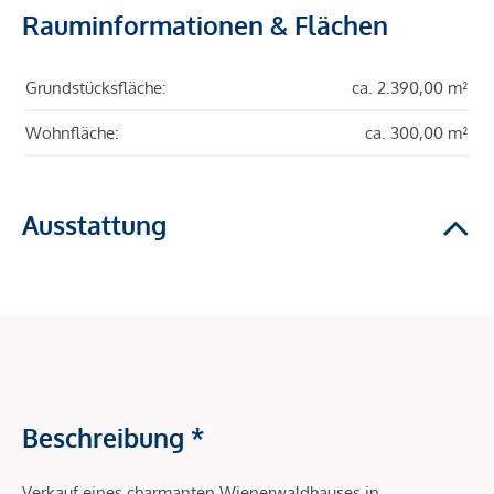
Rauminformationen & Flächen
Grundstücksfläche:
ca. 2.390,00 m²
Wohnfläche:
ca. 300,00 m²
Ausstattung
Beschreibung *
Verkauf eines charmanten Wienerwaldhauses in