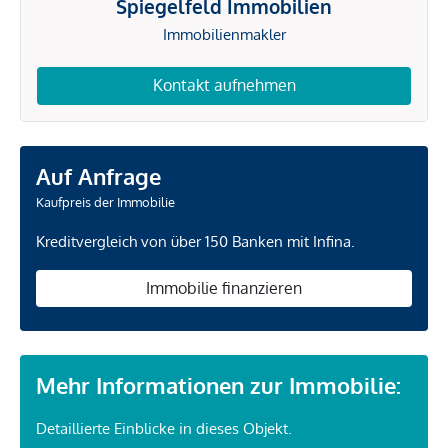
Spiegelfeld Immobilien
Immobilienmakler
Kontakt aufnehmen
Auf Anfrage
Kaufpreis der Immobilie
Kreditvergleich von über 150 Banken mit Infina.
Immobilie finanzieren
Mehr Informationen zur Immobilie:
Detaillierte Einblicke in dieses Objekt.