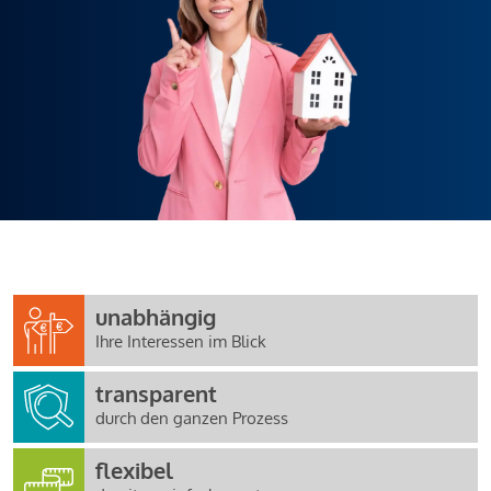
unabhängig
Ihre Interessen im Blick
transparent
durch den ganzen Prozess
flexibel