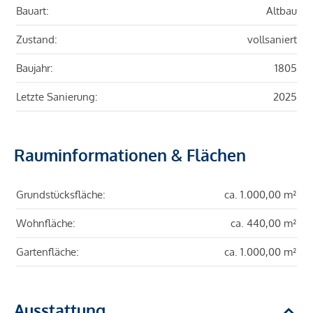
Bauart:
Altbau
Zustand:
vollsaniert
Baujahr:
1805
Letzte Sanierung:
2025
Rauminformationen & Flächen
Grundstücksfläche:
ca. 1.000,00 m²
Wohnfläche:
ca. 440,00 m²
Gartenfläche:
ca. 1.000,00 m²
Ausstattung