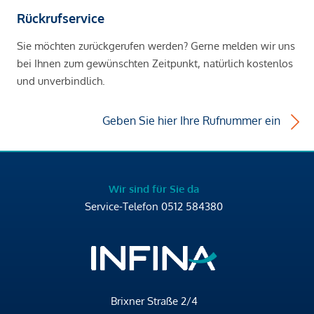
Rückrufservice
Sie möchten zurückgerufen werden? Gerne melden wir uns
bei Ihnen zum gewünschten Zeitpunkt, natürlich kostenlos
und unverbindlich.
Geben Sie hier Ihre Rufnummer ein
Wir sind für Sie da
Service-Telefon
0512 584380
Brixner Straße 2/4