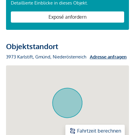
Detaillierte Einblicke in dieses Objekt.
Exposé anfordern
Objektstandort
3973 Karlstift, Gmünd, Niederösterreich
Adresse anfragen
Fahrtzeit berechnen