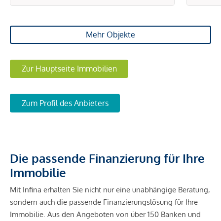
Mehr Objekte
Zur Hauptseite Immobilien
Zum Profil des Anbieters
Die passende Finanzierung für Ihre
Immobilie
Mit Infina erhalten Sie nicht nur eine unabhängige Beratung,
sondern auch die passende Finanzierungslösung für Ihre
Immobilie. Aus den Angeboten von über 150 Banken und