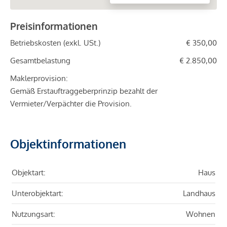
Preisinformationen
Betriebskosten (exkl. USt.)
€ 350,00
Gesamtbelastung
€ 2.850,00
Maklerprovision:
Gemäß Erstauftraggeberprinzip bezahlt der
Vermieter/Verpächter die Provision.
Objektinformationen
Objektart:
Haus
Unterobjektart:
Landhaus
Nutzungsart:
Wohnen