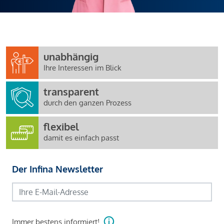
unabhängig
Ihre Interessen im Blick
transparent
durch den ganzen Prozess
flexibel
damit es einfach passt
Der Infina Newsletter
Immer bestens informiert!