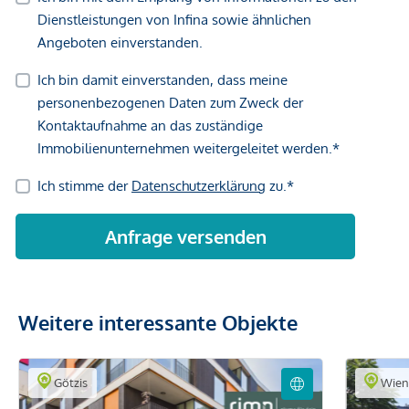
Weitere interessante Objekte
Götzis
Wie