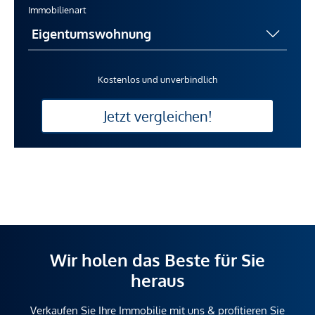
Immobilienart
Kostenlos und unverbindlich
Jetzt vergleichen!
Wir holen das Beste für Sie
heraus
Verkaufen Sie Ihre Immobilie mit uns & profitieren Sie