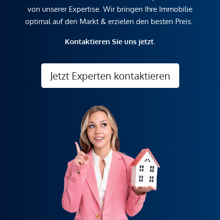
von unserer Expertise. Wir bringen Ihre Immobilie
optimal auf den Markt & erzielen den besten Preis.
Kontaktieren Sie uns jetzt.
Jetzt Experten kontaktieren