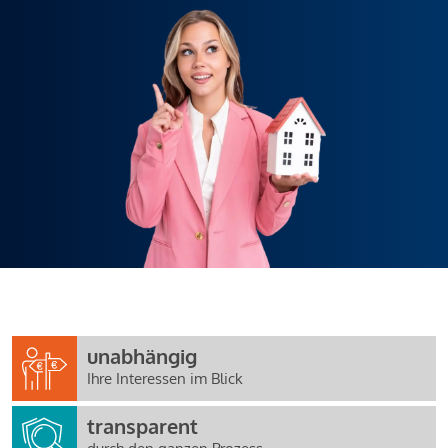
unabhängig
Ihre Interessen im Blick
transparent