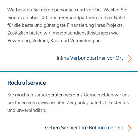
Wir beraten Sie gerne persönlich und vor Ort. Wählen Sie
einen von über 100 Infina-Verbundpartnern in Ihrer Nähe
für die beste und günstigste Finanzierung Ihres Projekts.
Zusätzlich bieten wir Immobiliendienstleistungen wie
Bewertung, Verkauf, Kauf und Vermietung an.
Infina Verbundpartner vor Ort
Rückrufservice
Sie möchten zurückgerufen werden? Gerne melden wir uns
bei Ihnen zum gewünschten Zeitpunkt, natürlich kostenlos
und unverbindlich.
Geben Sie hier Ihre Rufnummer ein