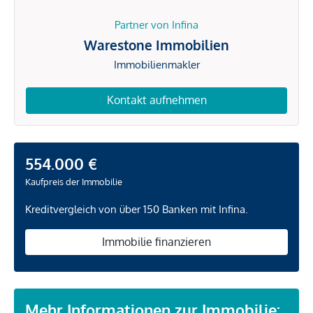
Partner von Infina
Warestone Immobilien
Immobilienmakler
Kontakt aufnehmen
554.000 €
Kaufpreis der Immobilie
Kreditvergleich von über 150 Banken mit Infina.
Immobilie finanzieren
Mehr Informationen zur Immobilie: