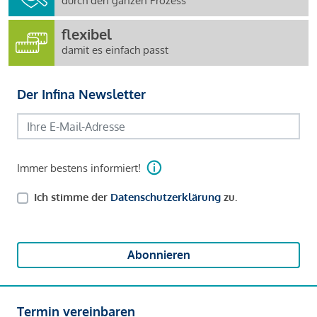
durch den ganzen Prozess
flexibel
damit es einfach passt
Der Infina Newsletter
Immer bestens informiert!
Ich stimme der
Datenschutzerklärung
zu.
Abonnieren
Termin vereinbaren