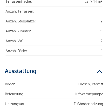
Terrassenfläche:
ca. 9,14 m²
Anzahl Terrassen:
1
Anzahl Stellplätze:
2
Anzahl Zimmer:
5
Anzahl WC:
2
Anzahl Bäder:
1
Ausstattung
Boden:
Fliesen, Parkett
Befeuerung:
Luftwärmepumpe
Heizungsart:
Fußbodenheizung