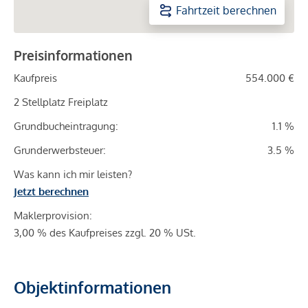
Fahrtzeit berechnen
Preisinformationen
Kaufpreis
554.000 €
2 Stellplatz Freiplatz
Grundbucheintragung:
1.1 %
Grunderwerbsteuer:
3.5 %
Was kann ich mir leisten?
Jetzt berechnen
Maklerprovision:
3,00 % des Kaufpreises zzgl. 20 % USt.
Objektinformationen