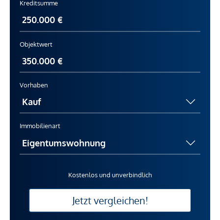
Kreditsumme
Objektwert
Vorhaben
Immobilienart
Kostenlos und unverbindlich
Jetzt vergleichen!