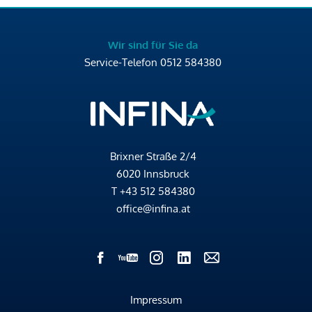
Wir sind für Sie da
Service-Telefon
0512 584380
Brixner Straße 2/4
6020 Innsbruck
T
+43 512 584380
office@infina.at
Impressum