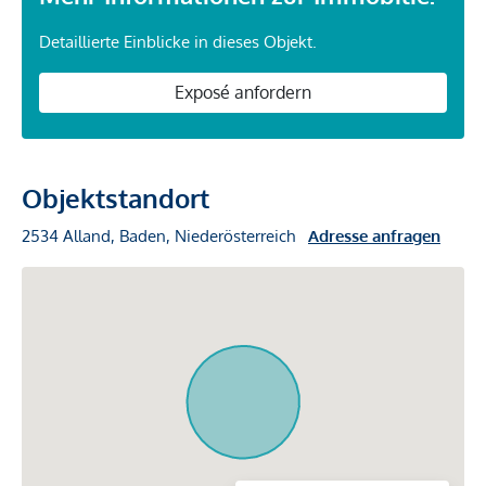
Detaillierte Einblicke in dieses Objekt.
Exposé anfordern
Objektstandort
2534 Alland, Baden, Niederösterreich
Adresse anfragen