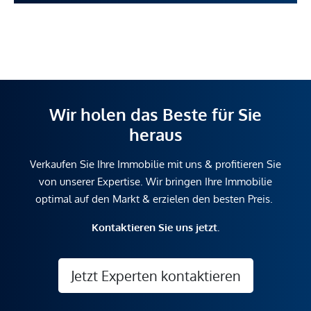
Wir holen das Beste für Sie
heraus
Verkaufen Sie Ihre Immobilie mit uns & profitieren Sie
von unserer Expertise. Wir bringen Ihre Immobilie
optimal auf den Markt & erzielen den besten Preis.
Kontaktieren Sie uns jetzt.
Jetzt Experten kontaktieren