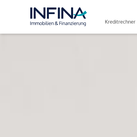
Kreditrechner