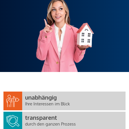
unabhängig
Ihre Interessen im Blick
transparent
durch den ganzen Prozess