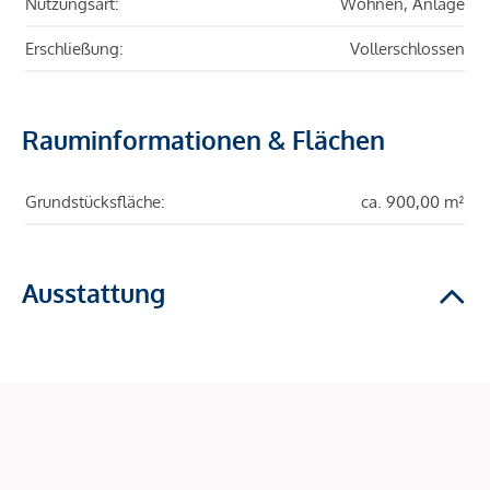
Nutzungsart:
Wohnen, Anlage
Erschließung:
Vollerschlossen
Rauminformationen & Flächen
Grundstücksfläche:
ca. 900,00 m²
Ausstattung