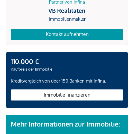
Partner von Infina
VB Realitäten
Immobilienmakler
Kontakt aufnehmen
110.000 €
Kaufpreis der Immobilie
Kreditvergleich von über 150 Banken mit Infina.
Immobilie finanzieren
Mehr Informationen zur Immobilie: