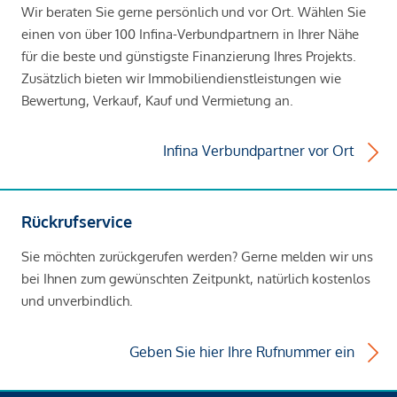
Wir beraten Sie gerne persönlich und vor Ort. Wählen Sie
einen von über 100 Infina-Verbundpartnern in Ihrer Nähe
für die beste und günstigste Finanzierung Ihres Projekts.
Zusätzlich bieten wir Immobiliendienstleistungen wie
Bewertung, Verkauf, Kauf und Vermietung an.
Infina Verbundpartner vor Ort
Rückrufservice
Sie möchten zurückgerufen werden? Gerne melden wir uns
bei Ihnen zum gewünschten Zeitpunkt, natürlich kostenlos
und unverbindlich.
Geben Sie hier Ihre Rufnummer ein