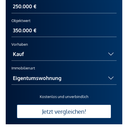
Objektwert
Vorhaben
Immobilienart
Kostenlos und unverbindlich
Jetzt vergleichen!