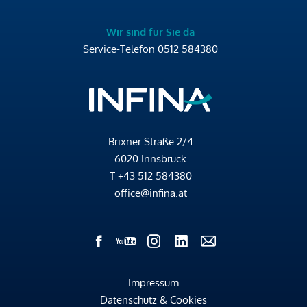
Wir sind für Sie da
Service-Telefon
0512 584380
Brixner Straße 2/4
6020 Innsbruck
T
+43 512 584380
office@infina.at
Impressum
Datenschutz & Cookies