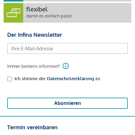
flexibel
damit es einfach passt
Der Infina Newsletter
Immer bestens informiert!
Ich stimme der
Datenschutzerklärung
zu.
Abonnieren
Termin vereinbaren