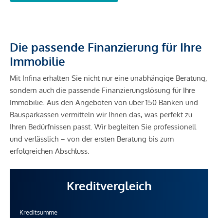
Die passende Finanzierung für Ihre
Immobilie
Mit Infina erhalten Sie nicht nur eine unabhängige Beratung,
sondern auch die passende Finanzierungslösung für Ihre
Immobilie. Aus den Angeboten von über 150 Banken und
Bausparkassen vermitteln wir Ihnen das, was perfekt zu
Ihren Bedürfnissen passt. Wir begleiten Sie professionell
und verlässlich – von der ersten Beratung bis zum
erfolgreichen Abschluss.
Kreditvergleich
Kreditsumme