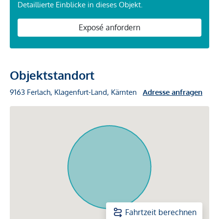
Detaillierte Einblicke in dieses Objekt.
Exposé anfordern
Objektstandort
9163 Ferlach, Klagenfurt-Land, Kärnten
Adresse anfragen
Fahrtzeit berechnen