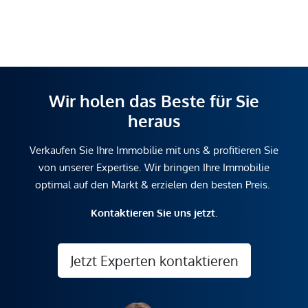
Wir holen das Beste für Sie
heraus
Verkaufen Sie Ihre Immobilie mit uns & profitieren Sie
von unserer Expertise. Wir bringen Ihre Immobilie
optimal auf den Markt & erzielen den besten Preis.
Kontaktieren Sie uns jetzt.
Jetzt Experten kontaktieren