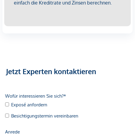
gemachten Angaben und Informationen lediglich
unverbindliche Vorabinformationen sind und daher ohne
Gewähr erfolgen. Der Vermittler ist als Doppelmakler tätig.
Jetzt Experten kontaktieren