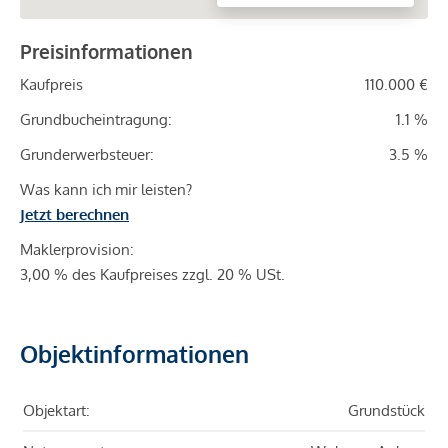
Preisinformationen
Kaufpreis
110.000 €
Grundbucheintragung:
1.1 %
Grunderwerbsteuer:
3.5 %
Was kann ich mir leisten?
Jetzt berechnen
Maklerprovision:
3,00 % des Kaufpreises zzgl. 20 % USt.
Objektinformationen
Objektart:
Grundstück