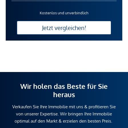
Kostenlos und unverbindlich
Jetzt vergleichen!
Wir holen das Beste für Sie
heraus
Verkaufen Sie Ihre Immobilie mit uns & profitieren Sie
von unserer Expertise. Wir bringen Ihre Immobilie
optimal auf den Markt & erzielen den besten Preis.