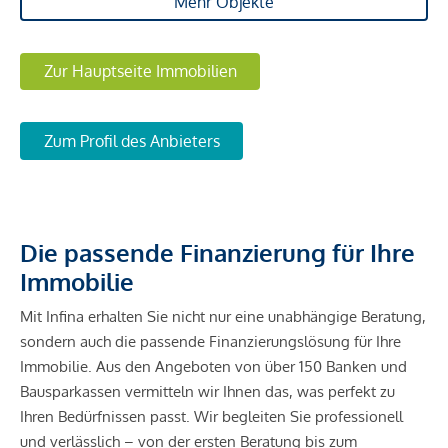
Mehr Objekte
Zur Hauptseite Immobilien
Zum Profil des Anbieters
Die passende Finanzierung für Ihre
Immobilie
Mit Infina erhalten Sie nicht nur eine unabhängige Beratung,
sondern auch die passende Finanzierungslösung für Ihre
Immobilie. Aus den Angeboten von über 150 Banken und
Bausparkassen vermitteln wir Ihnen das, was perfekt zu
Ihren Bedürfnissen passt. Wir begleiten Sie professionell
und verlässlich – von der ersten Beratung bis zum