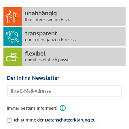
unabhängig
Ihre Interessen im Blick
transparent
durch den ganzen Prozess
flexibel
damit es einfach passt
Der Infina Newsletter
Immer bestens informiert!
Ich stimme der
Datenschutzerklärung
zu.