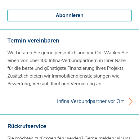
Abonnieren
Termin vereinbaren
Wir beraten Sie gerne persönlich und vor Ort. Wählen Sie
einen von über 100 Infina-Verbundpartnern in Ihrer Nähe
für die beste und günstigste Finanzierung Ihres Projekts.
Zusätzlich bieten wir Immobiliendienstleistungen wie
Bewertung, Verkauf, Kauf und Vermietung an.
Infina Verbundpartner vor Ort
Rückrufservice
Sie möchten zurückgerufen werden? Gerne melden wir uns