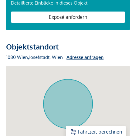
Detaillierte Einblicke in dieses Objekt.
Exposé anfordern
Objektstandort
1080 Wien,Josefstadt, Wien
Adresse anfragen
Fahrtzeit berechnen