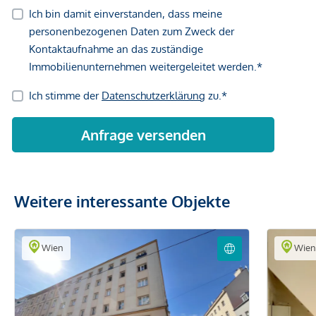
Weitere interessante Objekte
Wien
Wie