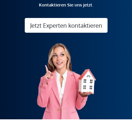
Kontaktieren Sie uns jetzt.
Jetzt Experten kontaktieren