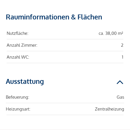
Rauminformationen & Flächen
Nutzfläche:
ca. 38,00 m²
Anzahl Zimmer:
2
Anzahl WC:
1
Ausstattung
Befeuerung:
Gas
Heizungsart:
Zentralheizung