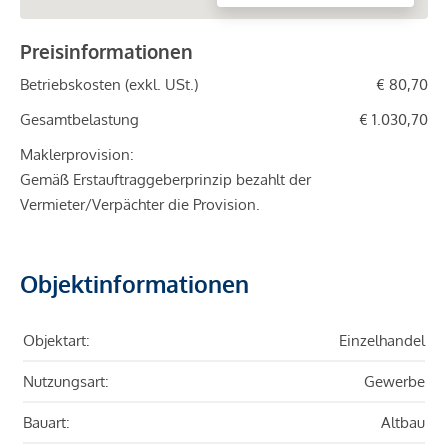
Preisinformationen
Betriebskosten (exkl. USt.)
€ 80,70
Gesamtbelastung
€ 1.030,70
Maklerprovision:
Gemäß Erstauftraggeberprinzip bezahlt der
Vermieter/Verpächter die Provision.
Objektinformationen
Objektart:
Einzelhandel
Nutzungsart:
Gewerbe
Bauart:
Altbau