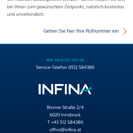
bei Ihnen zum gewünschten Zeitpunkt, natürlich kostenlos
und unverbindlich.
Geben Sie hier Ihre Rufnummer ein
Wir sind für Sie da
Service-Telefon
0512 584380
Brixner Straße 2/4
6020 Innsbruck
T
+43 512 584380
office@infina.at