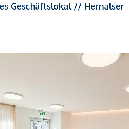
es Geschäftslokal // Hernalser