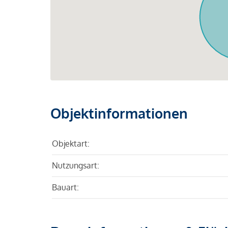
Objektinformationen
Objektart:
Nutzungsart:
Bauart: