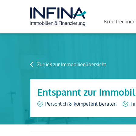
Kreditrechner
Zurück zur Immobilienübersicht
Entspannt zur Immobil
Persönlich & kompetent beraten
Fi