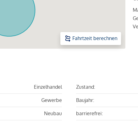
Ma
Ge
Ve
Fahrtzeit berechnen
Einzelhandel
Zustand:
Gewerbe
Baujahr:
Neubau
barrierefrei: