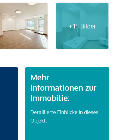
+ 15 Bilder
Mehr
Informationen zur
Immobilie:
Detaillierte Einblicke in dieses
Objekt.