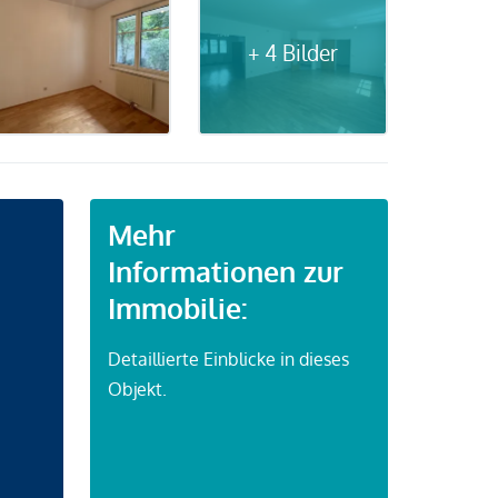
+ 4 Bilder
Mehr
Informationen zur
Immobilie:
Detaillierte Einblicke in dieses
Objekt.