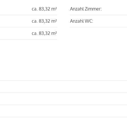
ca. 83,32 m²
Anzahl Zimmer:
ca. 83,32 m²
Anzahl WC:
ca. 83,32 m²