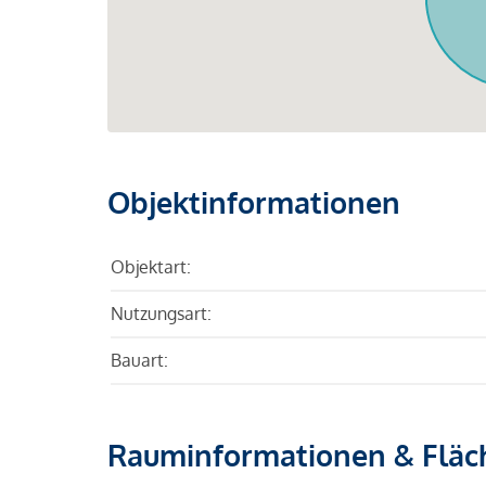
Objektinformationen
Objektart:
Nutzungsart:
Bauart:
Rauminformationen & Fläc