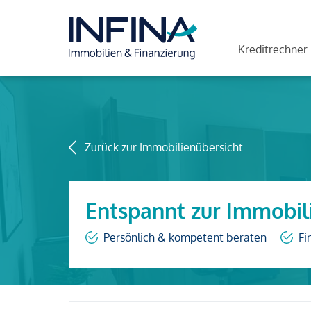
Kreditrechner
Zurück zur Immobilienübersicht
Entspannt zur Immobil
Persönlich & kompetent beraten
Fi