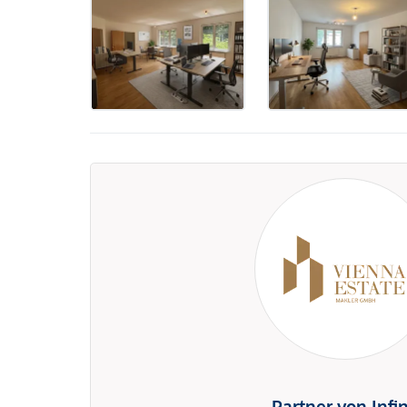
Partner von Infi