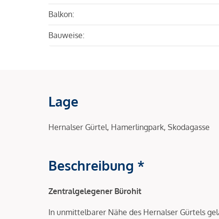
Balkon:
Bauweise:
Lage
Hernalser Gürtel, Hamerlingpark, Skodagasse
Beschreibung *
Zentralgelegener Bürohit
In unmittelbarer Nähe des Hernalser Gürtels g