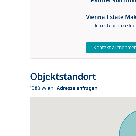
Vienna Estate Mak
Immobilienmakler
Kontakt aufnehme
Objektstandort
1080 Wien
Adresse anfragen