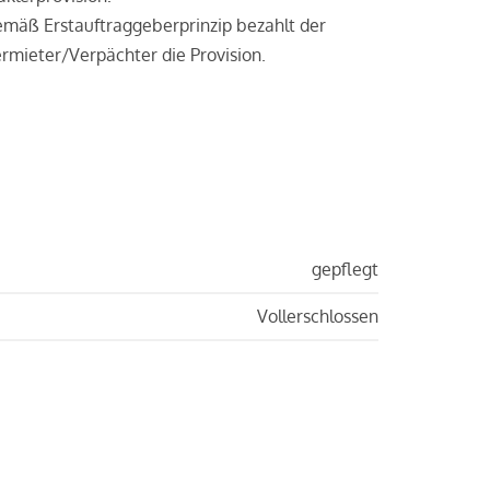
mäß Erstauftraggeberprinzip bezahlt der
rmieter/Verpächter die Provision.
gepflegt
Vollerschlossen