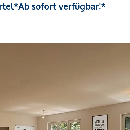
rtel*Ab sofort verfügbar!*