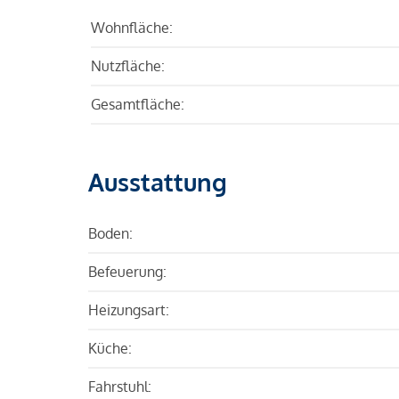
Wohnfläche:
Nutzfläche:
Gesamtfläche:
Ausstattung
Boden:
Befeuerung:
Heizungsart:
Küche:
Fahrstuhl: