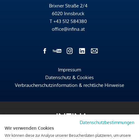
Brixner Straße 2/4
6020 Innsbruck
T
+43 512 584380
office@infina.at
Impressum
Datenschutz & Cookies
Verbraucherschutzinformation & rechtliche Hinweise
Datenschutzbestimmungen
Wir verwenden Cookies
Wir können diese zur Analyse unserer Besucherdaten platzieren, um unsere