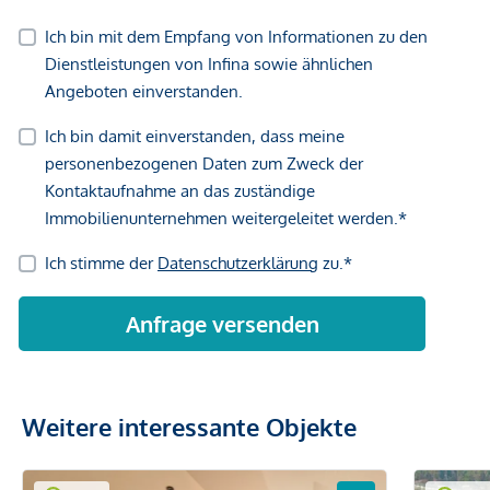
Weitere interessante Objekte