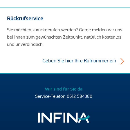
Rückrufservice
Sie möchten zurückgerufen werden? Gerne melden wir uns
bei Ihnen zum gewünschten Zeitpunkt, natürlich kostenlos
und unverbindlich.
Geben Sie hier Ihre Rufnummer ein
Wir sind für Sie da
Service-Telefon
0512 584380