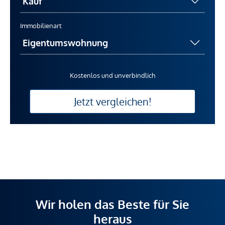
Immobilienart
Kostenlos und unverbindlich
Jetzt vergleichen!
Wir holen das Beste für Sie
heraus