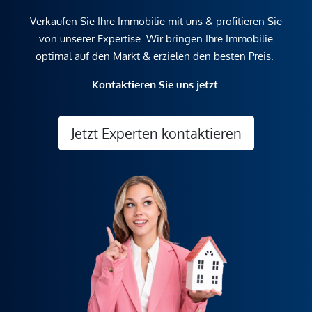
Verkaufen Sie Ihre Immobilie mit uns & profitieren Sie
von unserer Expertise. Wir bringen Ihre Immobilie
optimal auf den Markt & erzielen den besten Preis.
Kontaktieren Sie uns jetzt.
Jetzt Experten kontaktieren