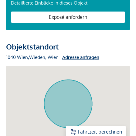
Detaillierte Einblicke in dieses Objekt.
Exposé anfordern
Objektstandort
1040 Wien,Wieden, Wien
Adresse anfragen
Fahrtzeit berechnen