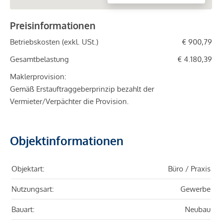
Preisinformationen
Betriebskosten (exkl. USt.)
€ 900,79
Gesamtbelastung
€ 4.180,39
Maklerprovision:
Gemäß Erstauftraggeberprinzip bezahlt der
Vermieter/Verpächter die Provision.
Objektinformationen
Objektart:
Büro / Praxis
Nutzungsart:
Gewerbe
Bauart:
Neubau