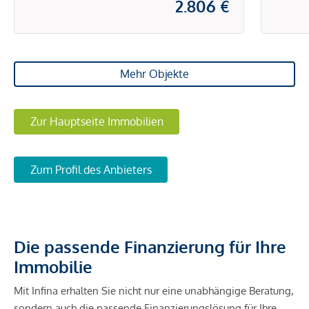
2.806 €
Mehr Objekte
Zur Hauptseite Immobilien
Zum Profil des Anbieters
Die passende Finanzierung für Ihre
Immobilie
Mit Infina erhalten Sie nicht nur eine unabhängige Beratung,
sondern auch die passende Finanzierungslösung für Ihre