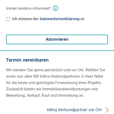
Immer bestens informiert!
Ich stimme der
Datenschutzerklärung
zu.
Abonnieren
Termin vereinbaren
Wir beraten Sie gerne persönlich und vor Ort. Wählen Sie
einen von über 100 Infina-Verbundpartnern in Ihrer Nähe
für die beste und günstigste Finanzierung Ihres Projekts.
Zusätzlich bieten wir Immobiliendienstleistungen wie
Bewertung, Verkauf, Kauf und Vermietung an.
Infina Verbundpartner vor Ort