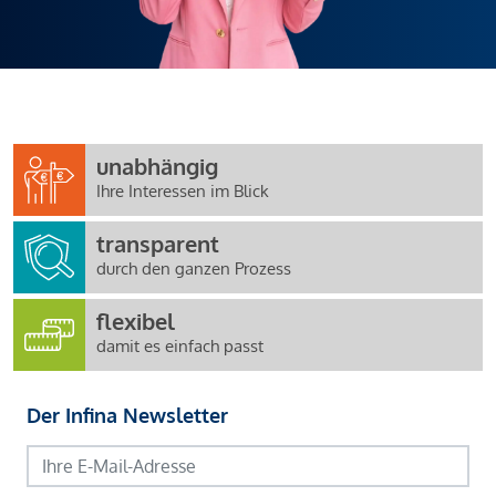
unabhängig
Ihre Interessen im Blick
transparent
durch den ganzen Prozess
flexibel
damit es einfach passt
Der Infina Newsletter