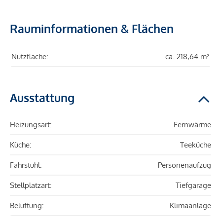
Rauminformationen & Flächen
Nutzfläche:
ca. 218,64 m²
Ausstattung
Heizungsart:
Fernwärme
Küche:
Teeküche
Fahrstuhl:
Personenaufzug
Stellplatzart:
Tiefgarage
Belüftung:
Klimaanlage