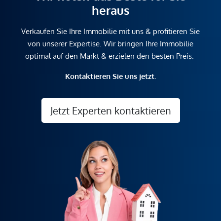
heraus
Verkaufen Sie Ihre Immobilie mit uns & profitieren Sie
von unserer Expertise. Wir bringen Ihre Immobilie
optimal auf den Markt & erzielen den besten Preis.
Kontaktieren Sie uns jetzt.
Jetzt Experten kontaktieren