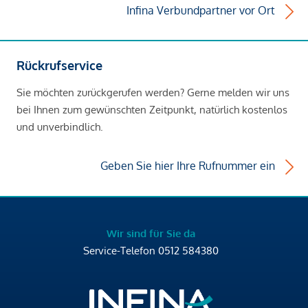
Infina Verbundpartner vor Ort
Rückrufservice
Sie möchten zurückgerufen werden? Gerne melden wir uns
bei Ihnen zum gewünschten Zeitpunkt, natürlich kostenlos
und unverbindlich.
Geben Sie hier Ihre Rufnummer ein
Wir sind für Sie da
Service-Telefon
0512 584380