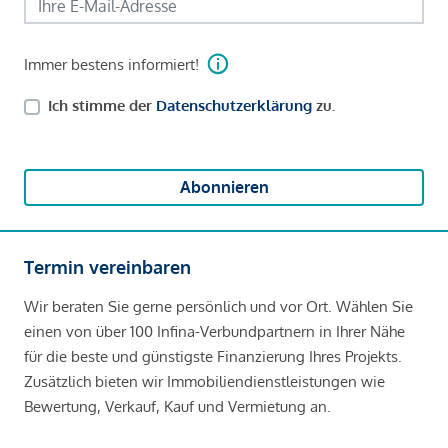
Immer bestens informiert!
Ich stimme der
Datenschutzerklärung
zu.
Abonnieren
Termin vereinbaren
Wir beraten Sie gerne persönlich und vor Ort. Wählen Sie
einen von über 100 Infina-Verbundpartnern in Ihrer Nähe
für die beste und günstigste Finanzierung Ihres Projekts.
Zusätzlich bieten wir Immobiliendienstleistungen wie
Bewertung, Verkauf, Kauf und Vermietung an.