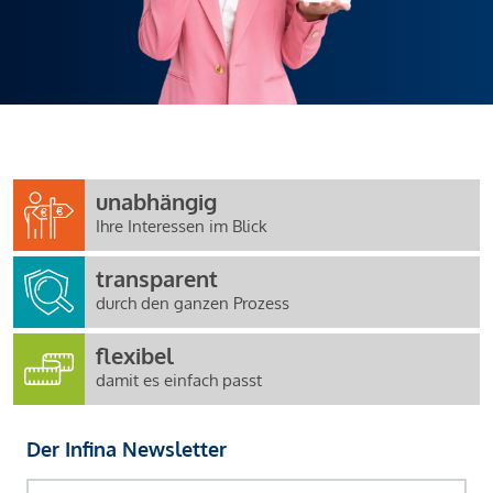
unabhängig
Ihre Interessen im Blick
transparent
durch den ganzen Prozess
flexibel
damit es einfach passt
Der Infina Newsletter