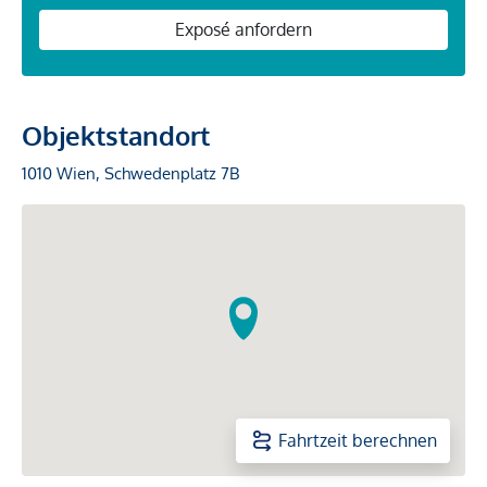
Exposé anfordern
Objektstandort
1010 Wien, Schwedenplatz 7B
Fahrtzeit berechnen