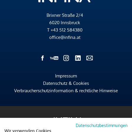
Brixner Straße 2/4
6020 Innsbruck
T
+43 512 584380
office@infina.at
Impressum
Datenschutz & Cookies
Verbraucherschutzinformation & rechtliche Hinweise
Datenschutzbestimmungen
Wir verwenden Cookies