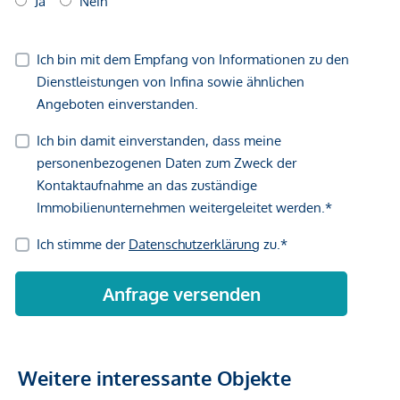
Weitere interessante Objekte