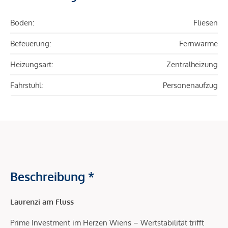
Boden:
Fliesen
Befeuerung:
Fernwärme
Heizungsart:
Zentralheizung
Fahrstuhl:
Personenaufzug
Beschreibung *
Laurenzi am Fluss
Prime Investment im Herzen Wiens – Wertstabilität trifft