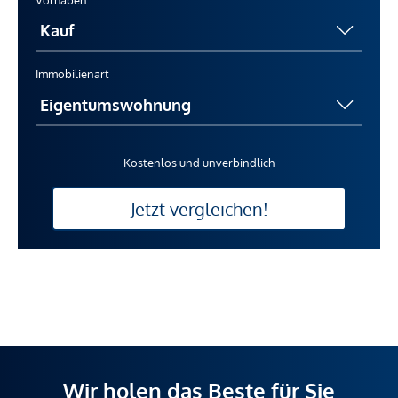
Vorhaben
Immobilienart
Kostenlos und unverbindlich
Jetzt vergleichen!
Wir holen das Beste für Sie