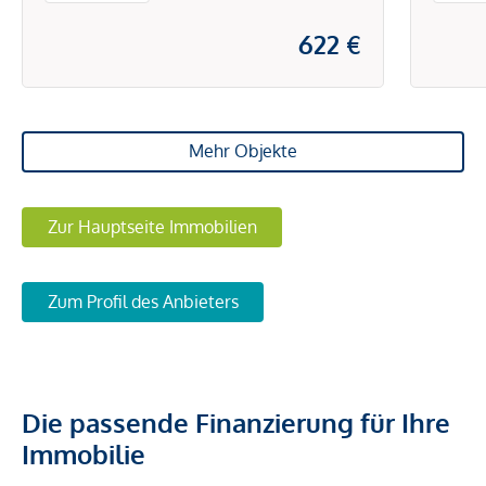
622 €
Mehr Objekte
Zur Hauptseite Immobilien
Zum Profil des Anbieters
Die passende Finanzierung für Ihre
Immobilie