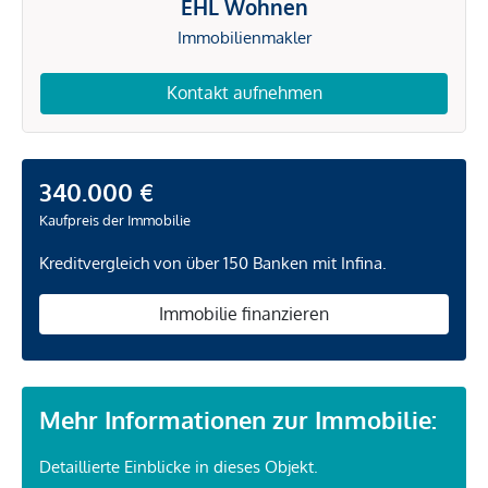
EHL Wohnen
Immobilienmakler
Kontakt aufnehmen
340.000 €
Kaufpreis der Immobilie
Kreditvergleich von über 150 Banken mit Infina.
Immobilie finanzieren
Mehr Informationen zur Immobilie:
Detaillierte Einblicke in dieses Objekt.