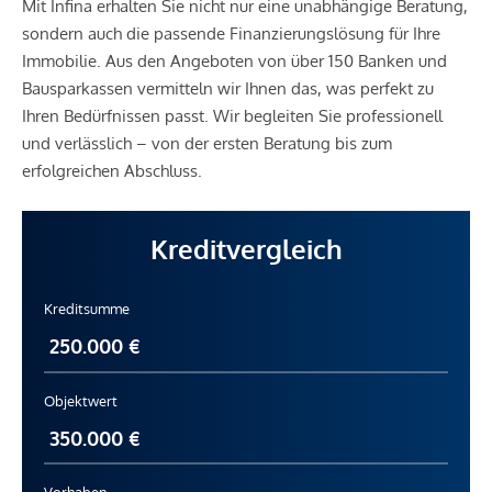
Mit Infina erhalten Sie nicht nur eine unabhängige Beratung,
sondern auch die passende Finanzierungslösung für Ihre
Immobilie. Aus den Angeboten von über 150 Banken und
Bausparkassen vermitteln wir Ihnen das, was perfekt zu
Ihren Bedürfnissen passt. Wir begleiten Sie professionell
und verlässlich – von der ersten Beratung bis zum
erfolgreichen Abschluss.
Kreditvergleich
Kreditsumme
Objektwert