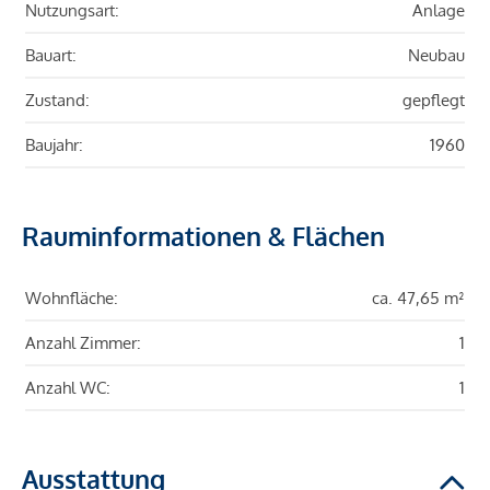
Nutzungsart:
Anlage
Bauart:
Neubau
Zustand:
gepflegt
Baujahr:
1960
Rauminformationen & Flächen
Wohnfläche:
ca. 47,65 m²
Anzahl Zimmer:
1
Anzahl WC:
1
Ausstattung