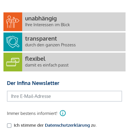
unabhängig
Ihre Interessen im Blick
transparent
durch den ganzen Prozess
flexibel
damit es einfach passt
Der Infina Newsletter
Immer bestens informiert!
Ich stimme der
Datenschutzerklärung
zu.