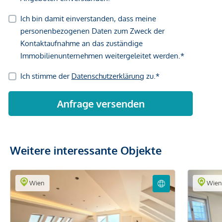
Weitere interessante Objekte
Wien
Wie