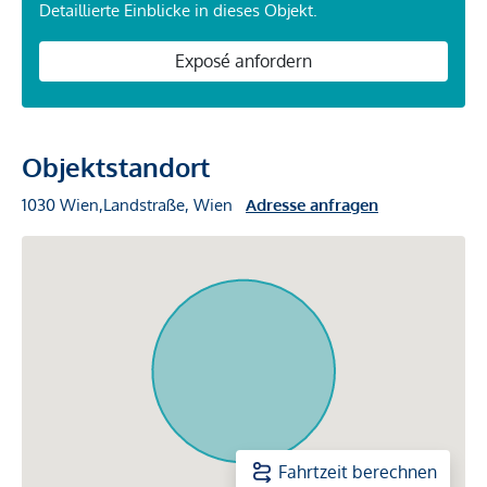
Detaillierte Einblicke in dieses Objekt.
Exposé anfordern
Objektstandort
1030 Wien,Landstraße, Wien
Adresse anfragen
Fahrtzeit berechnen