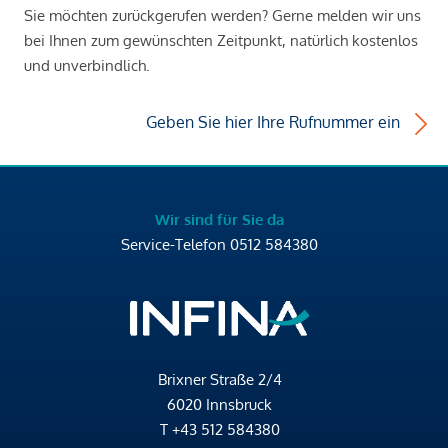
Sie möchten zurückgerufen werden? Gerne melden wir uns
bei Ihnen zum gewünschten Zeitpunkt, natürlich kostenlos
und unverbindlich.
Geben Sie hier Ihre Rufnummer ein
Wir sind für Sie da
Service-Telefon
0512 584380
Brixner Straße 2/4
6020 Innsbruck
T
+43 512 584380