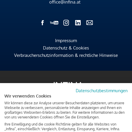
office@infina.at
Impressum
Datenschutz & Cookies
Verbraucherschutzinformation & rechtliche Hinweise
Datenschutzbestimmungen
Wir verwenden Cookies
Wir können diese zur Analyse unserer Besucherdaten platzieren, um unsere
Webseite zu verbessern, personalisierte Inhalte anzuzeigen und Ihnen ein
großartiges Webseiten-Erlebnis zu bieten. Für weitere Informationen zu den
von uns verwendeten Cookies öffnen Sie die Einstellungen.
Ihre Einwilligung und die cookie Richtlinie gelten für alle Websites von
„Infina“, einschließlich: Vergleich, Entlastung, Einsparung, Karriere, Infina.