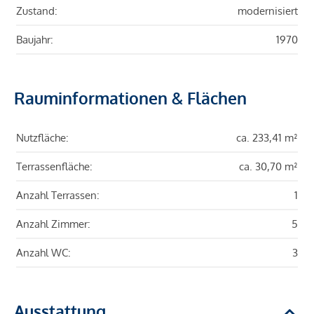
Zustand:
modernisiert
Baujahr:
1970
Rauminformationen & Flächen
Nutzfläche:
ca. 233,41 m²
Terrassenfläche:
ca. 30,70 m²
Anzahl Terrassen:
1
Anzahl Zimmer:
5
Anzahl WC:
3
Ausstattung