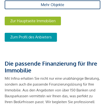
Mehr Objekte
Zur Hauptseite Immobilien
Zum Profil des Anbieters
Die passende Finanzierung für Ihre
Immobilie
Mit Infina erhalten Sie nicht nur eine unabhängige Beratung,
sondern auch die passende Finanzierungslösung für Ihre
Immobilie. Aus den Angeboten von über 150 Banken und
Bausparkassen vermitteln wir Ihnen das, was perfekt zu
Ihren Bedürfnissen passt. Wir begleiten Sie professionell