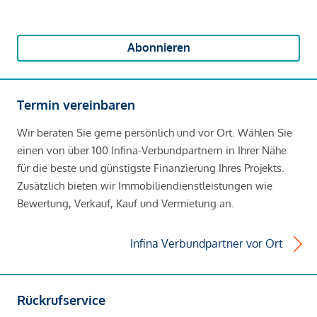
Abonnieren
Termin vereinbaren
Wir beraten Sie gerne persönlich und vor Ort. Wählen Sie
einen von über 100 Infina-Verbundpartnern in Ihrer Nähe
für die beste und günstigste Finanzierung Ihres Projekts.
Zusätzlich bieten wir Immobiliendienstleistungen wie
Bewertung, Verkauf, Kauf und Vermietung an.
Infina Verbundpartner vor Ort
Rückrufservice