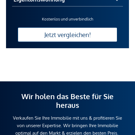
Kostenlos und unverbindlich
Jetzt vergleichen!
Wir holen das Beste für Sie
heraus
Verkaufen Sie Ihre Immobilie mit uns & profitieren Sie
von unserer Expertise. Wir bringen Ihre Immobilie
optimal auf den Markt & erzielen den besten Preis.