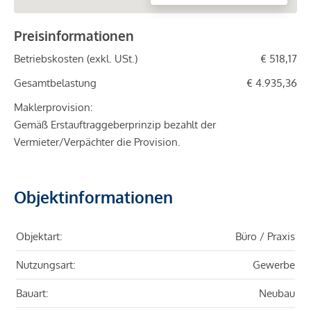
Preisinformationen
Betriebskosten (exkl. USt.)
€ 518,17
Gesamtbelastung
€ 4.935,36
Maklerprovision:
Gemäß Erstauftraggeberprinzip bezahlt der
Vermieter/Verpächter die Provision.
Objektinformationen
Objektart:
Büro / Praxis
Nutzungsart:
Gewerbe
Bauart:
Neubau