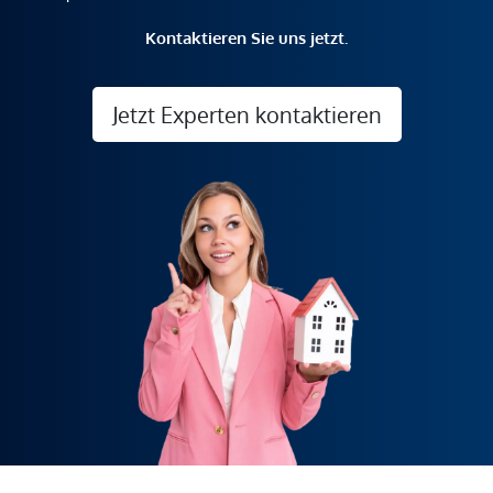
Kontaktieren Sie uns jetzt.
Jetzt Experten kontaktieren