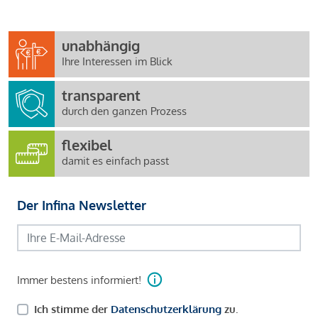
unabhängig
Ihre Interessen im Blick
transparent
durch den ganzen Prozess
flexibel
damit es einfach passt
Der Infina Newsletter
Immer bestens informiert!
Ich stimme der
Datenschutzerklärung
zu.