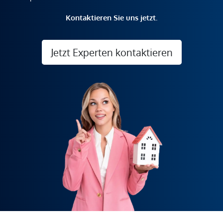
Kontaktieren Sie uns jetzt.
Jetzt Experten kontaktieren