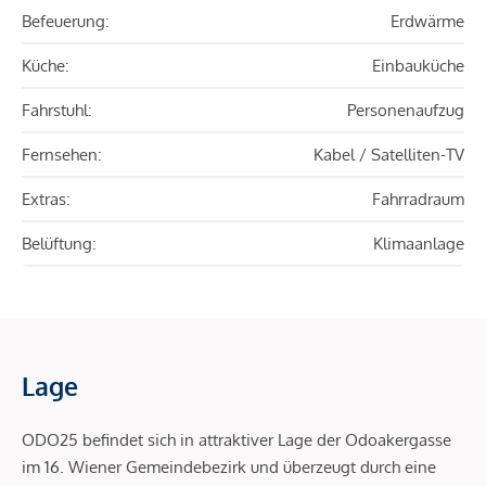
Befeuerung:
Erdwärme
Küche:
Einbauküche
Fahrstuhl:
Personenaufzug
Fernsehen:
Kabel / Satelliten-TV
Extras:
Fahrradraum
Belüftung:
Klimaanlage
Lage
ODO25 befindet sich in attraktiver Lage der Odoakergasse
im 16. Wiener Gemeindebezirk und überzeugt durch eine