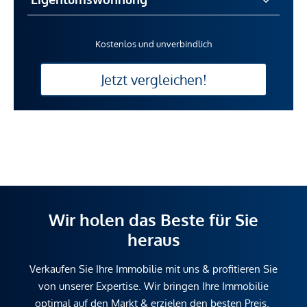
Kostenlos und unverbindlich
Jetzt vergleichen!
Wir holen das Beste für Sie
heraus
Verkaufen Sie Ihre Immobilie mit uns & profitieren Sie
von unserer Expertise. Wir bringen Ihre Immobilie
optimal auf den Markt & erzielen den besten Preis.