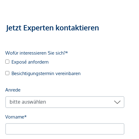
Jetzt Experten kontaktieren