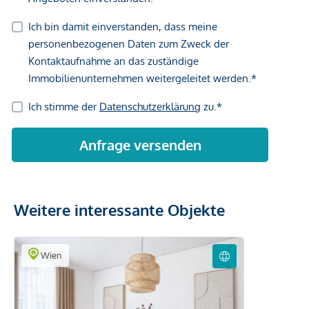
Weitere interessante Objekte
Wien