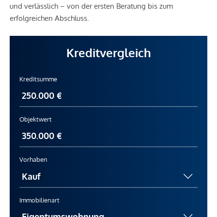
und verlässlich – von der ersten Beratung bis zum
erfolgreichen Abschluss.
Kreditvergleich
Kreditsumme
Objektwert
Vorhaben
Immobilienart