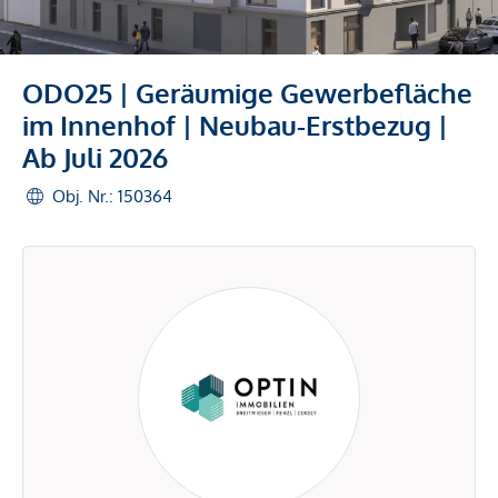
ODO25 | Geräumige Gewerbefläche
im Innenhof | Neubau-Erstbezug |
Ab Juli 2026
Obj. Nr.: 150364