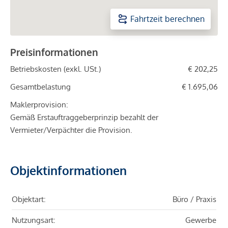
Fahrtzeit berechnen
Preisinformationen
Betriebskosten (exkl. USt.)
€ 202,25
Gesamtbelastung
€ 1.695,06
Maklerprovision:
Gemäß Erstauftraggeberprinzip bezahlt der
Vermieter/Verpächter die Provision.
Objektinformationen
Objektart:
Büro / Praxis
Nutzungsart:
Gewerbe