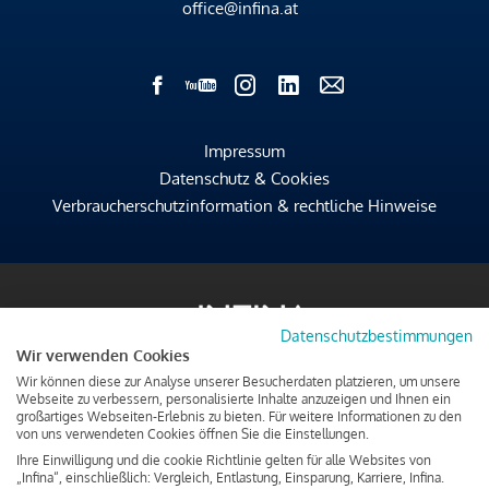
office@infina.at
Impressum
Datenschutz & Cookies
Verbraucherschutzinformation & rechtliche Hinweise
Datenschutzbestimmungen
Wir verwenden Cookies
Wir können diese zur Analyse unserer Besucherdaten platzieren, um unsere
Webseite zu verbessern, personalisierte Inhalte anzuzeigen und Ihnen ein
großartiges Webseiten-Erlebnis zu bieten. Für weitere Informationen zu den
von uns verwendeten Cookies öffnen Sie die Einstellungen.
Ihre Einwilligung und die cookie Richtlinie gelten für alle Websites von
„Infina“, einschließlich: Vergleich, Entlastung, Einsparung, Karriere, Infina.