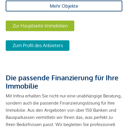
Mehr Objekte
Zur Hauptseite Immobilien
Zum Profil des Anbieters
Die passende Finanzierung für Ihre
Immobilie
Mit Infina erhalten Sie nicht nur eine unabhängige Beratung,
sondern auch die passende Finanzierungslösung für Ihre
Immobilie. Aus den Angeboten von über 150 Banken und
Bausparkassen vermitteln wir Ihnen das, was perfekt zu
Ihren Bedürfnissen passt. Wir begleiten Sie professionell