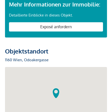
Mehr Informationen zur Immobilie:
Detaillierte Einblicke in dieses Objekt.
Exposé anfordern
Objektstandort
1160 Wien, Odoakergasse