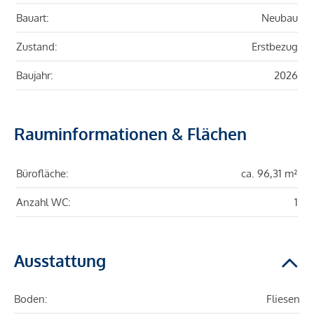
Bauart:
Neubau
Zustand:
Erstbezug
Baujahr:
2026
Rauminformationen & Flächen
Bürofläche:
ca. 96,31 m²
Anzahl WC:
1
Ausstattung
Boden:
Fliesen