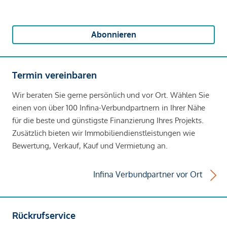
Abonnieren
Termin vereinbaren
Wir beraten Sie gerne persönlich und vor Ort. Wählen Sie
einen von über 100 Infina-Verbundpartnern in Ihrer Nähe
für die beste und günstigste Finanzierung Ihres Projekts.
Zusätzlich bieten wir Immobiliendienstleistungen wie
Bewertung, Verkauf, Kauf und Vermietung an.
Infina Verbundpartner vor Ort
Rückrufservice