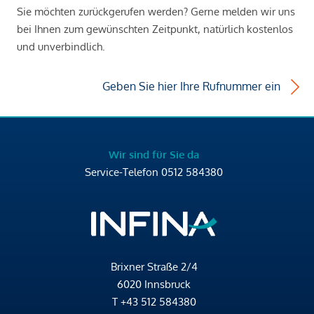
Sie möchten zurückgerufen werden? Gerne melden wir uns
bei Ihnen zum gewünschten Zeitpunkt, natürlich kostenlos
und unverbindlich.
Geben Sie hier Ihre Rufnummer ein
Wir sind für Sie da
Service-Telefon
0512 584380
Brixner Straße 2/4
6020 Innsbruck
T
+43 512 584380