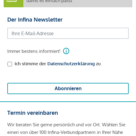
damit es einfach passt
Der Infina Newsletter
Immer bestens informiert!
Ich stimme der
Datenschutzerklärung
zu.
Abonnieren
Termin vereinbaren
Wir beraten Sie gerne persönlich und vor Ort. Wählen Sie
einen von über 100 Infina-Verbundpartnern in Ihrer Nähe