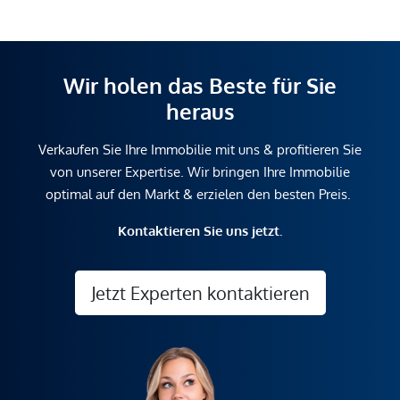
Wir holen das Beste für Sie
heraus
Verkaufen Sie Ihre Immobilie mit uns & profitieren Sie
von unserer Expertise. Wir bringen Ihre Immobilie
optimal auf den Markt & erzielen den besten Preis.
Kontaktieren Sie uns jetzt.
Jetzt Experten kontaktieren