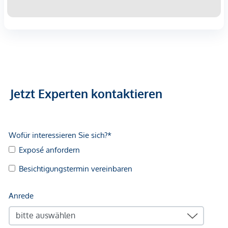
Jetzt Experten kontaktieren