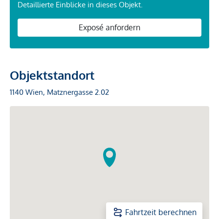
Detaillierte Einblicke in dieses Objekt.
Exposé anfordern
Objektstandort
1140 Wien, Matznergasse 2.02
Fahrtzeit berechnen