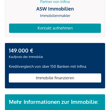
Partner von Infina
ASW Immobilien
Immobilienmakler
Kontakt aufnehmen
149.000 €
Kaufpreis der Immobilie
Kreditvergleich von über 150 Banken mit Infina.
Immobilie finanzieren
Mehr Informationen zur Immobilie: