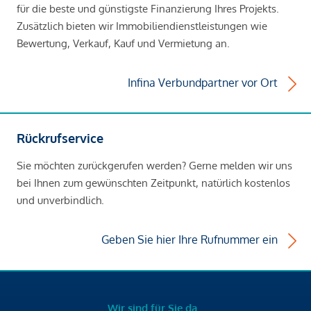
für die beste und günstigste Finanzierung Ihres Projekts.
Zusätzlich bieten wir Immobiliendienstleistungen wie
Bewertung, Verkauf, Kauf und Vermietung an.
Infina Verbundpartner vor Ort
Rückrufservice
Sie möchten zurückgerufen werden? Gerne melden wir uns
bei Ihnen zum gewünschten Zeitpunkt, natürlich kostenlos
und unverbindlich.
Geben Sie hier Ihre Rufnummer ein
Wir sind für Sie da