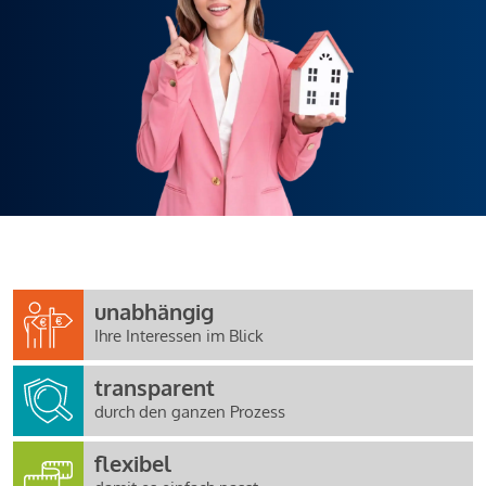
unabhängig
Ihre Interessen im Blick
transparent
durch den ganzen Prozess
flexibel