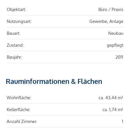
Objektart:
Büro / Praxis
Nutzungsart:
Gewerbe, Anlage
Bauart:
Neubau
Zustand:
gepflegt
Baujahr:
2011
Rauminformationen & Flächen
Wohnfläche:
ca. 43,44 m²
Kellerfläche:
ca. 1,74 m²
Anzahl Zimmer:
1