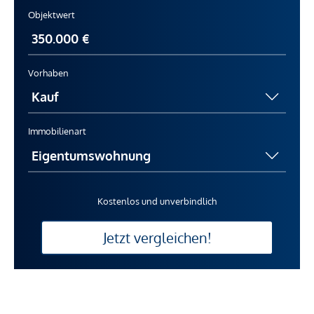
Objektwert
Vorhaben
Immobilienart
Kostenlos und unverbindlich
Jetzt vergleichen!