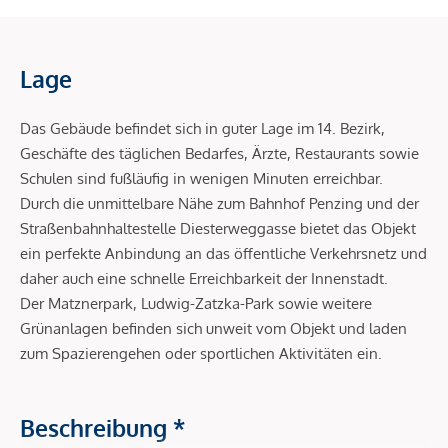
Lage
Das Gebäude befindet sich in guter Lage im 14. Bezirk,
Geschäfte des täglichen Bedarfes, Ärzte, Restaurants sowie
Schulen sind fußläufig in wenigen Minuten erreichbar.
Durch die unmittelbare Nähe zum Bahnhof Penzing und der
Straßenbahnhaltestelle Diesterweggasse bietet das Objekt
ein perfekte Anbindung an das öffentliche Verkehrsnetz und
daher auch eine schnelle Erreichbarkeit der Innenstadt.
Der Matznerpark, Ludwig-Zatzka-Park sowie weitere
Grünanlagen befinden sich unweit vom Objekt und laden
zum Spazierengehen oder sportlichen Aktivitäten ein.
Beschreibung *