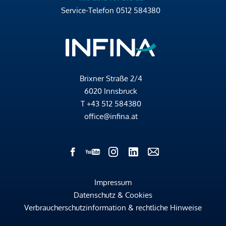
Service-Telefon
0512 584380
Brixner Straße 2/4
6020 Innsbruck
T
+43 512 584380
office@infina.at
Impressum
Datenschutz & Cookies
Verbraucherschutzinformation & rechtliche Hinweise