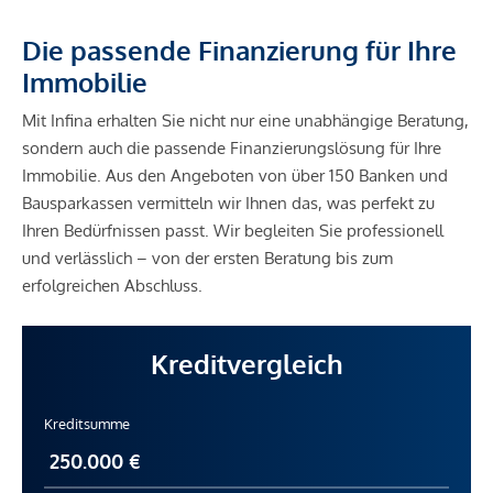
Die passende Finanzierung für Ihre
Immobilie
Mit Infina erhalten Sie nicht nur eine unabhängige Beratung,
sondern auch die passende Finanzierungslösung für Ihre
Immobilie. Aus den Angeboten von über 150 Banken und
Bausparkassen vermitteln wir Ihnen das, was perfekt zu
Ihren Bedürfnissen passt. Wir begleiten Sie professionell
und verlässlich – von der ersten Beratung bis zum
erfolgreichen Abschluss.
Kreditvergleich
Kreditsumme