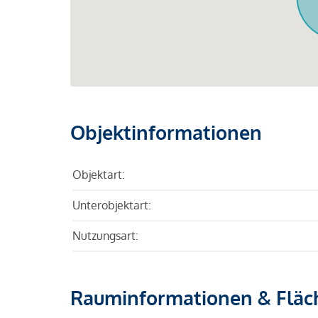
Objektinformationen
Objektart:
Unterobjektart:
Nutzungsart:
Rauminformationen & Fläc