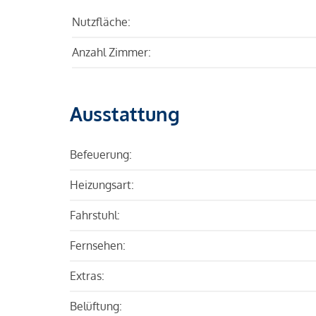
Nutzfläche:
Anzahl Zimmer:
Ausstattung
Befeuerung:
Heizungsart:
Fahrstuhl:
Fernsehen:
Extras:
Belüftung: