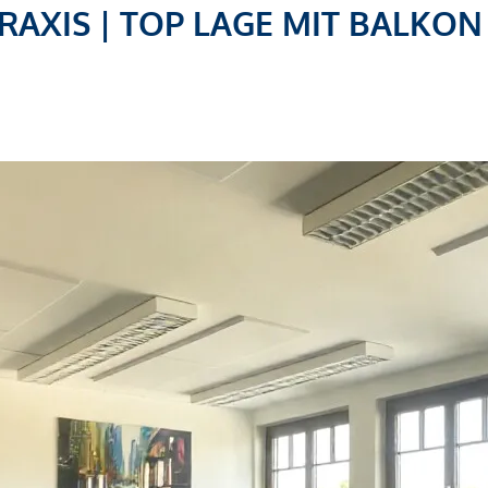
RAXIS | TOP LAGE MIT BALKON