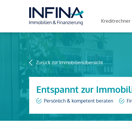
Kreditrechner
Zurück zur Immobilienübersicht
Entspannt zur Immobil
Persönlich & kompetent beraten
Fi