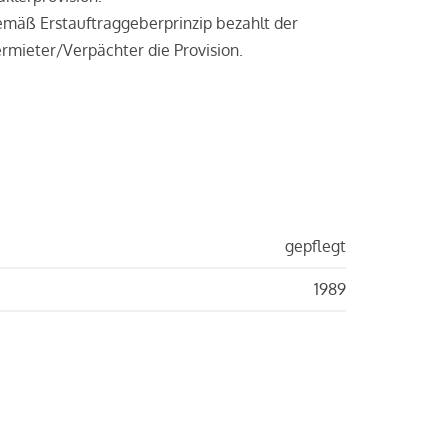
mäß Erstauftraggeberprinzip bezahlt der
rmieter/Verpächter die Provision.
gepflegt
1989