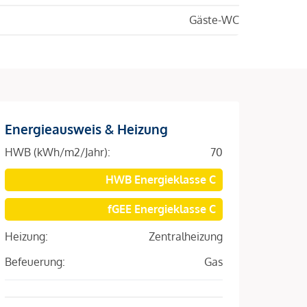
Gäste-WC
Energieausweis & Heizung
HWB (kWh/m2/Jahr):
70
HWB Energieklasse C
fGEE Energieklasse C
Heizung:
Zentralheizung
Befeuerung:
Gas