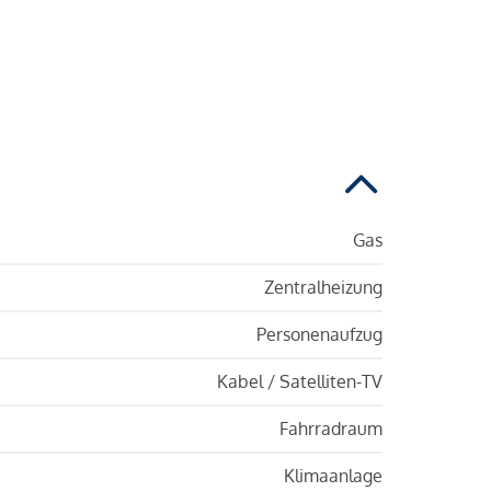
Gas
Zentralheizung
Personenaufzug
Kabel / Satelliten-TV
Fahrradraum
Klimaanlage