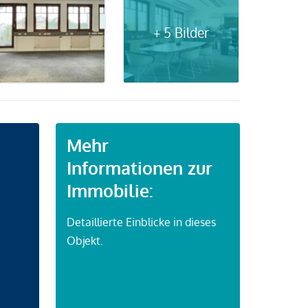
+ 5 Bilder
Mehr
Informationen zur
Immobilie:
Detaillierte Einblicke in dieses
Objekt.