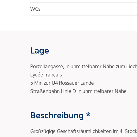
WCs:
Lage
Porzellangasse, in unmittelbarer Nähe zum Liec
Lycée français
5 Min zur U4 Rossauer Lände
Straßenbahn Linie D in unmittelbarer Nähe
Beschreibung *
Großzügige Geschäftsräumlichkeiten im 4. Stock 