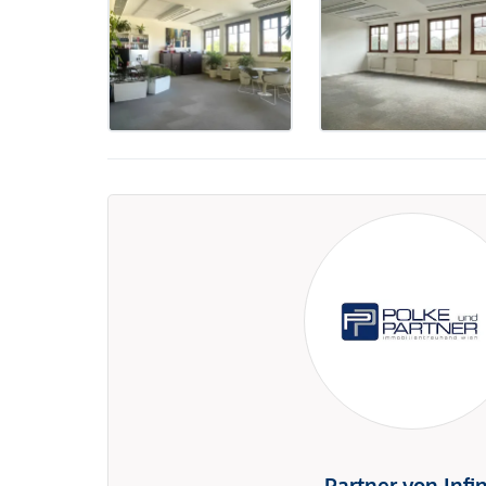
Partner von Infi