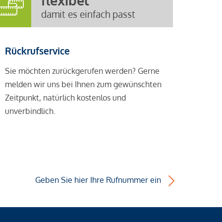
flexibel
damit es einfach passt
Rückrufservice
Sie möchten zurückgerufen werden? Gerne
melden wir uns bei Ihnen zum gewünschten
Zeitpunkt, natürlich kostenlos und
unverbindlich.
Geben Sie hier Ihre Rufnummer ein