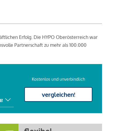
äftlichen Erfolg. Die HYPO Oberösterreich war
svolle Partnerschaft zu mehr als 100.000
Kostenlos und unverbindlich
vergleichen!