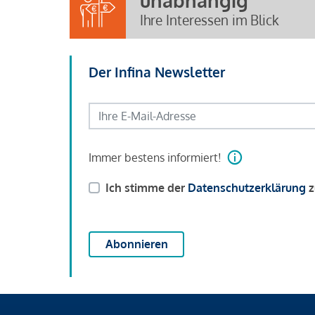
unabhängig
Ihre Interessen im Blick
Der Infina Newsletter
Immer bestens informiert!
Ich stimme der
Datenschutzerklärung
z
Abonnieren