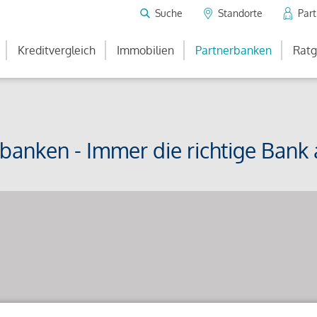
Suche
Standorte
Par
Kreditvergleich
Immobilien
Partnerbanken
Ratg
rbanken - Immer die richtige Bank a