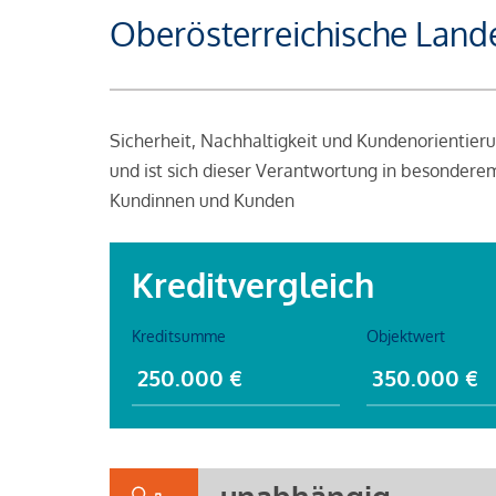
Oberösterreichische Lan
Sicherheit, Nachhaltigkeit und Kundenorientier
und ist sich dieser Verantwortung in besondere
Kundinnen und Kunden
Kreditvergleich
Kreditsumme
Objektwert