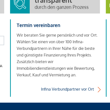
transparent
durch den ganzen Prozess
Termin vereinbaren
Wir beraten Sie gerne persönlich und vor Ort.
Wählen Sie einen von über 100 Infina-
Verbundpartnern in Ihrer Nähe für die beste
und günstigste Finanzierung Ihres Projekts.
Zusätzlich bieten wir
u.
Immobiliendienstleistungen wie Bewertung,
Verkauf, Kauf und Vermietung an.
Infina Verbundpartner vor Ort