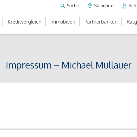
Suche
Standorte
Par
Kreditvergleich
Immobilien
Partnerbanken
Ratg
Impressum – Michael Müllauer