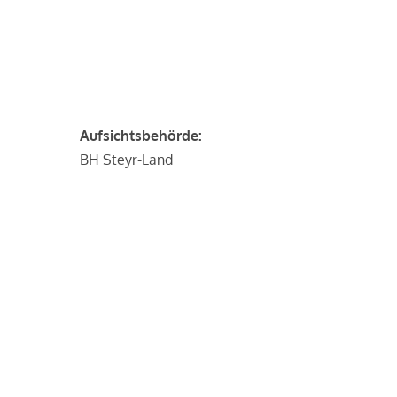
Aufsichtsbehörde:
BH Steyr-Land