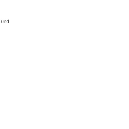
r und