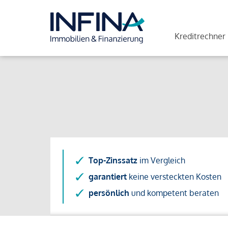
Kreditrechner
Top-Zinssatz
im Vergleich
garantiert
keine versteckten Kosten
persönlich
und kompetent beraten