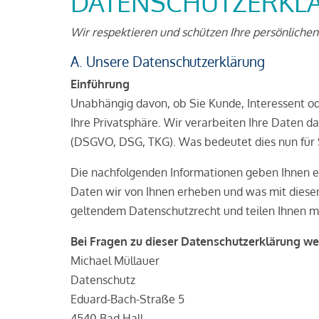
DATENSCHUTZERKL
Wir respektieren und schützen Ihre persönliche
A. Unsere Datenschutzerklärung
Einführung
Unabhängig davon, ob Sie Kunde, Interessent od
Ihre Privatsphäre. Wir verarbeiten Ihre Daten 
(DSGVO, DSG, TKG). Was bedeutet dies nun für 
Die nachfolgenden Informationen geben Ihnen e
Daten wir von Ihnen erheben und was mit diesen
geltendem Datenschutzrecht und teilen Ihnen mi
Bei Fragen zu dieser Datenschutzerklärung wen
Michael Müllauer
Datenschutz
Eduard-Bach-Straße 5
4540 Bad Hall