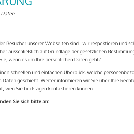
ÄRUNG
n Daten
er Besucher unserer Webseiten sind - wir respektieren und sc
daher ausschließlich auf Grundlage der gesetzlichen Bestimmun
Sie, wenn es um Ihre persönlichen Daten geht?
inen schnellen und einfachen Überblick, welche personenbez
 Daten geschieht. Weiter informieren wir Sie über Ihre Recht
t, wen Sie bei Fragen kontaktieren können.
den Sie sich bitte an: