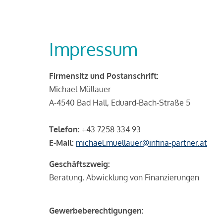
Impressum
Firmensitz und Postanschrift:
Michael Müllauer
A-4540 Bad Hall, Eduard-Bach-Straße 5
Telefon:
+43 7258 334 93
E-Mail:
michael.muellauer@infina-partner.at
Geschäftszweig:
Beratung, Abwicklung von Finanzierungen
Gewerbeberechtigungen: