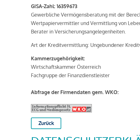
GISA-Zahl: 16359673
Gewerbliche Vermögensberatung mit der Berecht
Wertpapiervermittler und Vermittlung von Lebe
Berater in Versicherungsangelegenheiten.
Art der Kreditvermittlung: Ungebundener Kredit
Kammerzugehörigkeit:
Wirtschaftskammer Österreich
Fachgruppe der Finanzdienstleister
Abfrage der Firmendaten gem. WKO:
Zurück